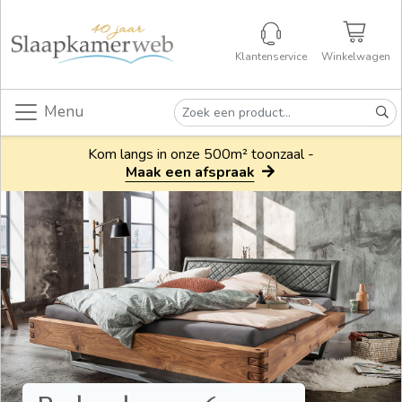
Klantenservice
Winkelwagen
Menu
Kom langs in onze 500m² toonzaal -
Maak een afspraak