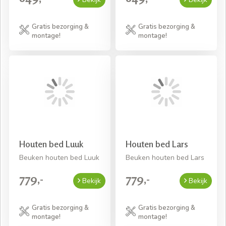
Gratis bezorging &
Gratis bezorging &
montage!
montage!
Houten bed Luuk
Houten bed Lars
Beuken houten bed Luuk
Beuken houten bed Lars
779,-
779,-
Bekijk
Bekijk
Gratis bezorging &
Gratis bezorging &
montage!
montage!