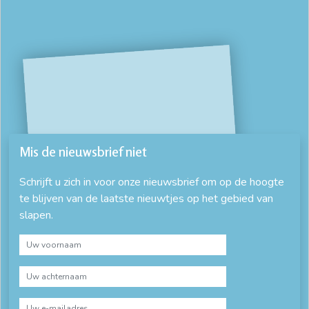
Mis de nieuwsbrief niet
Schrijft u zich in voor onze nieuwsbrief om op de hoogte
te blijven van de laatste nieuwtjes op het gebied van
slapen.