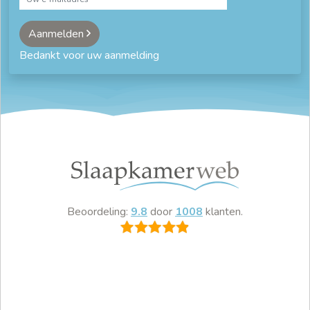
Aanmelden
Bedankt voor uw aanmelding
Beoordeling:
9.8
door
1008
klanten.