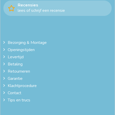
Recensies
lees of schrijf een recensie
Bezorging & Montage
Openingstijden
Levertijd
Betaling
Retourneren
Garantie
Klachtprocedure
Contact
Tips en trucs