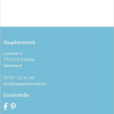
Slaapkamerweb
Loskade 4
7202 CZ Zutphen
Nederland
0575 - 51 41 49
info@slaapkamerweb.nl
Social media