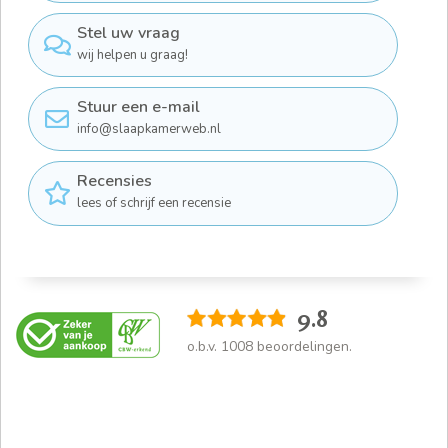
Stel uw vraag
wij helpen u graag!
Stuur een e-mail
info@slaapkamerweb.nl
Recensies
lees of schrijf een recensie
9.8
o.b.v.
1008
beoordelingen.