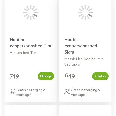
Houten
Houten
eenpersoonsbed Tim
eenpersoonsbed
Sjors
Houten bed Tim
Massief beuken houten
bed Sjors
749,-
649,-
Bekijk
Bekijk
Gratis bezorging &
Gratis bezorging &
montage!
montage!