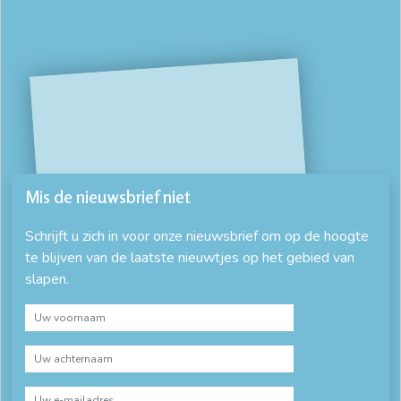
Mis de nieuwsbrief niet
Schrijft u zich in voor onze nieuwsbrief om op de hoogte
te blijven van de laatste nieuwtjes op het gebied van
slapen.