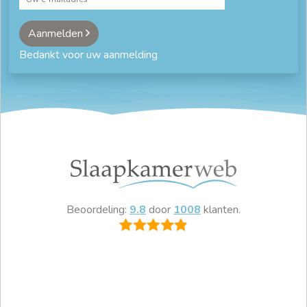
Aanmelden
Bedankt voor uw aanmelding
Beoordeling:
9.8
door
1008
klanten.