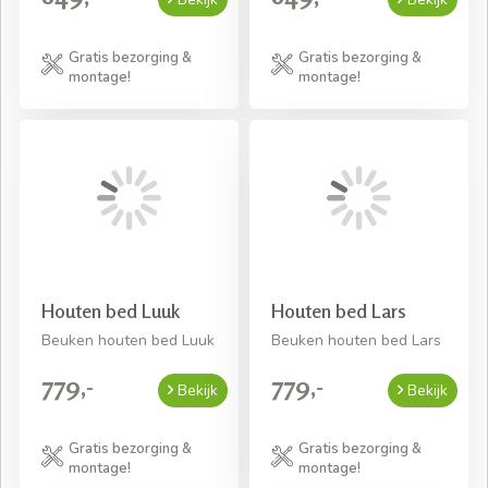
Gratis bezorging &
Gratis bezorging &
montage!
montage!
Houten bed Luuk
Houten bed Lars
Beuken houten bed Luuk
Beuken houten bed Lars
779,-
779,-
Bekijk
Bekijk
Gratis bezorging &
Gratis bezorging &
montage!
montage!