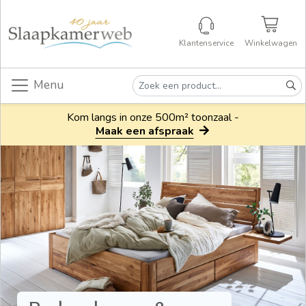
Klantenservice
Winkelwagen
Menu
Kom langs in onze 500m² toonzaal -
Maak een afspraak