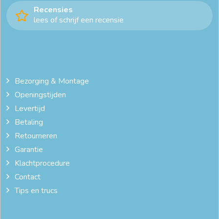
Recensies
lees of schrijf een recensie
Bezorging & Montage
Openingstijden
Levertijd
Betaling
Retourneren
Garantie
Klachtprocedure
Contact
Tips en trucs