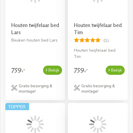
Houten twijfelaar bed
Houten twijfelaar bed
Lars
Tim
Beuken houten bed Lars
(1)
Houten twijfelaar bed
Tim
759,-
759,-
Bekijk
Bekijk
Gratis bezorging &
Gratis bezorging &
montage!
montage!