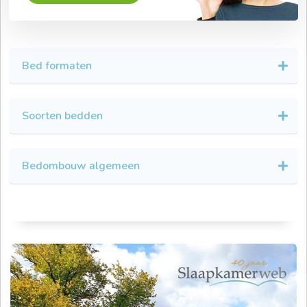
Bed formaten
Soorten bedden
Bedombouw algemeen