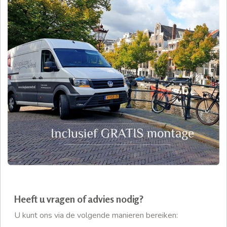
Heeft u vragen of advies nodig?
U kunt ons via de volgende manieren bereiken: