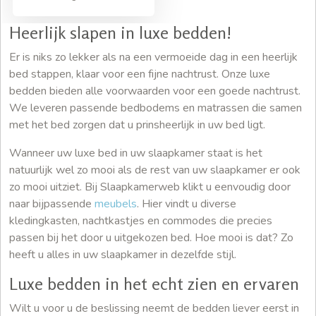
Heerlijk slapen in luxe bedden!
Er is niks zo lekker als na een vermoeide dag in een heerlijk
bed stappen, klaar voor een fijne nachtrust. Onze luxe
bedden bieden alle voorwaarden voor een goede nachtrust.
We leveren passende bedbodems en matrassen die samen
met het bed zorgen dat u prinsheerlijk in uw bed ligt.
Wanneer uw luxe bed in uw slaapkamer staat is het
natuurlijk wel zo mooi als de rest van uw slaapkamer er ook
zo mooi uitziet. Bij Slaapkamerweb klikt u eenvoudig door
naar bijpassende
meubels
. Hier vindt u diverse
kledingkasten, nachtkastjes en commodes die precies
passen bij het door u uitgekozen bed. Hoe mooi is dat? Zo
heeft u alles in uw slaapkamer in dezelfde stijl.
Luxe bedden in het echt zien en ervaren
Wilt u voor u de beslissing neemt de bedden liever eerst in