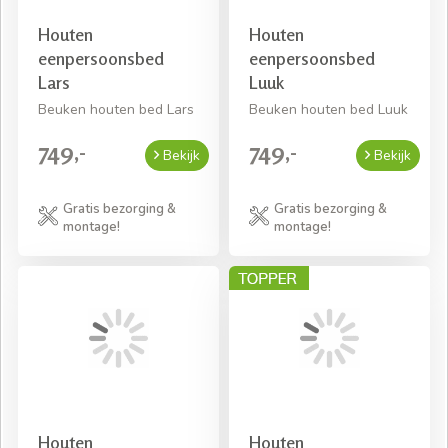
Houten
Houten
eenpersoonsbed
eenpersoonsbed
Lars
Luuk
Beuken houten bed Lars
Beuken houten bed Luuk
749,-
749,-
Bekijk
Bekijk
Gratis bezorging &
Gratis bezorging &
montage!
montage!
Houten
Houten