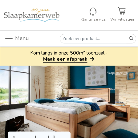
Klantenservice
Winkelwagen
Menu
Kom langs in onze 500m² toonzaal -
Maak een afspraak