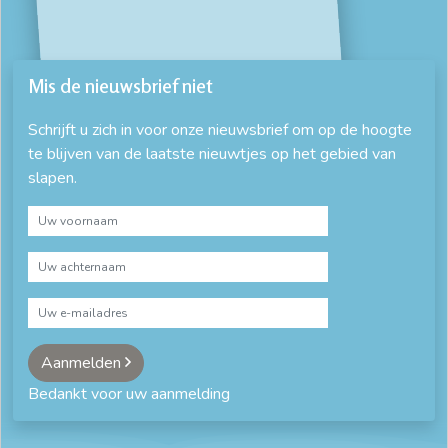
Mis de nieuwsbrief niet
Schrijft u zich in voor onze nieuwsbrief om op de hoogte
te blijven van de laatste nieuwtjes op het gebied van
slapen.
Aanmelden
Bedankt voor uw aanmelding