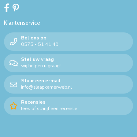
Klantenservice
Bel ons op
0575 - 51 41 49
Stel uw vraag
wij helpen u graag!
Stuur een e-mail
info@slaapkamerweb.nl
Recensies
lees of schrijf een recensie