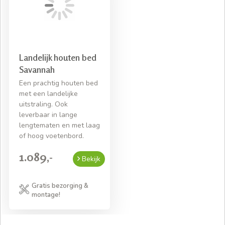
Landelijk houten bed
Savannah
Een prachtig houten bed
met een landelijke
uitstraling. Ook
leverbaar in lange
lengtematen en met laag
of hoog voetenbord.
1.089,-
Bekijk
Gratis bezorging &
montage!