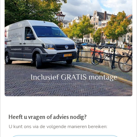
Heeft u vragen of advies nodig?
U kunt ons via de volgende manieren bereiken: