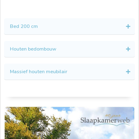
Bed 200 cm
Houten bedombouw
Massief houten meubilair