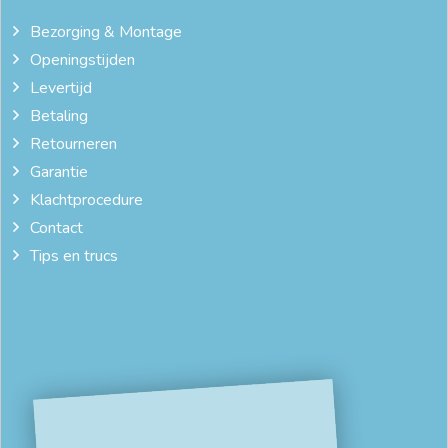
Bezorging & Montage
Openingstijden
Levertijd
Betaling
Retourneren
Garantie
Klachtprocedure
Contact
Tips en trucs