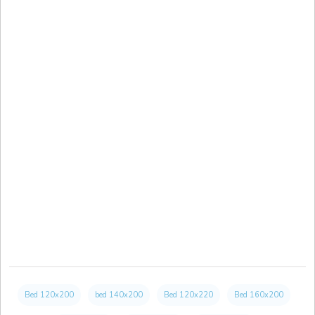
Bed 120x200
bed 140x200
Bed 120x220
Bed 160x200