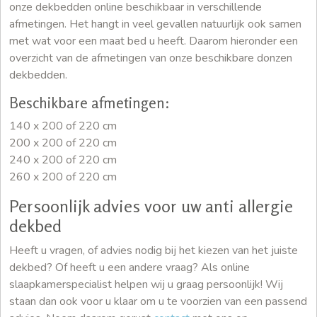
onze dekbedden online beschikbaar in verschillende
afmetingen. Het hangt in veel gevallen natuurlijk ook samen
met wat voor een maat bed u heeft. Daarom hieronder een
overzicht van de afmetingen van onze beschikbare donzen
dekbedden.
Beschikbare afmetingen:
140 x 200 of 220 cm
200 x 200 of 220 cm
240 x 200 of 220 cm
260 x 200 of 220 cm
Persoonlijk advies voor uw anti allergie
dekbed
Heeft u vragen, of advies nodig bij het kiezen van het juiste
dekbed? Of heeft u een andere vraag? Als online
slaapkamerspecialist helpen wij u graag persoonlijk! Wij
staan dan ook voor u klaar om u te voorzien van een passend