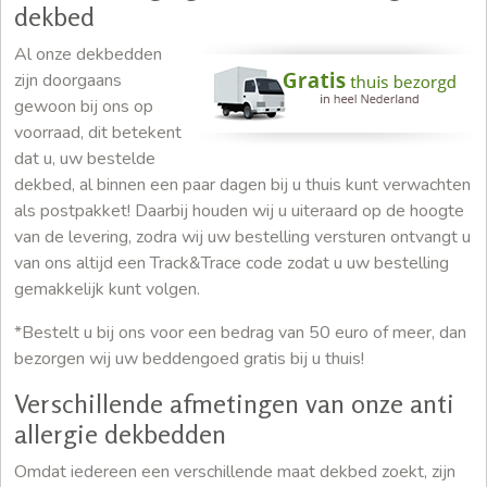
dekbed
Al onze dekbedden
zijn doorgaans
gewoon bij ons op
voorraad, dit betekent
dat u, uw bestelde
dekbed, al binnen een paar dagen bij u thuis kunt verwachten
als postpakket! Daarbij houden wij u uiteraard op de hoogte
van de levering, zodra wij uw bestelling versturen ontvangt u
van ons altijd een Track&Trace code zodat u uw bestelling
gemakkelijk kunt volgen.
*Bestelt u bij ons voor een bedrag van 50 euro of meer, dan
bezorgen wij uw beddengoed gratis bij u thuis!
Verschillende afmetingen van onze anti
allergie dekbedden
Omdat iedereen een verschillende maat dekbed zoekt, zijn