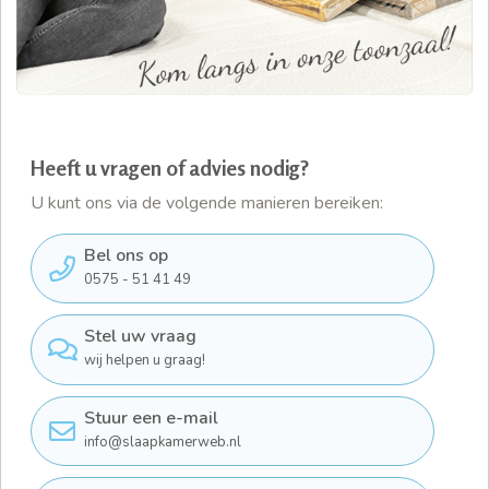
Heeft u vragen of advies nodig?
U kunt ons via de volgende manieren bereiken:
Bel ons op
0575 - 51 41 49
Stel uw vraag
wij helpen u graag!
Stuur een e-mail
info@slaapkamerweb.nl