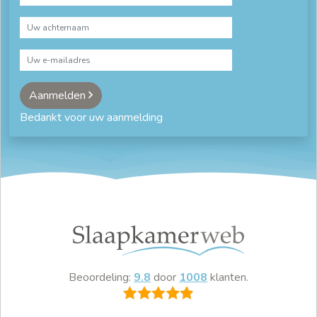
Aanmelden
Bedankt voor uw aanmelding
Beoordeling:
9.8
door
1008
klanten.