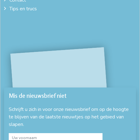
Tips en trucs
Mis de nieuwsbrief niet
Schrijft u zich in voor onze nieuwsbrief om op de hoogte
te blijven van de laatste nieuwtjes op het gebied van
slapen.