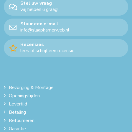
Stel uw vraag
wij helpen u graag!
Stuur een e-mail
info@slaapkamerweb.nl
Recensies
lees of schrijf een recensie
Bezorging & Montage
Openingstijden
Levertijd
Betaling
Retourneren
Garantie