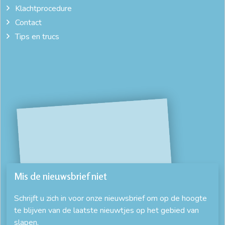
Klachtprocedure
Contact
Tips en trucs
Mis de nieuwsbrief niet
Schrijft u zich in voor onze nieuwsbrief om op de hoogte
te blijven van de laatste nieuwtjes op het gebied van
slapen.