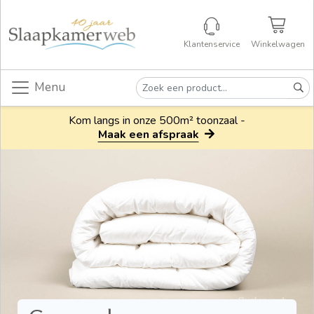
Klantenservice
Winkelwagen
Menu
Kom langs in onze 500m² toonzaal -
Maak een afspraak