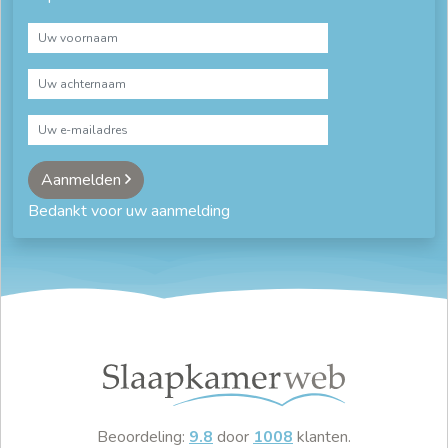
Aanmelden
Bedankt voor uw aanmelding
Beoordeling:
9.8
door
1008
klanten.