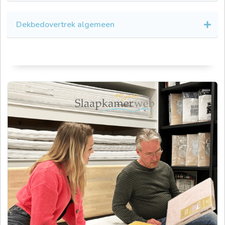
Dekbedovertrek algemeen