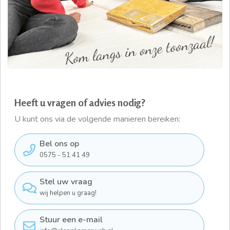
Heeft u vragen of advies nodig?
U kunt ons via de volgende manieren bereiken:
Bel ons op
0575 - 51 41 49
Stel uw vraag
wij helpen u graag!
Stuur een e-mail