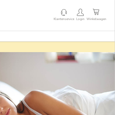
Klantenservice
Login
Winkelwagen