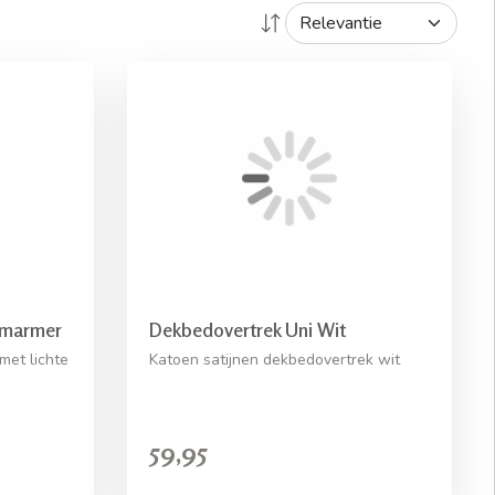
 marmer
Dekbedovertrek Uni Wit
met lichte
Katoen satijnen dekbedovertrek wit
59,95