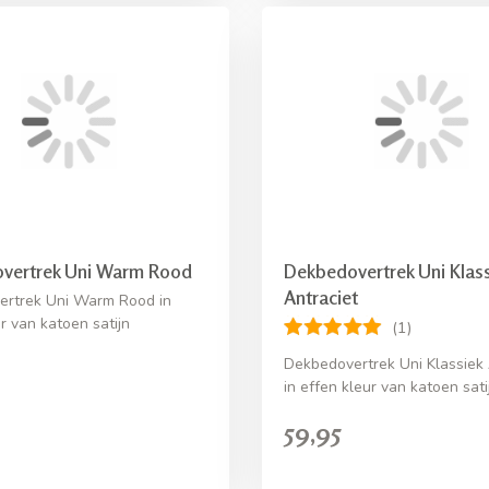
vertrek Uni Warm Rood
Dekbedovertrek Uni Klass
Antraciet
ertrek Uni Warm Rood in
r van katoen satijn
(1)
Dekbedovertrek Uni Klassiek 
in effen kleur van katoen sati
59,95