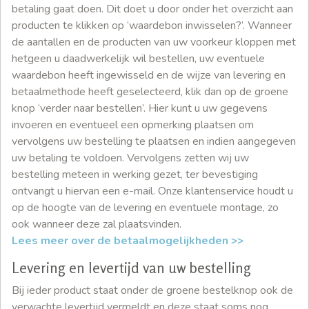
betaling gaat doen. Dit doet u door onder het overzicht aan
producten te klikken op ‘waardebon inwisselen?’. Wanneer
de aantallen en de producten van uw voorkeur kloppen met
hetgeen u daadwerkelijk wil bestellen, uw eventuele
waardebon heeft ingewisseld en de wijze van levering en
betaalmethode heeft geselecteerd, klik dan op de groene
knop ‘verder naar bestellen’. Hier kunt u uw gegevens
invoeren en eventueel een opmerking plaatsen om
vervolgens uw bestelling te plaatsen en indien aangegeven
uw betaling te voldoen. Vervolgens zetten wij uw
bestelling meteen in werking gezet, ter bevestiging
ontvangt u hiervan een e-mail. Onze klantenservice houdt u
op de hoogte van de levering en eventuele montage, zo
ook wanneer deze zal plaatsvinden.
Lees meer over de betaalmogelijkheden >>
Levering en levertijd van uw bestelling
Bij ieder product staat onder de groene bestelknop ook de
verwachte levertijd vermeldt en deze staat soms nog