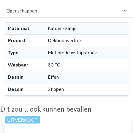
Eigenschappen
Materiaal
Katoen-Satijn
Product
Dekbedovertrek
Type
Met brede instopstrook
Wasbaar
60 °C
Dessin
Effen
Dessin
Stippen
Dit zou u ook kunnen bevallen