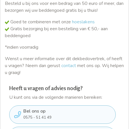
Besteld u bij ons voor een bedrag van 50 euro of meer, dan
bezorgen wij uw beddengoed gratis bij u thuis!
Goed te combineren met onze
hoeslakens
Gratis bezorging bij een bestelling van € 50,- aan
beddengoed
*indien voorradig
Wenst u meer informatie over dit dekbedovertrek, of heeft
u vragen? Neem dan gerust
contact
met ons op. Wij helpen
u graag!
Heeft u vragen of advies nodig?
U kunt ons via de volgende manieren bereiken:
Bel ons op
0575 - 51 41 49