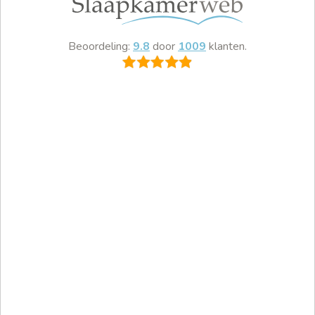
Beoordeling:
9.8
door
1009
klanten.