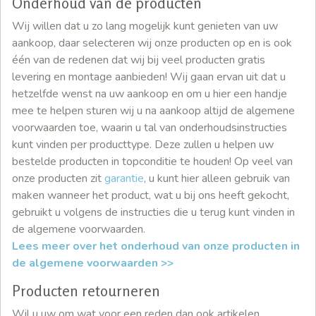
Onderhoud van de producten
Wij willen dat u zo lang mogelijk kunt genieten van uw
aankoop, daar selecteren wij onze producten op en is ook
één van de redenen dat wij bij veel producten gratis
levering en montage aanbieden! Wij gaan ervan uit dat u
hetzelfde wenst na uw aankoop en om u hier een handje
mee te helpen sturen wij u na aankoop altijd de algemene
voorwaarden toe, waarin u tal van onderhoudsinstructies
kunt vinden per producttype. Deze zullen u helpen uw
bestelde producten in topconditie te houden! Op veel van
onze producten zit
garantie
, u kunt hier alleen gebruik van
maken wanneer het product, wat u bij ons heeft gekocht,
gebruikt u volgens de instructies die u terug kunt vinden in
de algemene voorwaarden.
Lees meer over het onderhoud van onze producten in
de algemene voorwaarden >>
Producten retourneren
Wil u uw om wat voor een reden dan ook artikelen