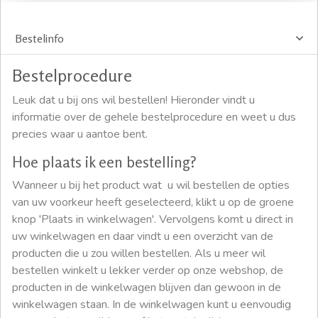
Bestelinfo
Bestelprocedure
Leuk dat u bij ons wil bestellen! Hieronder vindt u
informatie over de gehele bestelprocedure en weet u dus
precies waar u aantoe bent.
Hoe plaats ik een bestelling?
Wanneer u bij het product wat u wil bestellen de opties
van uw voorkeur heeft geselecteerd, klikt u op de groene
knop 'Plaats in winkelwagen'. Vervolgens komt u direct in
uw winkelwagen en daar vindt u een overzicht van de
producten die u zou willen bestellen. Als u meer wil
bestellen winkelt u lekker verder op onze webshop, de
producten in de winkelwagen blijven dan gewoon in de
winkelwagen staan. In de winkelwagen kunt u eenvoudig