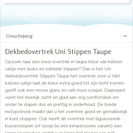
Omschrijving
Dekbedovertrek Uni Stippen Taupe
Opzoek naar een mooi overtrek in taupe kleur van katoen
satijn met leuke en subtiele stippen? Dan is het Uni
dekbedovertrek Stippen Taupe het overtrek voor u! Het
katoen satijn laat de kleur extra goed tot zijn recht komen,
geeft ook een mooie glans en valt mooi soepel. Daarnaast
voelt het heerlijk zacht en glad aan, erg comfortabel om
onder te slapen dus en prettig in onderhoud. De brede
instopstrook maakt dat u het overtrek goed en gemakkelijk
in kunt stoppen. Ook heeft dit overtrek met bijpassende
kussenslopen (of sloop bij een eenpersoons variant) een