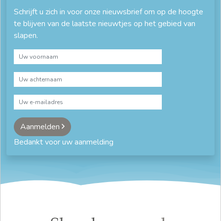
Schrijft u zich in voor onze nieuwsbrief om op de hoogte
te blijven van de laatste nieuwtjes op het gebied van
slapen.
Aanmelden
Bedankt voor uw aanmelding