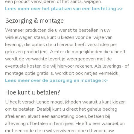
een product verwijderen of het aantal wijzigen.
Lees meer over het plaatsen van een bestelling >>
Bezorging & montage
Wanneer producten die u wenst te bestellen in uw
winkelwagen staan, kunt u kiezen voor de ‘wijze van
levering’, die opties die u hiervoor heeft verschillen per
gekozen product(en). Achter de mogelijkheden die u heeft
wordt de verwachte levertijd weergegeven met de
eventuele kosten die wij hiervoor rekenen. Als leverings- of
montage optie gratis is, wordt dit ook netjes vermeldt.
Lees meer over de bezorging en montage >>
Hoe kunt u betalen?
U heeft verschillende mogelijkheden waaruit u kunt kiezen
om te betalen. Daarbij kunt u direct het gehele bedrag
afrekenen, alvast een aanbetaling doen, betalen bij
aflevering of betalen in termijnen. Heeft u een waardebon
met een code die u wil verzilveren, doe dit voor u uw