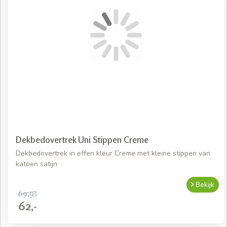
Dekbedovertrek Uni Stippen Creme
Dekbedovertrek in effen kleur Creme met kleine stippen van
katoen satijn
Bekijk
69,95
62,-