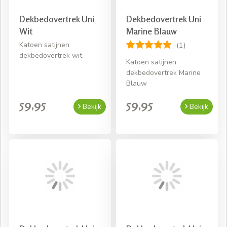
Dekbedovertrek Uni
Dekbedovertrek Uni
Wit
Marine Blauw
Katoen satijnen
(1)
dekbedovertrek wit
Katoen satijnen
dekbedovertrek Marine
Blauw
59,95
59,95
Bekijk
Bekijk