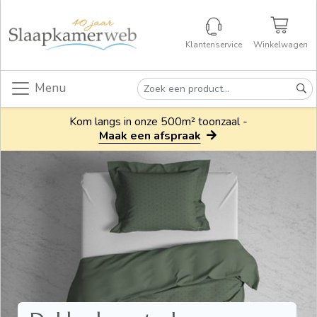
Klantenservice
Winkelwagen
Menu
Kom langs in onze 500m² toonzaal -
Maak een afspraak