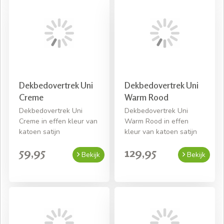
Dekbedovertrek Uni
Dekbedovertrek Uni
Creme
Warm Rood
Dekbedovertrek Uni
Dekbedovertrek Uni
Creme in effen kleur van
Warm Rood in effen
katoen satijn
kleur van katoen satijn
59,95
129,95
Bekijk
Bekijk