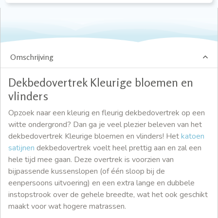
Omschrijving
Dekbedovertrek Kleurige bloemen en
vlinders
Opzoek naar een kleurig en fleurig dekbedovertrek op een
witte ondergrond? Dan ga je veel plezier beleven van het
dekbedovertrek Kleurige bloemen en vlinders! Het
katoen
satijnen
dekbedovertrek voelt heel prettig aan en zal een
hele tijd mee gaan. Deze overtrek is voorzien van
bijpassende kussenslopen (of één sloop bij de
eenpersoons uitvoering) en een extra lange en dubbele
instopstrook over de gehele breedte, wat het ook geschikt
maakt voor wat hogere matrassen.