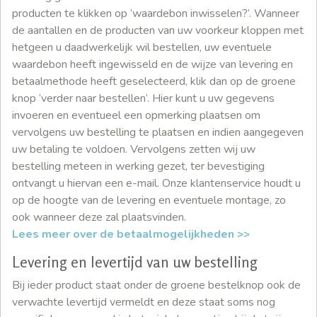
producten te klikken op ‘waardebon inwisselen?’. Wanneer
de aantallen en de producten van uw voorkeur kloppen met
hetgeen u daadwerkelijk wil bestellen, uw eventuele
waardebon heeft ingewisseld en de wijze van levering en
betaalmethode heeft geselecteerd, klik dan op de groene
knop ‘verder naar bestellen’. Hier kunt u uw gegevens
invoeren en eventueel een opmerking plaatsen om
vervolgens uw bestelling te plaatsen en indien aangegeven
uw betaling te voldoen. Vervolgens zetten wij uw
bestelling meteen in werking gezet, ter bevestiging
ontvangt u hiervan een e-mail. Onze klantenservice houdt u
op de hoogte van de levering en eventuele montage, zo
ook wanneer deze zal plaatsvinden.
Lees meer over de betaalmogelijkheden >>
Levering en levertijd van uw bestelling
Bij ieder product staat onder de groene bestelknop ook de
verwachte levertijd vermeldt en deze staat soms nog