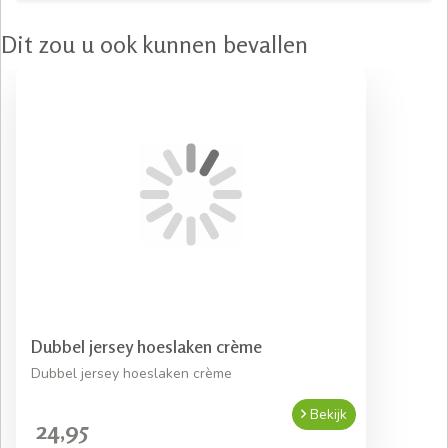
Dit zou u ook kunnen bevallen
Dubbel jersey hoeslaken crème
Dubbel jersey hoeslaken crème
Bekijk
24,95