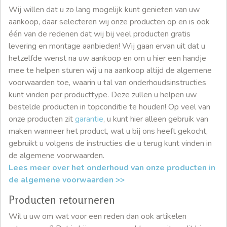
Wij willen dat u zo lang mogelijk kunt genieten van uw
aankoop, daar selecteren wij onze producten op en is ook
één van de redenen dat wij bij veel producten gratis
levering en montage aanbieden! Wij gaan ervan uit dat u
hetzelfde wenst na uw aankoop en om u hier een handje
mee te helpen sturen wij u na aankoop altijd de algemene
voorwaarden toe, waarin u tal van onderhoudsinstructies
kunt vinden per producttype. Deze zullen u helpen uw
bestelde producten in topconditie te houden! Op veel van
onze producten zit
garantie
, u kunt hier alleen gebruik van
maken wanneer het product, wat u bij ons heeft gekocht,
gebruikt u volgens de instructies die u terug kunt vinden in
de algemene voorwaarden.
Lees meer over het onderhoud van onze producten in
de algemene voorwaarden >>
Producten retourneren
Wil u uw om wat voor een reden dan ook artikelen