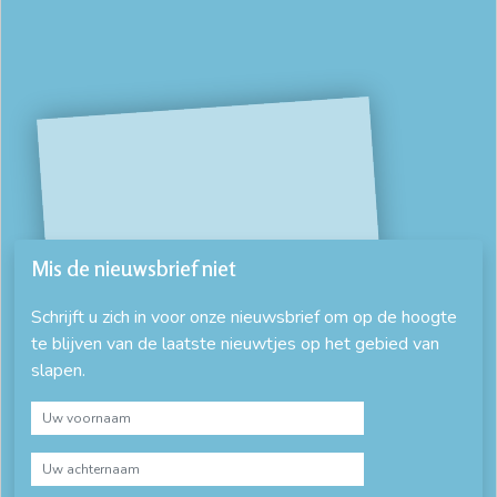
Mis de nieuwsbrief niet
Schrijft u zich in voor onze nieuwsbrief om op de hoogte
te blijven van de laatste nieuwtjes op het gebied van
slapen.