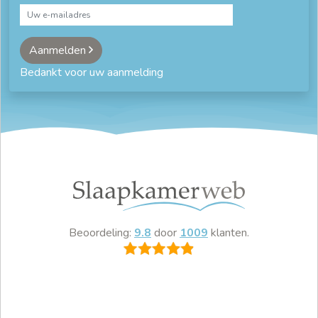
Aanmelden
Bedankt voor uw aanmelding
Beoordeling:
9.8
door
1009
klanten.