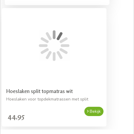
Hoeslaken split topmatras wit
Hoeslaken voor topdekmatrassen met split
Bekijk
44,95