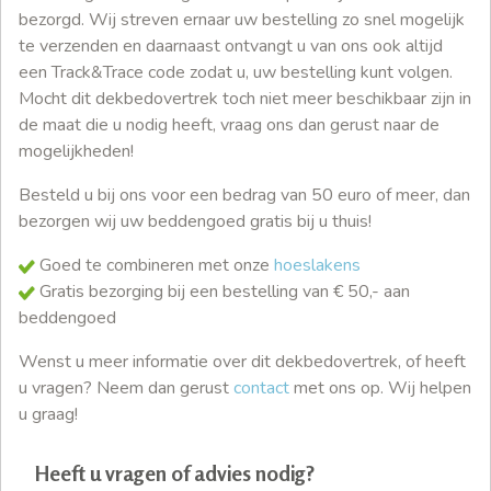
bezorgd. Wij streven ernaar uw bestelling zo snel mogelijk
te verzenden en daarnaast ontvangt u van ons ook altijd
een Track&Trace code zodat u, uw bestelling kunt volgen.
Mocht dit dekbedovertrek toch niet meer beschikbaar zijn in
de maat die u nodig heeft, vraag ons dan gerust naar de
mogelijkheden!
Besteld u bij ons voor een bedrag van 50 euro of meer, dan
bezorgen wij uw beddengoed gratis bij u thuis!
Goed te combineren met onze
hoeslakens
Gratis bezorging bij een bestelling van € 50,- aan
beddengoed
Wenst u meer informatie over dit dekbedovertrek, of heeft
u vragen? Neem dan gerust
contact
met ons op. Wij helpen
u graag!
Heeft u vragen of advies nodig?