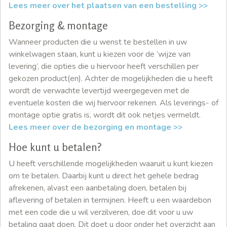
Lees meer over het plaatsen van een bestelling >>
Bezorging & montage
Wanneer producten die u wenst te bestellen in uw
winkelwagen staan, kunt u kiezen voor de ‘wijze van
levering’, die opties die u hiervoor heeft verschillen per
gekozen product(en). Achter de mogelijkheden die u heeft
wordt de verwachte levertijd weergegeven met de
eventuele kosten die wij hiervoor rekenen. Als leverings- of
montage optie gratis is, wordt dit ook netjes vermeldt.
Lees meer over de bezorging en montage >>
Hoe kunt u betalen?
U heeft verschillende mogelijkheden waaruit u kunt kiezen
om te betalen. Daarbij kunt u direct het gehele bedrag
afrekenen, alvast een aanbetaling doen, betalen bij
aflevering of betalen in termijnen. Heeft u een waardebon
met een code die u wil verzilveren, doe dit voor u uw
betaling gaat doen. Dit doet u door onder het overzicht aan