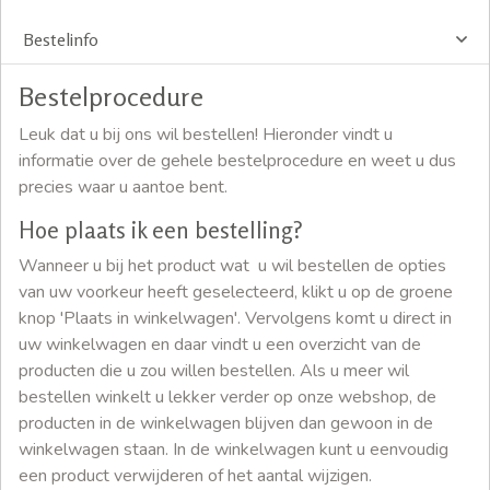
Bestelinfo
Bestelprocedure
Leuk dat u bij ons wil bestellen! Hieronder vindt u
informatie over de gehele bestelprocedure en weet u dus
precies waar u aantoe bent.
Hoe plaats ik een bestelling?
Wanneer u bij het product wat u wil bestellen de opties
van uw voorkeur heeft geselecteerd, klikt u op de groene
knop 'Plaats in winkelwagen'. Vervolgens komt u direct in
uw winkelwagen en daar vindt u een overzicht van de
producten die u zou willen bestellen. Als u meer wil
bestellen winkelt u lekker verder op onze webshop, de
producten in de winkelwagen blijven dan gewoon in de
winkelwagen staan. In de winkelwagen kunt u eenvoudig
een product verwijderen of het aantal wijzigen.