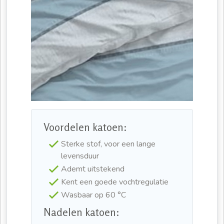
Voordelen katoen:
Sterke stof, voor een lange
levensduur
Ademt uitstekend
Kent een goede vochtregulatie
Wasbaar op 60 °C
Nadelen katoen: