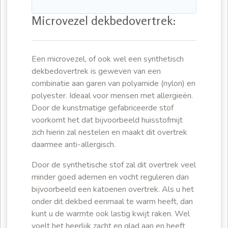
Microvezel dekbedovertrek:
Een microvezel, of ook wel een synthetisch
dekbedovertrek is geweven van een
combinatie aan garen van polyamide (nylon) en
polyester. Ideaal voor mensen met allergieën.
Door de kunstmatige gefabriceerde stof
voorkomt het dat bijvoorbeeld huisstofmijt
zich hierin zal nestelen en maakt dit overtrek
daarmee anti-allergisch.
Door de synthetische stof zal dit overtrek veel
minder goed ademen en vocht reguleren dan
bijvoorbeeld een katoenen overtrek. Als u het
onder dit dekbed eenmaal te warm heeft, dan
kunt u de warmte ook lastig kwijt raken. Wel
voelt het heerlijk zacht en glad aan en heeft