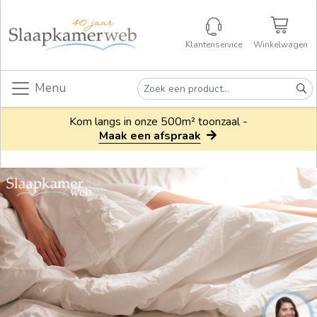
Klantenservice
Winkelwagen
Menu
Kom langs in onze 500m² toonzaal -
Maak een afspraak