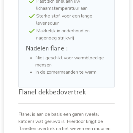
Past zich snel aan uw
lichaamstemperatuur aan
Sterke stof, voor een lange
levensduur
Makkelijk in onderhoud en
nagenoeg strijkvrij
Nadelen flanel:
Niet geschikt voor warmbloedige
mensen
In de zomermaanden te warm
Flanel dekbedovertrek
Flanel is aan de basis een garen (veelal
katoen) wat geruwd is. Hierdoor krijgt de
flanellen overtrek na het weven een mooi en