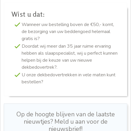
Wist u dat:
Wanneer uw bestelling boven de €50,- komt,
de bezorging van uw beddengoed helemaal
gratis is?
Doordat wij meer dan 35 jaar ruime ervaring
hebben als slaapspecialist, wij u perfect kunnen
helpen bij de keuze van uw nieuwe
dekbedovertrek?.
U onze dekbedovertrekken in vele maten kunt
bestellen?
Op de hoogte blijven van de laatste
nieuwtjes? Meld u aan voor de
nieuwsbrief!