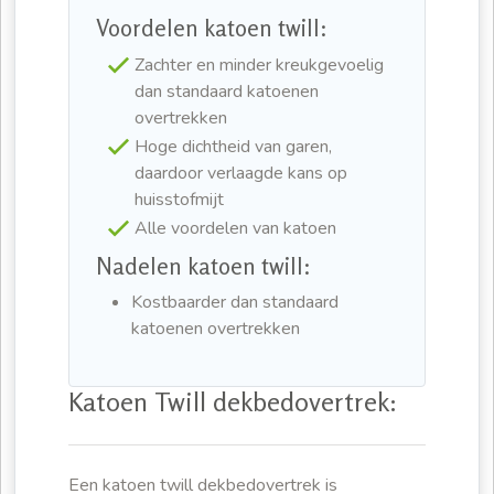
Voordelen katoen twill:
Zachter en minder kreukgevoelig
dan standaard katoenen
overtrekken
Hoge dichtheid van garen,
daardoor verlaagde kans op
huisstofmijt
Alle voordelen van katoen
Nadelen katoen twill:
Kostbaarder dan standaard
katoenen overtrekken
Katoen Twill dekbedovertrek:
Een katoen twill dekbedovertrek is