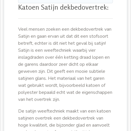
Katoen Satijn dekbedovertrek:
Veel mensen zoeken een dekbedovertrek van
Satijn en gaan ervan uit dat dit een stofsoort
betreft, echter is dit niet het geval bij satijn!
Satijn is een weeftechniek waarbij vier
inslagdraden over één ketting draad lopen en
de garens daardoor zeer dicht op elkaar
geweven zijn. Dit geeft een mooie subtiele
satijnen glans. Het materiaal van het garen
wat gebruikt wordt, bijvoorbeeld katoen of
polyester bepaald echt wat de eigenschappen
van het overtrek zijn.
De satijn weeftechniek maakt van een katoen
satijnen overtrek een dekbedovertrek van
hoge kwaliteit, die bijzonder glad en aanvoelt