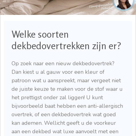
Welke soorten
dekbedovertrekken zijn er?
Op zoek naar een nieuw dekbedovertrek?
Dan kiest u al gauw voor een kleur of
patroon wat u aanspreekt, maar vergeet niet
de juiste keuze te maken voor de stof waar u
het prettigst onder zal liggen! U kunt
bijvoorbeeld baat hebben een anti-allergisch
overtrek, of een dekbedovertrek wat goed
kan ademen. Wellicht geeft u de voorkeur
aan een dekbed wat luxe aanvoelt met een