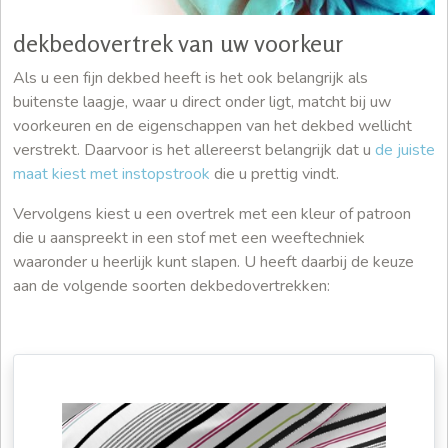
dekbedovertrek van uw voorkeur
Als u een fijn dekbed heeft is het ook belangrijk als
buitenste laagje, waar u direct onder ligt, matcht bij uw
voorkeuren en de eigenschappen van het dekbed wellicht
verstrekt. Daarvoor is het allereerst belangrijk dat u
de juiste
maat kiest met instopstrook
die u prettig vindt.
Vervolgens kiest u een overtrek met een kleur of patroon
die u aanspreekt in een stof met een weeftechniek
waaronder u heerlijk kunt slapen. U heeft daarbij de keuze
aan de volgende soorten dekbedovertrekken: