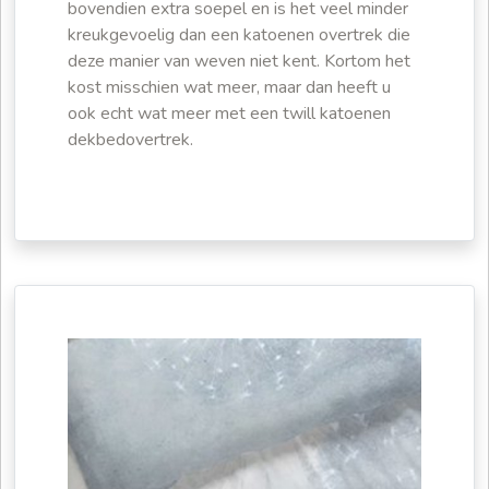
bovendien extra soepel en is het veel minder
kreukgevoelig dan een katoenen overtrek die
deze manier van weven niet kent. Kortom het
kost misschien wat meer, maar dan heeft u
ook echt wat meer met een twill katoenen
dekbedovertrek.