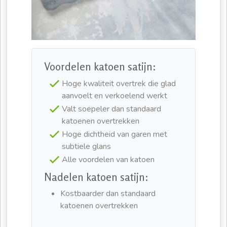
Voordelen katoen satijn:
Hoge kwaliteit overtrek die glad
aanvoelt en verkoelend werkt
Valt soepeler dan standaard
katoenen overtrekken
Hoge dichtheid van garen met
subtiele glans
Alle voordelen van katoen
Nadelen katoen satijn:
Kostbaarder dan standaard
katoenen overtrekken