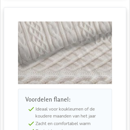
Voordelen flanel:
Ideaal voor koukleumen of de
koudere maanden van het jaar
Zacht en comfortabel warm