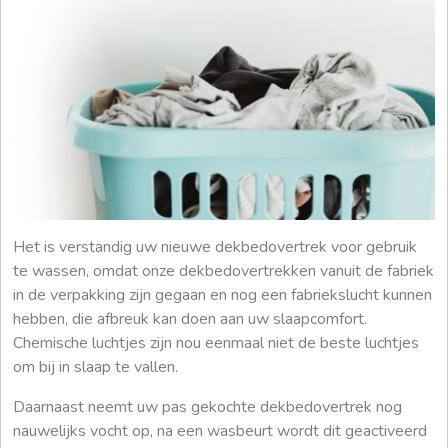
Het is verstandig uw nieuwe dekbedovertrek voor gebruik
te wassen, omdat onze dekbedovertrekken vanuit de fabriek
in de verpakking zijn gegaan en nog een fabriekslucht kunnen
hebben, die afbreuk kan doen aan uw slaapcomfort.
Chemische luchtjes zijn nou eenmaal niet de beste luchtjes
om bij in slaap te vallen.
Daarnaast neemt uw pas gekochte dekbedovertrek nog
nauwelijks vocht op, na een wasbeurt wordt dit geactiveerd