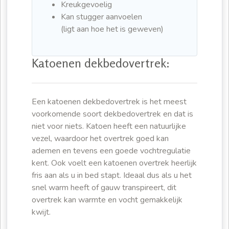
Kreukgevoelig
Kan stugger aanvoelen
(ligt aan hoe het is geweven)
Katoenen dekbedovertrek:
Een katoenen dekbedovertrek is het meest
voorkomende soort dekbedovertrek en dat is
niet voor niets. Katoen heeft een natuurlijke
vezel, waardoor het overtrek goed kan
ademen en tevens een goede vochtregulatie
kent. Ook voelt een katoenen overtrek heerlijk
fris aan als u in bed stapt. Ideaal dus als u het
snel warm heeft of gauw transpireert, dit
overtrek kan warmte en vocht gemakkelijk
kwijt.