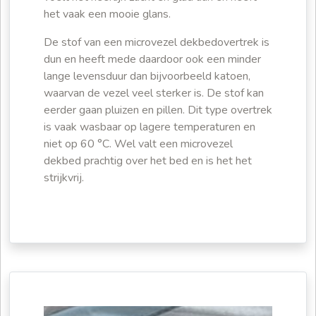
het vaak een mooie glans.
De stof van een microvezel dekbedovertrek is
dun en heeft mede daardoor ook een minder
lange levensduur dan bijvoorbeeld katoen,
waarvan de vezel veel sterker is. De stof kan
eerder gaan pluizen en pillen. Dit type overtrek
is vaak wasbaar op lagere temperaturen en
niet op 60 °C. Wel valt een microvezel
dekbed prachtig over het bed en is het het
strijkvrij.