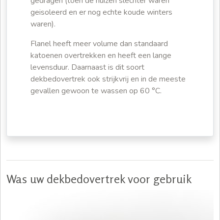
gedragen (toen de huizen slechter waren
geisoleerd en er nog echte koude winters
waren).
Flanel heeft meer volume dan standaard
katoenen overtrekken en heeft een lange
levensduur. Daarnaast is dit soort
dekbedovertrek ook strijkvrij en in de meeste
gevallen gewoon te wassen op 60 °C.
Was uw dekbedovertrek voor gebruik