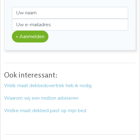
» Aanmelden
Ook interessant:
Welk maat dekbedovertrek heb ik nodig
Waarom wij een molton adviseren
Welke maat dekbed past op mijn bed