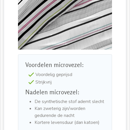
Voordelen microvezel:
Voordelig geprijsd
Strijkvrij
Nadelen microvezel:
De synthetische stof ademt slecht
Kan zweterig zijn/worden
gedurende de nacht
Kortere levensduur (dan katoen)