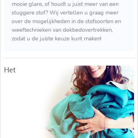
mooie glans, of houdt u juist meer van een
stuggere stof? Wij vertellen u graag meer
over de mogelijkheden in de stofsoorten en
weeftechnieken van dekbedovertrekken,
zodat u de juiste keuze kunt maken!
Het