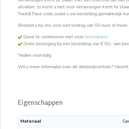
uitvallen, zo komt u niet voor verrassingen komt te staa
Track&Trace code zodat u uw bestelling gemakkelijk ku
Besteld u bij ons voor een bedrag van 50 euro of meer,
Goed te combineren met onze
hoeslakens
Gratis bezorging bij een bestelling van € 50,- aan b
*indien voorradig
Wil u meer informatie over dit dekbedovertrek? Neemt
Eigenschappen
Materiaal
Ge