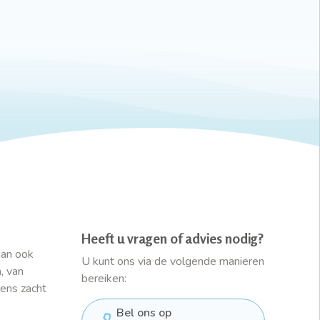
Heeft u vragen of advies nodig?
dan ook
U kunt ons via de volgende manieren
, van
bereiken:
ens zacht
Bel ons op