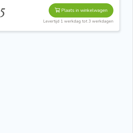
5
Plaats in winkelwagen
Levertijd 1 werkdag tot 3 werkdagen