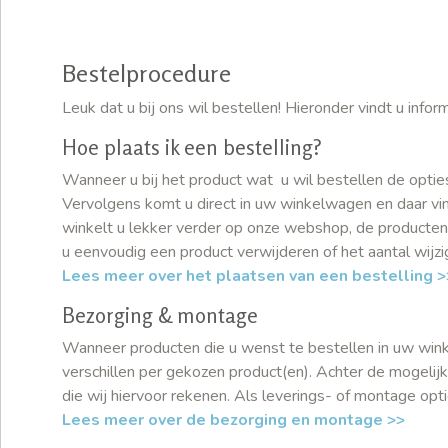
Bestelprocedure
Leuk dat u bij ons wil bestellen! Hieronder vindt u inf
Hoe plaats ik een bestelling?
Wanneer u bij het product wat u wil bestellen de optie
Vervolgens komt u direct in uw winkelwagen en daar vind
winkelt u lekker verder op onze webshop, de producten
u eenvoudig een product verwijderen of het aantal wijz
Lees meer over het plaatsen van een bestelling >
Bezorging & montage
Wanneer producten die u wenst te bestellen in uw winkel
verschillen per gekozen product(en). Achter de mogeli
die wij hiervoor rekenen. Als leverings- of montage opti
Lees meer over de bezorging en montage >>