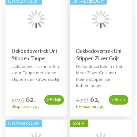
Dekbedovertrek Uni
Dekbedovertrek Uni
Stippen Taupe
Stippen Zilver Grijs
Dekbedovertrek in effen
Dekbedovertrek in effen
kleur Taupe met kleine
kleur Zilver Grijs met
stippen van katoen satijn
kleine stippen van
katoen satijn
62,-
62,-
69,95
69,95
Bekijk
Bekijk
Bespaar nu 7,95
Bespaar nu 7,95