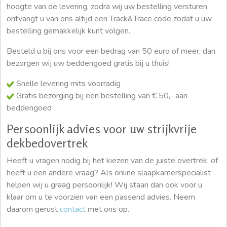
hoogte van de levering, zodra wij uw bestelling versturen
ontvangt u van ons altijd een Track&Trace code zodat u uw
bestelling gemakkelijk kunt volgen.
Besteld u bij ons voor een bedrag van 50 euro of meer, dan
bezorgen wij uw beddengoed gratis bij u thuis!
Snelle levering mits voorradig
Gratis bezorging bij een bestelling van € 50,- aan
beddengoed
Persoonlijk advies voor uw strijkvrije
dekbedovertrek
Heeft u vragen nodig bij het kiezen van de juiste overtrek, of
heeft u een andere vraag? Als online slaapkamerspecialist
helpen wij u graag persoonlijk! Wij staan dan ook voor u
klaar om u te voorzien van een passend advies. Neem
daarom gerust
contact
met ons op.