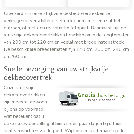
Uiteraard zijn onze strijkvrije dekbedovertrekken te
verkrijgen in verschillende effen kleuren, met een subtiel
patroon, of met een realistische fotoprint! Daarnaast zijn de
strijkvrije dekbedovertrekken beschikbaar in de lengtematen
van 200 cm tot 220 cm en veelal met brede instopstrook.
De beschikbare breedtematen zijn 140 cm, 200 cm, 240 cm
en 260 cm.
Snelle bezorging van uw strijkvrije
dekbedovertrek
Onze strijkvrije
dekbedovertrekken
zijn meestal gewoon
bij ons op voorraad,
wat betekent dat u
deze na uw bestelling al binnen een paar dagen bij u thuis
kunt verwachten via de post! Wij houden u uiteraard op de