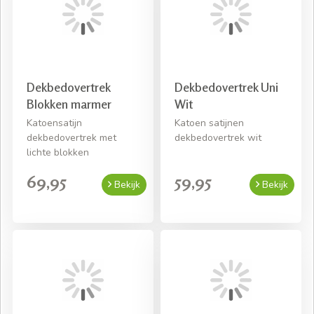
Dekbedovertrek
Dekbedovertrek Uni
Blokken marmer
Wit
Katoensatijn
Katoen satijnen
dekbedovertrek met
dekbedovertrek wit
lichte blokken
69,95
59,95
Bekijk
Bekijk