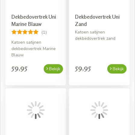
Dekbedovertrek Uni
Dekbedovertrek Uni
Marine Blauw
Zand
Katoen satijnen
(1)
dekbedovertrek zand
Katoen satijnen
dekbedovertrek Marine
Blauw
59,95
59,95
Bekijk
Bekijk