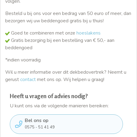
volgen.
Besteld u bij ons voor een bedrag van 50 euro of meer, dan
bezorgen wij uw beddengoed gratis bij u thuis!
Goed te combineren met onze
hoeslakens
Gratis bezorging bij een bestelling van € 50,- aan
beddengoed
*indien voorradig
Wil u meer informatie over dit dekbedovertrek? Neemt u
gerust
contact
met ons op. Wij helpen u graag!
Heeft u vragen of advies nodig?
U kunt ons via de volgende manieren bereiken:
Bel ons op
0575 - 51 41 49