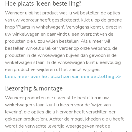
Hoe plaats ik een bestelling?
Wanneer u bij het product wat u wil bestellen de opties
van uw voorkeur heeft geselecteerd, klikt u op de groene
knop 'Plaats in winkelwagen'. Vervolgens komt u direct in
uw winkelwagen en daar vindt u een overzicht van de
producten die u zou willen bestellen. Als u meer wil
bestellen winkelt u lekker verder op onze webshop, de
producten in de winkelwagen blijven dan gewoon in de
winkelwagen staan. In de winkelwagen kunt u eenvoudig
een product verwijderen of het aantal wijzigen.
Lees meer over het plaatsen van een bestelling >>
Bezorging & montage
Wanneer producten die u wenst te bestellen in uw
winkelwagen staan, kunt u kiezen voor de ‘wijze van
levering’, die opties die u hiervoor heeft verschillen per
gekozen product(en). Achter de mogelijkheden die u heeft
wordt de verwachte levertijd weergegeven met de