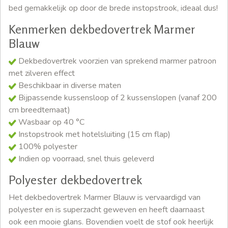
bed gemakkelijk op door de brede instopstrook, ideaal dus!
Kenmerken dekbedovertrek Marmer
Blauw
Dekbedovertrek voorzien van sprekend marmer patroon
met zilveren effect
Beschikbaar in diverse maten
Bijpassende kussensloop of 2 kussenslopen (vanaf 200
cm breedtemaat)
Wasbaar op 40 °C
Instopstrook met hotelsluiting (15 cm flap)
100% polyester
Indien op voorraad, snel thuis geleverd
Polyester dekbedovertrek
Het dekbedovertrek Marmer Blauw is vervaardigd van
polyester en is superzacht geweven en heeft daarnaast
ook een mooie glans. Bovendien voelt de stof ook heerlijk