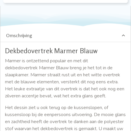
Omschrijving
Dekbedovertrek Marmer Blauw
Marmer is ontzettend populair en met dit
dekbedovertrek Marmer Blauw breng je het tot in de
slaapkamer. Marmer straalt rust uit en het witte overtrek
met de blauwe elementen, versterkt dit nog eens extra.
Het leuke extraatje van dit overtrek is dat het ook nog een
zilveren accentje bevat, wat het extra glans geeft.
Het dessin ziet u ook terug op de kussenslopen, of
kussensloop bij de eenpersoons uitvoering. De mooie glans
en zachtheid heeft de overtrek te danken aan de polyester
stof waarvan het dekbedovertrek is gemaakt. U maakt uw