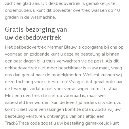
zacht en glad aan. Dit dekbedovertrek is gemakkelijk te
onderhouden, u kunt dit polyester overtrek wassen op 40
graden in de wasmachine.
Gratis bezorging van
uw dekbedovertrek
Het dekbedovertrek Marmer Blauw is doorgaans bij ons op
voorraad en zodoende kunt u deze na bestelling al binnen
een paar dagen bij u thuis verwachten via de post. Als dit
dekbedovertrek niet meer beschikbaar is in uw maat, vraag
ons dan gerust naar de mogelijkheden. Wellicht kunnen wij
deze toch nog voor u bestellen! Vraag in dat geval ook naar
de levertijd, zodat u niet voor verrassingen komt te staan.
Met een overtrek die niet op voorraad is, maar wel
nabesteld kan worden, kan de levertijd anders uitvallen, zo
komt u niet voor verrassingen komt te staan. Zodra wij uw
bestelling versturen, ontvangt u van ons altijd een
Track&Trace code zodat u uw bestelling gemakkelijk kunt