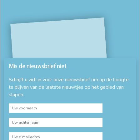
Mis de nieuwsbrief niet
Schrijft u zich in voor onze nieuwsbrief om op de hoogte
te blijven van de laatste nieuwtjes op het gebied van
slapen.