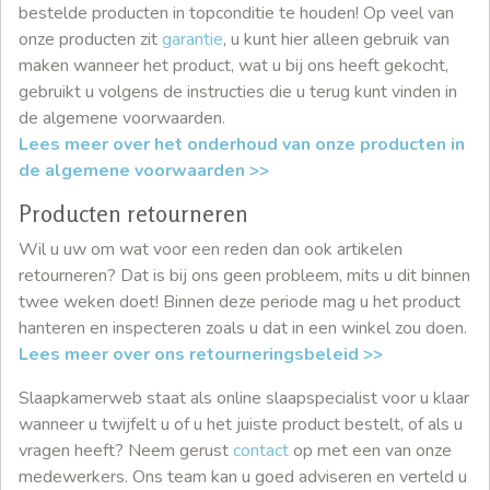
bestelde producten in topconditie te houden! Op veel van
onze producten zit
garantie
, u kunt hier alleen gebruik van
maken wanneer het product, wat u bij ons heeft gekocht,
gebruikt u volgens de instructies die u terug kunt vinden in
de algemene voorwaarden.
Lees meer over het onderhoud van onze producten in
de algemene voorwaarden >>
Producten retourneren
Wil u uw om wat voor een reden dan ook artikelen
retourneren? Dat is bij ons geen probleem, mits u dit binnen
twee weken doet! Binnen deze periode mag u het product
hanteren en inspecteren zoals u dat in een winkel zou doen.
Lees meer over ons retourneringsbeleid >>
Slaapkamerweb staat als online slaapspecialist voor u klaar
wanneer u twijfelt u of u het juiste product bestelt, of als u
vragen heeft? Neem gerust
contact
op met een van onze
medewerkers. Ons team kan u goed adviseren en verteld u