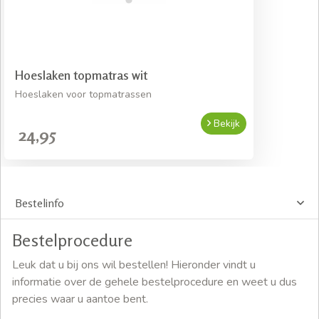
Hoeslaken topmatras wit
Hoeslaken voor topmatrassen
Bekijk
24,95
Bestelinfo
Bestelprocedure
Leuk dat u bij ons wil bestellen! Hieronder vindt u
informatie over de gehele bestelprocedure en weet u dus
precies waar u aantoe bent.