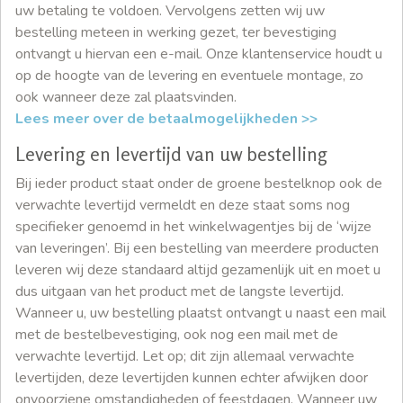
uw betaling te voldoen. Vervolgens zetten wij uw
bestelling meteen in werking gezet, ter bevestiging
ontvangt u hiervan een e-mail. Onze klantenservice houdt u
op de hoogte van de levering en eventuele montage, zo
ook wanneer deze zal plaatsvinden.
Lees meer over de betaalmogelijkheden >>
Levering en levertijd van uw bestelling
Bij ieder product staat onder de groene bestelknop ook de
verwachte levertijd vermeldt en deze staat soms nog
specifieker genoemd in het winkelwagentjes bij de ‘wijze
van leveringen’. Bij een bestelling van meerdere producten
leveren wij deze standaard altijd gezamenlijk uit en moet u
dus uitgaan van het product met de langste levertijd.
Wanneer u, uw bestelling plaatst ontvangt u naast een mail
met de bestelbevestiging, ook nog een mail met de
verwachte levertijd. Let op; dit zijn allemaal verwachte
levertijden, deze levertijden kunnen echter afwijken door
onvoorziene omstandigheden of feestdagen. Wanneer uw