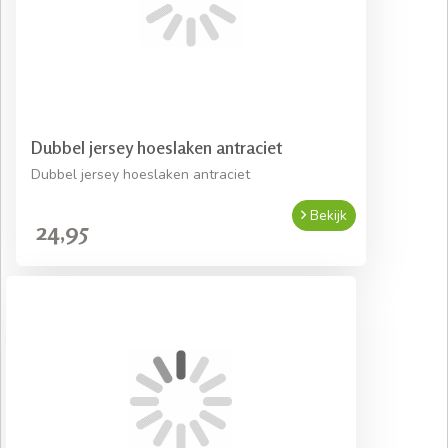
Dubbel jersey hoeslaken antraciet
Dubbel jersey hoeslaken antraciet
Bekijk
24,95