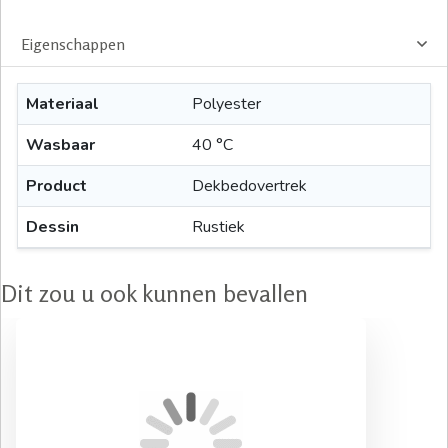
Eigenschappen
Materiaal
Polyester
Wasbaar
40 °C
Product
Dekbedovertrek
Dessin
Rustiek
Dit zou u ook kunnen bevallen