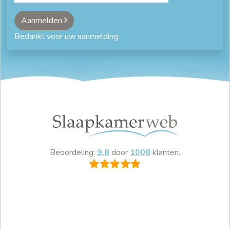
Aanmelden
Bedankt voor uw aanmelding
Beoordeling:
9.8
door
1008
klanten.