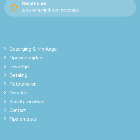
Recensies
lees of schrijf een recensie
Bezorging & Montage
Openingstijden
Levertijd
Betaling
Retourneren
Garantie
Klachtprocedure
Contact
Tips en trucs