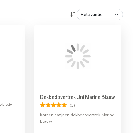
Dekbedovertrek Uni Marine Blauw
ek wit
(1)
Katoen satijnen dekbedovertrek Marine
Blauw