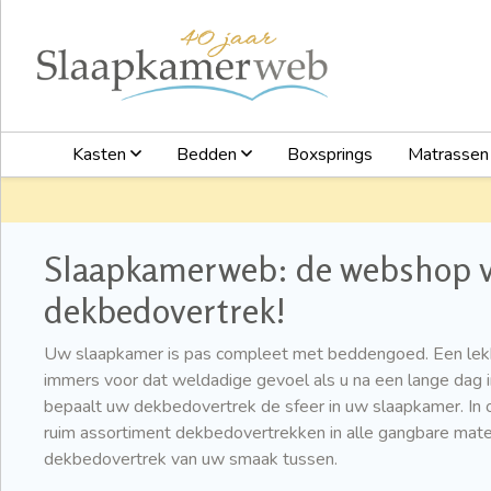
Kasten
Bedden
Boxsprings
Matrasse
Slaapkamerweb: de webshop v
dekbedovertrek!
Uw slaapkamer is pas compleet met beddengoed. Een lek
immers voor dat weldadige gevoel als u na een lange dag 
bepaalt uw dekbedovertrek de sfeer in uw slaapkamer. In 
ruim assortiment dekbedovertrekken in alle gangbare mate
dekbedovertrek van uw smaak tussen.