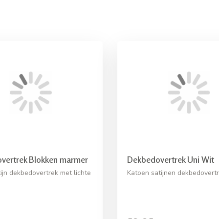
vertrek Blokken marmer
Dekbedovertrek Uni Wit
ijn dekbedovertrek met lichte
Katoen satijnen dekbedovertr