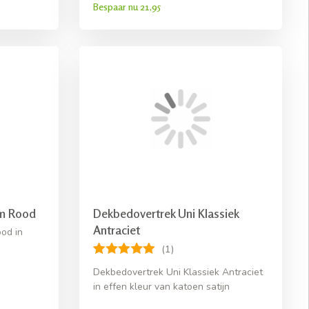
Bespaar nu 21,95
rm Rood
Dekbedovertrek Uni Klassiek
Antraciet
od in
(1)
Dekbedovertrek Uni Klassiek Antraciet
in effen kleur van katoen satijn