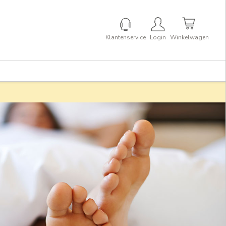
Klantenservice
Login
Winkelwagen