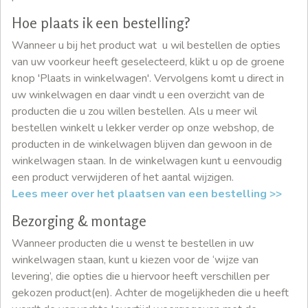
Hoe plaats ik een bestelling?
Wanneer u bij het product wat u wil bestellen de opties
van uw voorkeur heeft geselecteerd, klikt u op de groene
knop 'Plaats in winkelwagen'. Vervolgens komt u direct in
uw winkelwagen en daar vindt u een overzicht van de
producten die u zou willen bestellen. Als u meer wil
bestellen winkelt u lekker verder op onze webshop, de
producten in de winkelwagen blijven dan gewoon in de
winkelwagen staan. In de winkelwagen kunt u eenvoudig
een product verwijderen of het aantal wijzigen.
Lees meer over het plaatsen van een bestelling >>
Bezorging & montage
Wanneer producten die u wenst te bestellen in uw
winkelwagen staan, kunt u kiezen voor de ‘wijze van
levering’, die opties die u hiervoor heeft verschillen per
gekozen product(en). Achter de mogelijkheden die u heeft