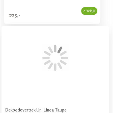
Bekijk
225,-
Dekbedovertrek Uni Linea Taupe