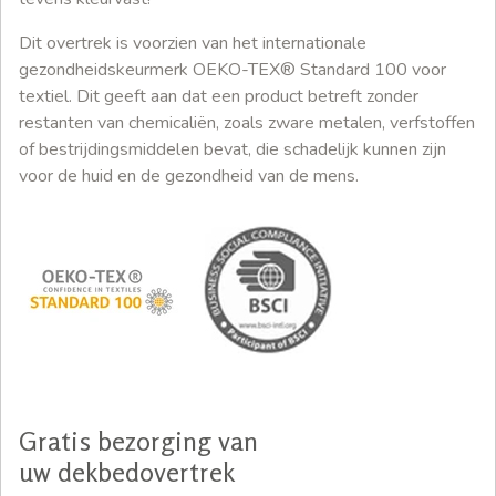
Dit overtrek is voorzien van het internationale
gezondheidskeurmerk OEKO-TEX® Standard 100 voor
textiel. Dit geeft aan dat een product betreft zonder
restanten van chemicaliën, zoals zware metalen, verfstoffen
of bestrijdingsmiddelen bevat, die schadelijk kunnen zijn
voor de huid en de gezondheid van de mens.
Gratis bezorging van
uw dekbedovertrek