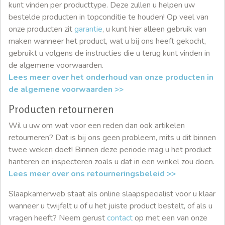
kunt vinden per producttype. Deze zullen u helpen uw
bestelde producten in topconditie te houden! Op veel van
onze producten zit
garantie
, u kunt hier alleen gebruik van
maken wanneer het product, wat u bij ons heeft gekocht,
gebruikt u volgens de instructies die u terug kunt vinden in
de algemene voorwaarden.
Lees meer over het onderhoud van onze producten in
de algemene voorwaarden >>
Producten retourneren
Wil u uw om wat voor een reden dan ook artikelen
retourneren? Dat is bij ons geen probleem, mits u dit binnen
twee weken doet! Binnen deze periode mag u het product
hanteren en inspecteren zoals u dat in een winkel zou doen.
Lees meer over ons retourneringsbeleid >>
Slaapkamerweb staat als online slaapspecialist voor u klaar
wanneer u twijfelt u of u het juiste product bestelt, of als u
vragen heeft? Neem gerust
contact
op met een van onze