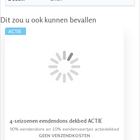
Dit zou u ook kunnen bevallen
4-seizoenen eendendons dekbed ACTIE
90% eendendons en 10% eendenveertjes actiedekbed
GEEN VERZENDKOSTEN