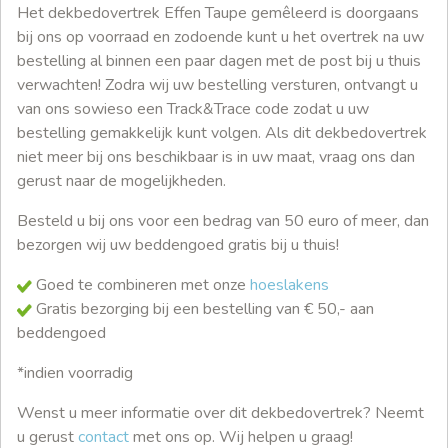
Het dekbedovertrek Effen Taupe gemêleerd is doorgaans
bij ons op voorraad en zodoende kunt u het overtrek na uw
bestelling al binnen een paar dagen met de post bij u thuis
verwachten! Zodra wij uw bestelling versturen, ontvangt u
van ons sowieso een Track&Trace code zodat u uw
bestelling gemakkelijk kunt volgen. Als dit dekbedovertrek
niet meer bij ons beschikbaar is in uw maat, vraag ons dan
gerust naar de mogelijkheden.
Besteld u bij ons voor een bedrag van 50 euro of meer, dan
bezorgen wij uw beddengoed gratis bij u thuis!
Goed te combineren met onze
hoeslakens
Gratis bezorging bij een bestelling van € 50,- aan
beddengoed
*indien voorradig
Wenst u meer informatie over dit dekbedovertrek? Neemt
u gerust
contact
met ons op. Wij helpen u graag!