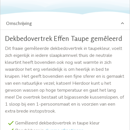
Omschrijving
Dekbedovertrek Effen Taupe gemêleerd
Dit fraaie gemêleerde dekbedovertrek in taupekleur, voelt
zich eigenlijk in iedere slaapkamrwel thuis de neutrale
kleurtint heeft bovendien ook nog wat warmte in zich
waardoor het erg verleidelijk is om heerlijk in bed te
kruipen. Het geeft bovendien een fijne sferer en is gemaakt
van een natuurlijke vezel; katoen! Hierdoor kunt u het
gewoon wassen op hoge temperatuur en gaat het lang
mee! De overtrek bestaat uit bijpassende kussenslopen, of
1 sloop bij een 1-persoonsmaat en is voorzien van een
extra brede instopstrook.
Gemêleerd dekbedovertrek in taupe kleur