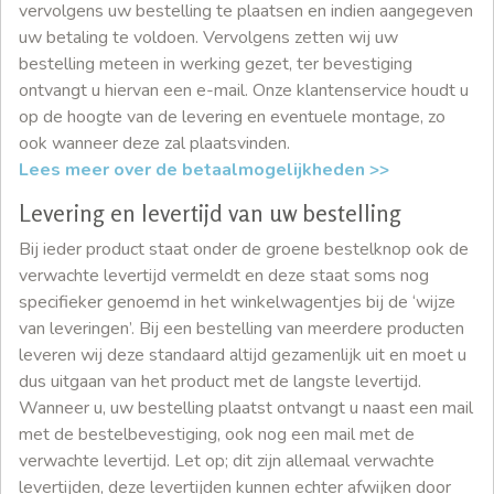
vervolgens uw bestelling te plaatsen en indien aangegeven
uw betaling te voldoen. Vervolgens zetten wij uw
bestelling meteen in werking gezet, ter bevestiging
ontvangt u hiervan een e-mail. Onze klantenservice houdt u
op de hoogte van de levering en eventuele montage, zo
ook wanneer deze zal plaatsvinden.
Lees meer over de betaalmogelijkheden >>
Levering en levertijd van uw bestelling
Bij ieder product staat onder de groene bestelknop ook de
verwachte levertijd vermeldt en deze staat soms nog
specifieker genoemd in het winkelwagentjes bij de ‘wijze
van leveringen’. Bij een bestelling van meerdere producten
leveren wij deze standaard altijd gezamenlijk uit en moet u
dus uitgaan van het product met de langste levertijd.
Wanneer u, uw bestelling plaatst ontvangt u naast een mail
met de bestelbevestiging, ook nog een mail met de
verwachte levertijd. Let op; dit zijn allemaal verwachte
levertijden, deze levertijden kunnen echter afwijken door