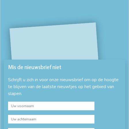
Mis de nieuwsbrief niet
Schrijft u zich in voor onze nieuwsbrief om op de hoogte
te blijven van de laatste nieuwtjes op het gebied van
slapen.