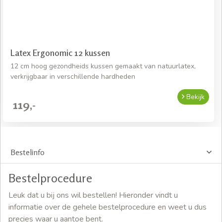
Latex Ergonomic 12 kussen
12 cm hoog gezondheids kussen gemaakt van natuurlatex,
verkrijgbaar in verschillende hardheden
Bekijk
119,-
Bestelinfo
Bestelprocedure
Leuk dat u bij ons wil bestellen! Hieronder vindt u
informatie over de gehele bestelprocedure en weet u dus
precies waar u aantoe bent.