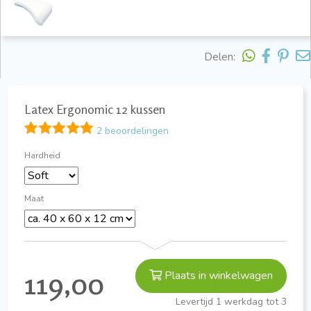
Delen:
Latex Ergonomic 12 kussen
2 beoordelingen
Hardheid
Maat
119,00
Plaats in winkelwagen
Levertijd 1 werkdag tot 3