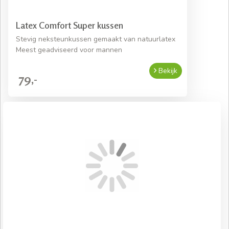
Latex Comfort Super kussen
Stevig neksteunkussen gemaakt van natuurlatex
Meest geadviseerd voor mannen
Bekijk
79,-