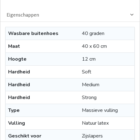
Eigenschappen
Wasbare buitenhoes
40 graden
Maat
40 x 60 cm
Hoogte
12 cm
Hardheid
Soft
Hardheid
Medium
Hardheid
Strong
Type
Massieve vulling
Vulling
Natuur latex
Geschikt voor
Zijslapers