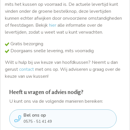
mits het kussen op voorraad is. De actuele levertijd kunt
vinden onder de groene bestelknop, deze levertijden
kunnen echter afwijken door onvoorziene omstandigheden
of feestdagen. Bekijk
hier
alle informatie over de
levertijden, zodat u weet wat u kunt verwachten.
Gratis bezorging
Doorgaans snelle levering, mits voorradig
Wilt u hulp bij uw keuze van hoofdkussen? Neemt u dan
gerust
contact
met ons op. Wij adviseren u graag over de
keuze van uw kussen!
Heeft u vragen of advies nodig?
U kunt ons via de volgende manieren bereiken:
Bel ons op
0575 - 51 41 49