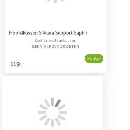
Hoofdkussen Silvana Support Saphir
Zacht neksteunkussen
GEEN VERZENDKOSTEN
Bekijk
119,-