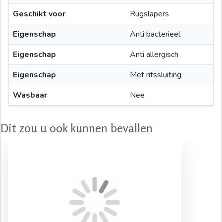
Geschikt voor
Rugslapers
Eigenschap
Anti bacterieel
Eigenschap
Anti allergisch
Eigenschap
Met ritssluiting
Wasbaar
Nee
Dit zou u ook kunnen bevallen