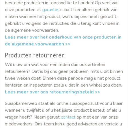
bestelde producten in topconditie te houden! Op veel van
onze producten zit
garantie
, u kunt hier alleen gebruik van
maken wanneer het product, wat u bij ons heeft gekocht,
gebruikt u volgens de instructies die u terug kunt vinden in
de algemene voorwaarden.
Lees meer over het onderhoud van onze producten in
de algemene voorwaarden >>
Producten retourneren
Wil u uw om wat voor een reden dan ook artikelen
retourneren? Dat is bij ons geen probleem, mits u dit binnen
twee weken doet! Binnen deze periode mag u het product
hanteren en inspecteren zoals u dat in een winkel zou doen.
Lees meer over ons retourneringsbeleid >>
Slaapkamerweb staat als online slaapspecialist voor u klaar
wanneer u twijfelt u of u het juiste product bestelt, of als u
vragen heeft? Neem gerust
contact
op met een van onze
medewerkers. Ons team kan u goed adviseren en verteld u