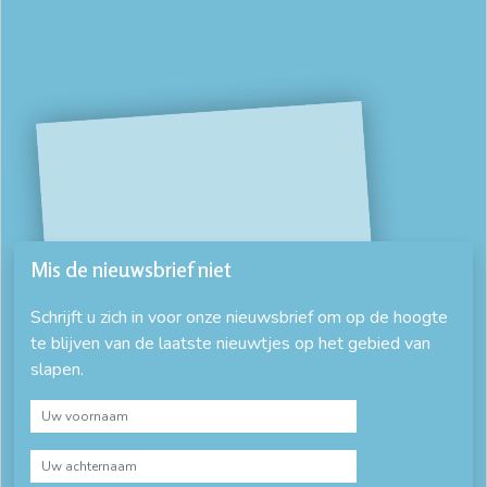
Mis de nieuwsbrief niet
Schrijft u zich in voor onze nieuwsbrief om op de hoogte
te blijven van de laatste nieuwtjes op het gebied van
slapen.