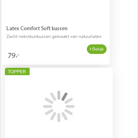
Latex Comfort Soft kussen
Zacht neksteunkussen gemaakt van natuurlatex
Bekijk
79,-