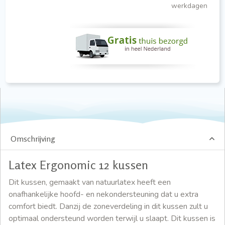
werkdagen
Omschrijving
Latex Ergonomic 12 kussen
Dit kussen, gemaakt van natuurlatex heeft een
onafhankelijke hoofd- en nekondersteuning dat u extra
comfort biedt. Danzij de zoneverdeling in dit kussen zult u
optimaal ondersteund worden terwijl u slaapt. Dit kussen is