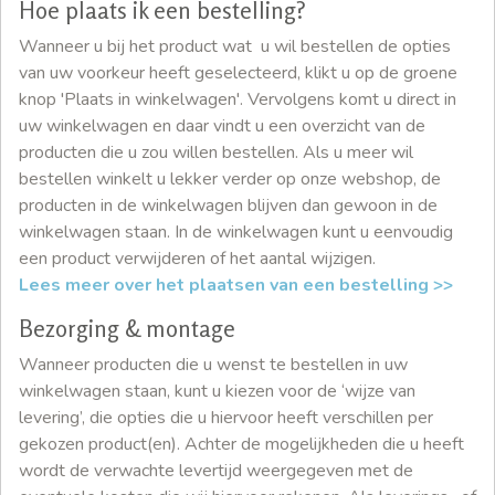
Hoe plaats ik een bestelling?
Wanneer u bij het product wat u wil bestellen de opties
van uw voorkeur heeft geselecteerd, klikt u op de groene
knop 'Plaats in winkelwagen'. Vervolgens komt u direct in
uw winkelwagen en daar vindt u een overzicht van de
producten die u zou willen bestellen. Als u meer wil
bestellen winkelt u lekker verder op onze webshop, de
producten in de winkelwagen blijven dan gewoon in de
winkelwagen staan. In de winkelwagen kunt u eenvoudig
een product verwijderen of het aantal wijzigen.
Lees meer over het plaatsen van een bestelling >>
Bezorging & montage
Wanneer producten die u wenst te bestellen in uw
winkelwagen staan, kunt u kiezen voor de ‘wijze van
levering’, die opties die u hiervoor heeft verschillen per
gekozen product(en). Achter de mogelijkheden die u heeft
wordt de verwachte levertijd weergegeven met de