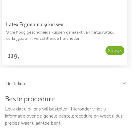
Latex Ergonomic 9 kussen
9 cm hoog gezondheids kussen gemaakt van natuurlatex,
verkrijgbaar in verschillende hardheden
Bekijk
119,-
Bestelinfo
Bestelprocedure
Leuk dat u bij ons wil bestellen! Hieronder vindt u
informatie over de gehele bestelprocedure en weet u dus
precies waar u aantoe bent.