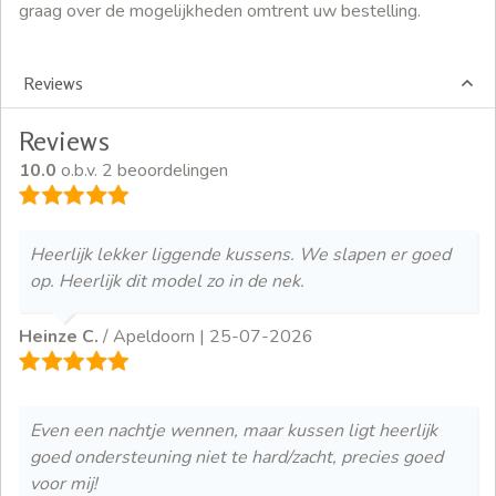
graag over de mogelijkheden omtrent uw bestelling.
Reviews
Reviews
10.0
o.b.v. 2 beoordelingen
Heerlijk lekker liggende kussens. We slapen er goed
op. Heerlijk dit model zo in de nek.
Heinze C.
/ Apeldoorn |
25-07-2026
Even een nachtje wennen, maar kussen ligt heerlijk
goed ondersteuning niet te hard/zacht, precies goed
voor mij!