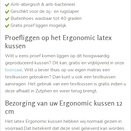
Anti-allergisch & anti-bacterieel
Geschikt voor de zij,- en rugslaper
Buitenhoes wasbaar tot 40 graden
Gratis proef liggen mogelijk
Proefliggen op het Ergonomic latex
kussen
Wilt u eens proef komen liggen op dit hoogwaardig
geproduceerd kussen? Dit kan, gratis en vrijblijvend in onze
toonzaal
. Wilt u liever thuis op uw eigen matras een
testkussen gebruiken? Dan kunt u ook een testkussen
aanvragen. Het gebruik van een testkussen is gratis indien u
deze afhaalt in Zutphen en weer terug brengt.
Bezorging van uw Ergonomic kussen 12
cm
Het latex Ergonomic kussen hebben wij normaal gezien in
voorraad.Dat betekent dat deze snel geleverd kan worden,