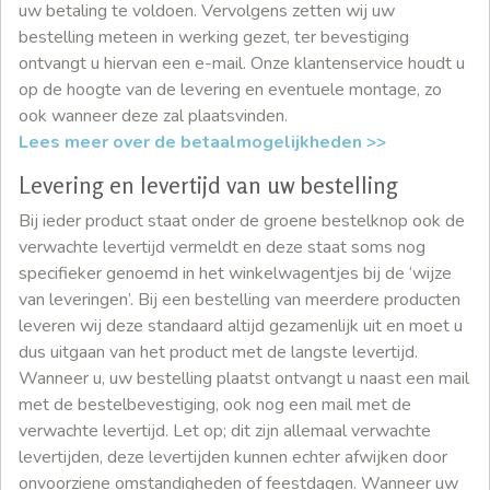
uw betaling te voldoen. Vervolgens zetten wij uw
bestelling meteen in werking gezet, ter bevestiging
ontvangt u hiervan een e-mail. Onze klantenservice houdt u
op de hoogte van de levering en eventuele montage, zo
ook wanneer deze zal plaatsvinden.
Lees meer over de betaalmogelijkheden >>
Levering en levertijd van uw bestelling
Bij ieder product staat onder de groene bestelknop ook de
verwachte levertijd vermeldt en deze staat soms nog
specifieker genoemd in het winkelwagentjes bij de ‘wijze
van leveringen’. Bij een bestelling van meerdere producten
leveren wij deze standaard altijd gezamenlijk uit en moet u
dus uitgaan van het product met de langste levertijd.
Wanneer u, uw bestelling plaatst ontvangt u naast een mail
met de bestelbevestiging, ook nog een mail met de
verwachte levertijd. Let op; dit zijn allemaal verwachte
levertijden, deze levertijden kunnen echter afwijken door
onvoorziene omstandigheden of feestdagen. Wanneer uw