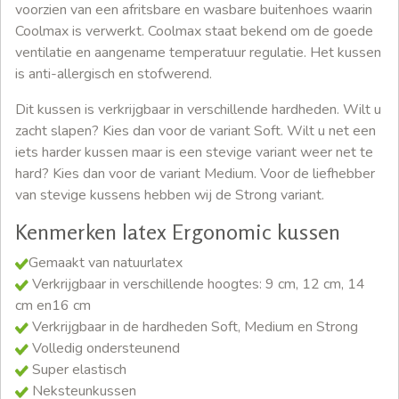
voorzien van een afritsbare en wasbare buitenhoes waarin
Coolmax is verwerkt. Coolmax staat bekend om de goede
ventilatie en aangename temperatuur regulatie. Het kussen
is anti-allergisch en stofwerend.
Dit kussen is verkrijgbaar in verschillende hardheden. Wilt u
zacht slapen? Kies dan voor de variant Soft. Wilt u net een
iets harder kussen maar is een stevige variant weer net te
hard? Kies dan voor de variant Medium. Voor de liefhebber
van stevige kussens hebben wij de Strong variant.
Kenmerken latex Ergonomic kussen
Gemaakt van natuurlatex
Verkrijgbaar in verschillende hoogtes: 9 cm, 12 cm, 14
cm en16 cm
Verkrijgbaar in de hardheden Soft, Medium en Strong
Volledig ondersteunend
Super elastisch
Neksteunkussen