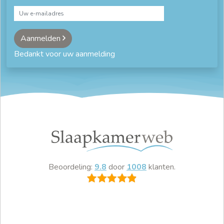
Aanmelden
Bedankt voor uw aanmelding
Beoordeling:
9.8
door
1008
klanten.