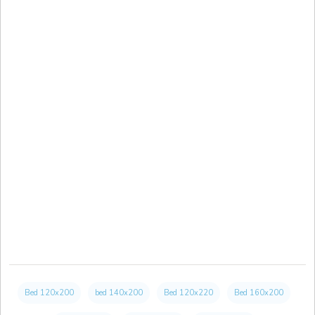
Bed 120x200
bed 140x200
Bed 120x220
Bed 160x200