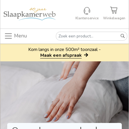
Klantenservice
Winkelwagen
Menu
Kom langs in onze 500m² toonzaal -
Maak een afspraak