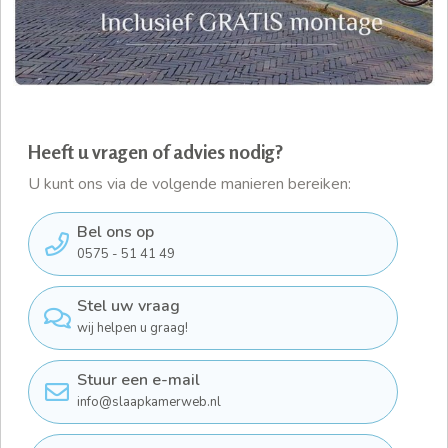
Heeft u vragen of advies nodig?
U kunt ons via de volgende manieren bereiken:
Bel ons op
0575 - 51 41 49
Stel uw vraag
wij helpen u graag!
Stuur een e-mail
info@slaapkamerweb.nl