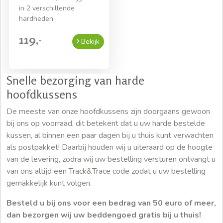
in 2 verschillende
hardheden
119,-
Bekijk
Snelle bezorging van harde
hoofdkussens
De meeste van onze hoofdkussens zijn doorgaans gewoon
bij ons op voorraad, dit betekent dat u uw harde bestelde
kussen, al binnen een paar dagen bij u thuis kunt verwachten
als postpakket! Daarbij houden wij u uiteraard op de hoogte
van de levering, zodra wij uw bestelling versturen ontvangt u
van ons altijd een Track&Trace code zodat u uw bestelling
gemakkelijk kunt volgen.
Besteld u bij ons voor een bedrag van 50 euro of meer,
dan bezorgen wij uw beddengoed gratis bij u thuis!