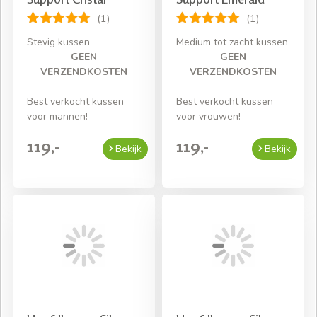
(1)
(1)
Stevig kussen
Medium tot zacht kussen
GEEN
GEEN
VERZENDKOSTEN
VERZENDKOSTEN
Best verkocht kussen
Best verkocht kussen
voor mannen!
voor vrouwen!
119,-
119,-
Bekijk
Bekijk