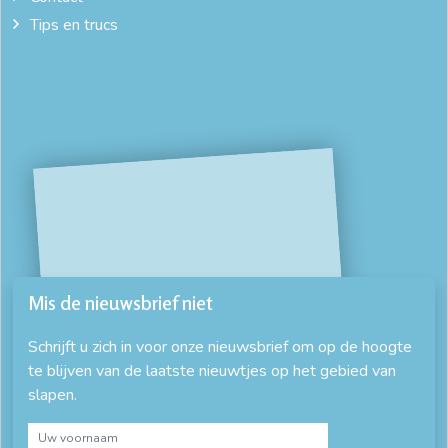
Tips en trucs
Mis de nieuwsbrief niet
Schrijft u zich in voor onze nieuwsbrief om op de hoogte
te blijven van de laatste nieuwtjes op het gebied van
slapen.