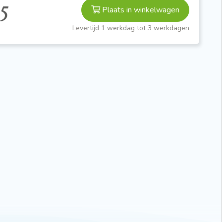
5
Plaats in winkelwagen
Levertijd 1 werkdag tot 3 werkdagen