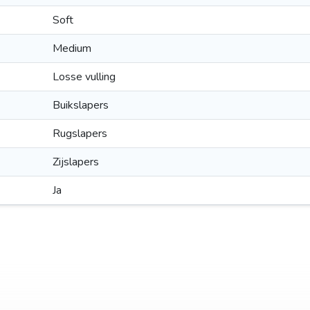
Soft
Medium
Losse vulling
Buikslapers
Rugslapers
Zijslapers
Ja