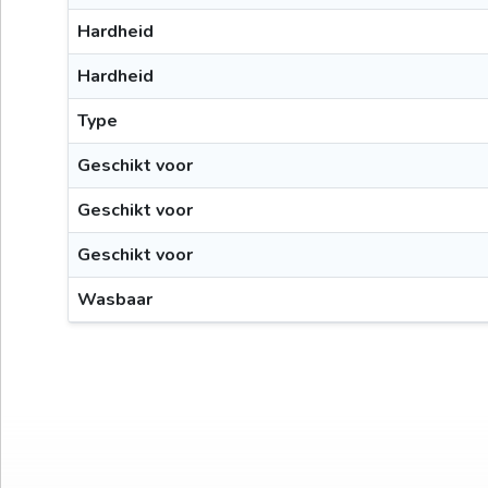
Hardheid
Hardheid
Type
Geschikt voor
Geschikt voor
Geschikt voor
Wasbaar