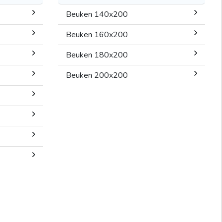
Beuken 140x200
Beuken 160x200
Beuken 180x200
Beuken 200x200