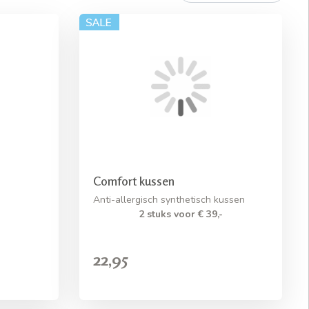
Comfort kussen
Anti-allergisch synthetisch kussen
2 stuks voor € 39,-
22,95