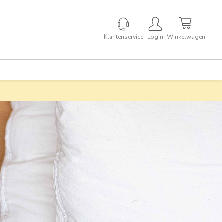
Klantenservice
Login
Winkelwagen