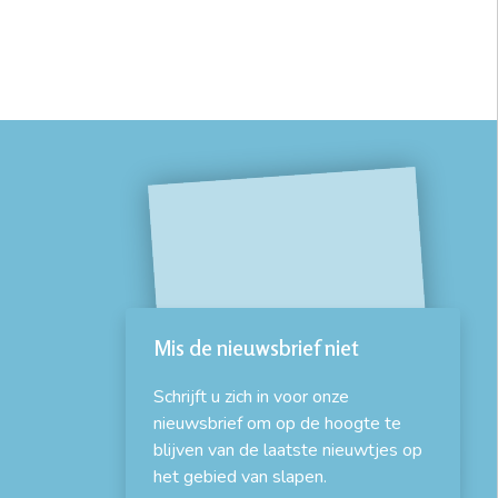
Mis de nieuwsbrief niet
Schrijft u zich in voor onze
nieuwsbrief om op de hoogte te
blijven van de laatste nieuwtjes op
het gebied van slapen.