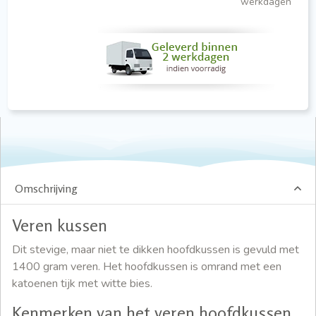
werkdagen
Omschrijving
Veren kussen
Dit stevige, maar niet te dikken hoofdkussen is gevuld met
1400 gram veren. Het hoofdkussen is omrand met een
katoenen tijk met witte bies.
Kenmerken van het veren hoofdkussen