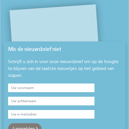
Mis de nieuwsbrief niet
Schrijft u zich in voor onze nieuwsbrief om op de hoogte
te blijven van de laatste nieuwtjes op het gebied van
slapen.
Aanmelden