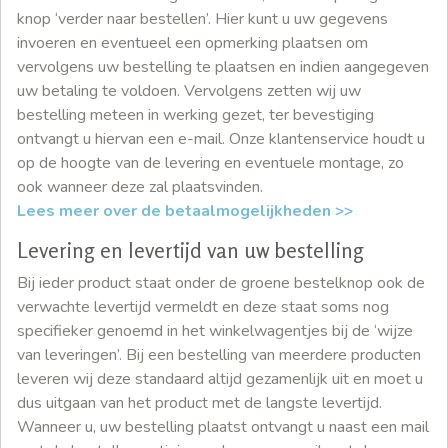
knop ‘verder naar bestellen’. Hier kunt u uw gegevens
invoeren en eventueel een opmerking plaatsen om
vervolgens uw bestelling te plaatsen en indien aangegeven
uw betaling te voldoen. Vervolgens zetten wij uw
bestelling meteen in werking gezet, ter bevestiging
ontvangt u hiervan een e-mail. Onze klantenservice houdt u
op de hoogte van de levering en eventuele montage, zo
ook wanneer deze zal plaatsvinden.
Lees meer over de betaalmogelijkheden >>
Levering en levertijd van uw bestelling
Bij ieder product staat onder de groene bestelknop ook de
verwachte levertijd vermeldt en deze staat soms nog
specifieker genoemd in het winkelwagentjes bij de ‘wijze
van leveringen’. Bij een bestelling van meerdere producten
leveren wij deze standaard altijd gezamenlijk uit en moet u
dus uitgaan van het product met de langste levertijd.
Wanneer u, uw bestelling plaatst ontvangt u naast een mail