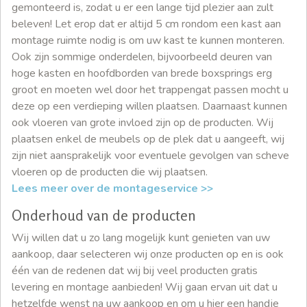
gemonteerd is, zodat u er een lange tijd plezier aan zult
beleven! Let erop dat er altijd 5 cm rondom een kast aan
montage ruimte nodig is om uw kast te kunnen monteren.
Ook zijn sommige onderdelen, bijvoorbeeld deuren van
hoge kasten en hoofdborden van brede boxsprings erg
groot en moeten wel door het trappengat passen mocht u
deze op een verdieping willen plaatsen. Daarnaast kunnen
ook vloeren van grote invloed zijn op de producten. Wij
plaatsen enkel de meubels op de plek dat u aangeeft, wij
zijn niet aansprakelijk voor eventuele gevolgen van scheve
vloeren op de producten die wij plaatsen.
Lees meer over de montageservice >>
Onderhoud van de producten
Wij willen dat u zo lang mogelijk kunt genieten van uw
aankoop, daar selecteren wij onze producten op en is ook
één van de redenen dat wij bij veel producten gratis
levering en montage aanbieden! Wij gaan ervan uit dat u
hetzelfde wenst na uw aankoop en om u hier een handje