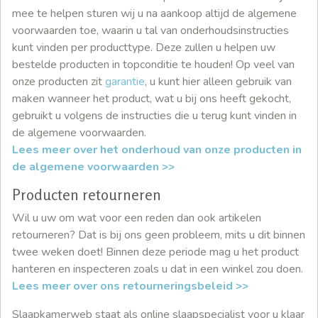
mee te helpen sturen wij u na aankoop altijd de algemene
voorwaarden toe, waarin u tal van onderhoudsinstructies
kunt vinden per producttype. Deze zullen u helpen uw
bestelde producten in topconditie te houden! Op veel van
onze producten zit
garantie
, u kunt hier alleen gebruik van
maken wanneer het product, wat u bij ons heeft gekocht,
gebruikt u volgens de instructies die u terug kunt vinden in
de algemene voorwaarden.
Lees meer over het onderhoud van onze producten in
de algemene voorwaarden >>
Producten retourneren
Wil u uw om wat voor een reden dan ook artikelen
retourneren? Dat is bij ons geen probleem, mits u dit binnen
twee weken doet! Binnen deze periode mag u het product
hanteren en inspecteren zoals u dat in een winkel zou doen.
Lees meer over ons retourneringsbeleid >>
Slaapkamerweb staat als online slaapspecialist voor u klaar