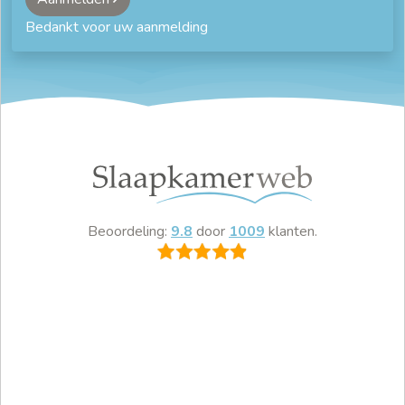
Bedankt voor uw aanmelding
Beoordeling:
9.8
door
1009
klanten.