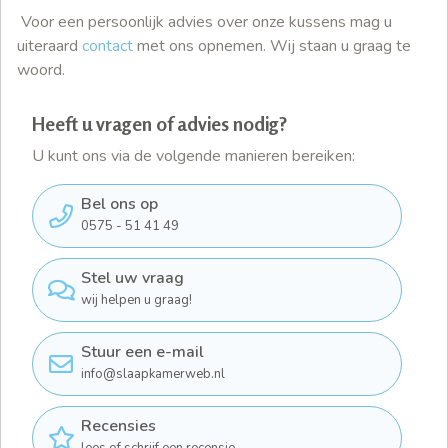
Voor een persoonlijk advies over onze kussens mag u
uiteraard
contact
met ons opnemen. Wij staan u graag te
woord.
Heeft u vragen of advies nodig?
U kunt ons via de volgende manieren bereiken:
Bel ons op
0575 - 51 41 49
Stel uw vraag
wij helpen u graag!
Stuur een e-mail
info@slaapkamerweb.nl
Recensies