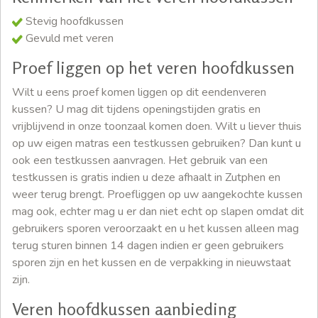
Stevig hoofdkussen
Gevuld met veren
Proef liggen op het veren hoofdkussen
Wilt u eens proef komen liggen op dit eendenveren
kussen? U mag dit tijdens openingstijden gratis en
vrijblijvend in onze toonzaal komen doen. Wilt u liever thuis
op uw eigen matras een testkussen gebruiken? Dan kunt u
ook een testkussen aanvragen. Het gebruik van een
testkussen is gratis indien u deze afhaalt in Zutphen en
weer terug brengt. Proefliggen op uw aangekochte kussen
mag ook, echter mag u er dan niet echt op slapen omdat dit
gebruikers sporen veroorzaakt en u het kussen alleen mag
terug sturen binnen 14 dagen indien er geen gebruikers
sporen zijn en het kussen en de verpakking in nieuwstaat
zijn.
Veren hoofdkussen aanbieding