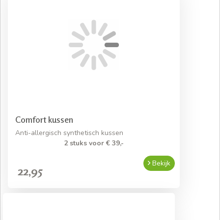
Comfort kussen
Anti-allergisch synthetisch kussen
2 stuks voor € 39,-
Bekijk
22,95