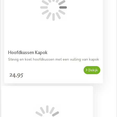
Hoofdkussen Kapok
Stevig en koel hoofdkussen met een vulling van kapok
Bekijk
24,95