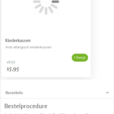
Kinderkussen
Anti-allergisch kinderkussen
Bekijk
18,95
15,95
Bestelinfo
Bestelprocedure