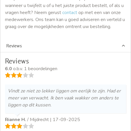
wanneer u twijfelt u of u het juiste product bestelt, of als u
vragen heeft? Neem gerust
contact
op met een van onze
medewerkers. Ons team kan u goed adviseren en verteld u
graag over de mogelijkheden omtrent uw bestelling.
Reviews
Reviews
6.0
o.b.v. 1 beoordelingen
Vindt ze niet zo lekker liggen om eerlijk te zijn. Had er
meer van verwacht. Ik ben vaak wakker om anders te
liggen op dit kussen.
Rianne H.
/ Mijdrecht |
17-09-2025