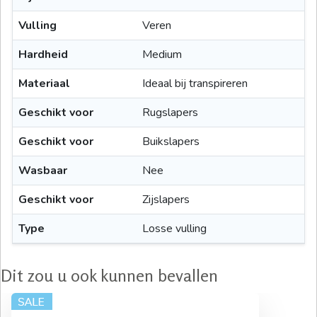
Vulling
Veren
Hardheid
Medium
Materiaal
Ideaal bij transpireren
Geschikt voor
Rugslapers
Geschikt voor
Buikslapers
Wasbaar
Nee
Geschikt voor
Zijslapers
Type
Losse vulling
Dit zou u ook kunnen bevallen