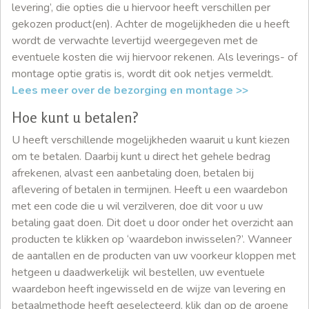
levering’, die opties die u hiervoor heeft verschillen per
gekozen product(en). Achter de mogelijkheden die u heeft
wordt de verwachte levertijd weergegeven met de
eventuele kosten die wij hiervoor rekenen. Als leverings- of
montage optie gratis is, wordt dit ook netjes vermeldt.
Lees meer over de bezorging en montage >>
Hoe kunt u betalen?
U heeft verschillende mogelijkheden waaruit u kunt kiezen
om te betalen. Daarbij kunt u direct het gehele bedrag
afrekenen, alvast een aanbetaling doen, betalen bij
aflevering of betalen in termijnen. Heeft u een waardebon
met een code die u wil verzilveren, doe dit voor u uw
betaling gaat doen. Dit doet u door onder het overzicht aan
producten te klikken op ‘waardebon inwisselen?’. Wanneer
de aantallen en de producten van uw voorkeur kloppen met
hetgeen u daadwerkelijk wil bestellen, uw eventuele
waardebon heeft ingewisseld en de wijze van levering en
betaalmethode heeft geselecteerd, klik dan op de groene