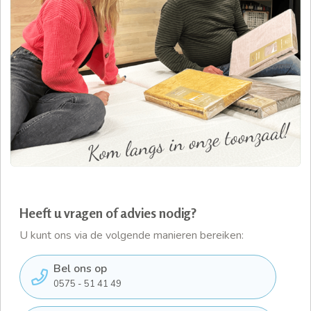
Heeft u vragen of advies nodig?
U kunt ons via de volgende manieren bereiken:
Bel ons op
0575 - 51 41 49