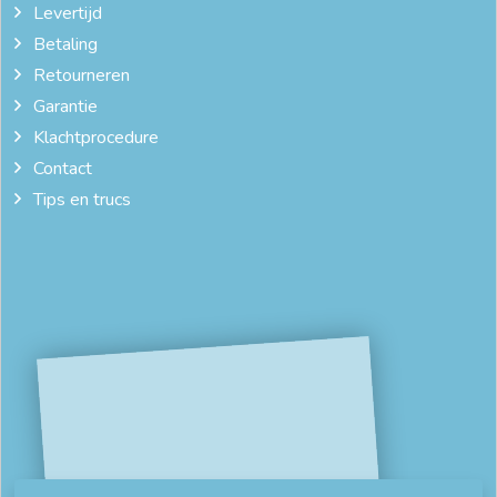
Levertijd
Betaling
Retourneren
Garantie
Klachtprocedure
Contact
Tips en trucs