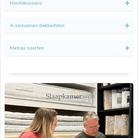
Hoofdkussens
4-seizoenen dekbedden
Matras soorten