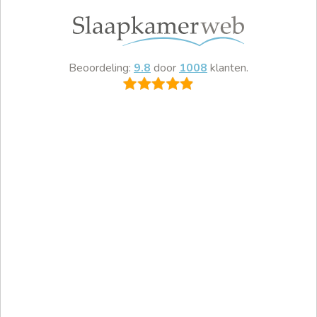
Beoordeling:
9.8
door
1008
klanten.