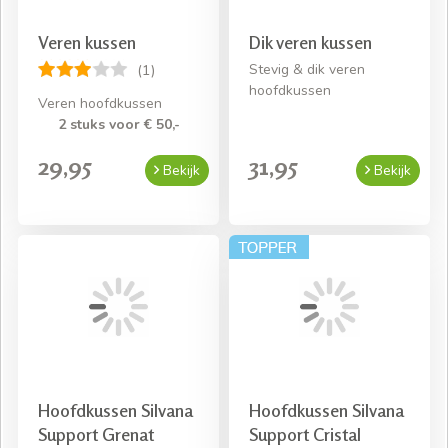
Veren kussen
Dik veren kussen
Stevig & dik veren
(1)
hoofdkussen
Veren hoofdkussen
2 stuks voor € 50,-
29,95
31,95
Bekijk
Bekijk
Hoofdkussen Silvana
Hoofdkussen Silvana
Support Grenat
Support Cristal