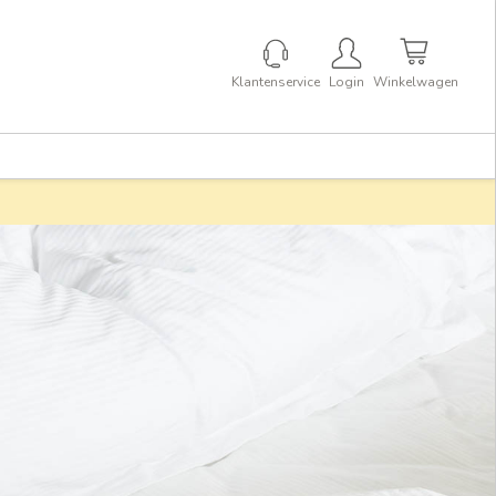
Klantenservice
Login
Winkelwagen