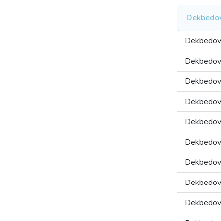
Dekbedov
Dekbedov
Dekbedov
Dekbedov
Dekbedov
Dekbedov
Dekbedov
Dekbedov
Dekbedov
Dekbedov