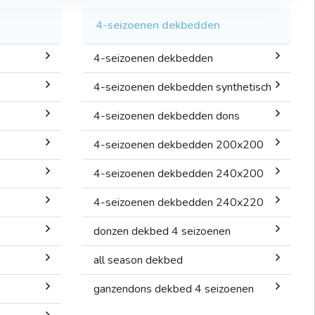
4-seizoenen dekbedden
4-seizoenen dekbedden
4-seizoenen dekbedden synthetisch
4-seizoenen dekbedden dons
4-seizoenen dekbedden 200x200
4-seizoenen dekbedden 240x200
4-seizoenen dekbedden 240x220
donzen dekbed 4 seizoenen
all season dekbed
ganzendons dekbed 4 seizoenen