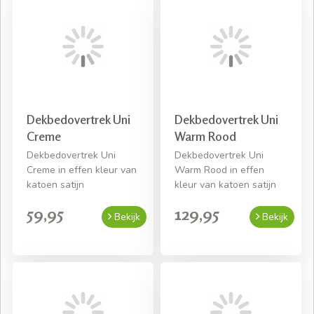
Dekbedovertrek Uni
Dekbedovertrek Uni
Creme
Warm Rood
Dekbedovertrek Uni
Dekbedovertrek Uni
Creme in effen kleur van
Warm Rood in effen
katoen satijn
kleur van katoen satijn
59,95
129,95
Bekijk
Bekijk