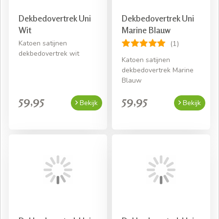
Dekbedovertrek Uni
Dekbedovertrek Uni
Wit
Marine Blauw
Katoen satijnen
(1)
dekbedovertrek wit
Katoen satijnen
dekbedovertrek Marine
Blauw
59,95
59,95
Bekijk
Bekijk