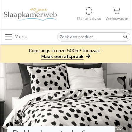
Klantenservice
Winkelwagen
Menu
Kom langs in onze 500m² toonzaal -
Maak een afspraak