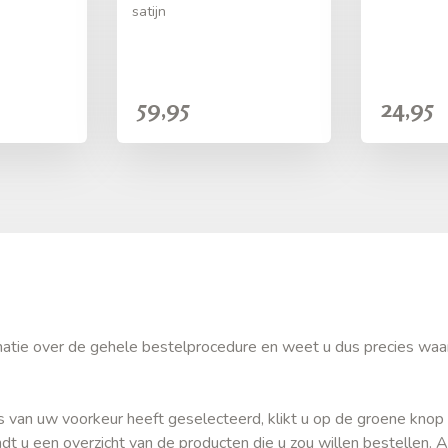
satijn
59,95
24,95
ormatie over de gehele bestelprocedure en weet u dus precies waa
s van uw voorkeur heeft geselecteerd, klikt u op de groene knop 
t u een overzicht van de producten die u zou willen bestellen. A