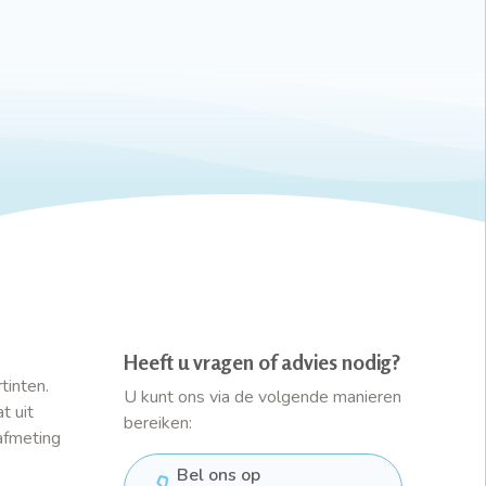
Heeft u vragen of advies nodig?
tinten.
U kunt ons via de volgende manieren
t uit
bereiken:
afmeting
Bel ons op