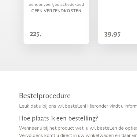
eendenveertjes actiedekbed
GEEN VERZENDKOSTEN
225,-
39,95
Bestelprocedure
Leuk dat u bij ons wil bestellen! Hieronder vindt u inf
Hoe plaats ik een bestelling?
Wanneer u bij het product wat u wil bestellen de optie
Vervolgens komt u direct in uw winkelwagen en daar vind