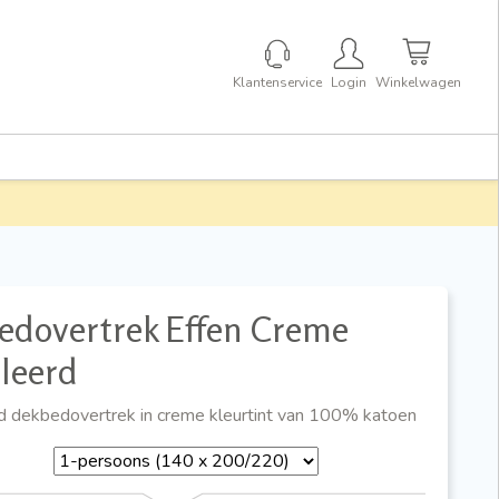
Klantenservice
Login
Winkelwagen
edovertrek Effen Creme
leerd
 dekbedovertrek in creme kleurtint van 100% katoen