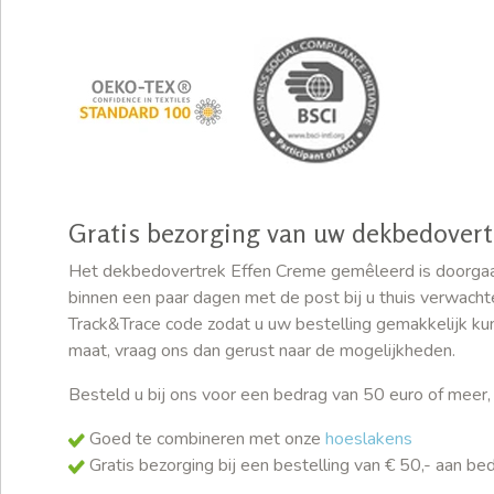
Gratis bezorging van uw dekbedovert
Het dekbedovertrek Effen Creme gemêleerd is doorgaans
binnen een paar dagen met de post bij u thuis verwacht
Track&Trace code zodat u uw bestelling gemakkelijk kunt
maat, vraag ons dan gerust naar de mogelijkheden.
Besteld u bij ons voor een bedrag van 50 euro of meer,
Goed te combineren met onze
hoeslakens
Gratis bezorging bij een bestelling van € 50,- aan b