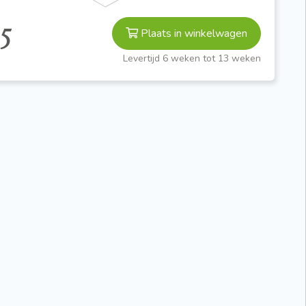
5
Plaats in winkelwagen
Levertijd 6 weken tot 13 weken