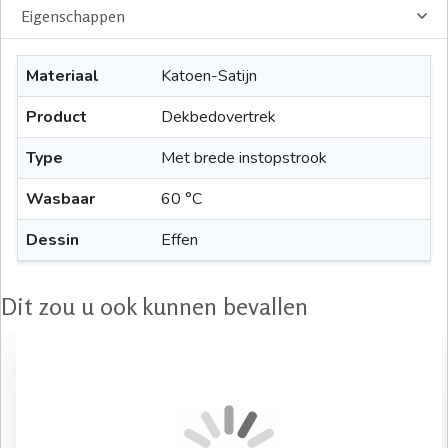
Eigenschappen
Materiaal
Katoen-Satijn
Product
Dekbedovertrek
Type
Met brede instopstrook
Wasbaar
60 °C
Dessin
Effen
Dit zou u ook kunnen bevallen