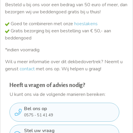
Besteld u bij ons voor een bedrag van 50 euro of meer, dan
bezorgen wij uw beddengoed gratis bij u thuis!
Goed te combineren met onze
hoeslakens
Gratis bezorging bij een bestelling van € 50,- aan
beddengoed
*indien voorradig
Wil u meer informatie over dit dekbedovertrek? Neemt u
gerust
contact
met ons op. Wij helpen u graag!
Heeft u vragen of advies nodig?
U kunt ons via de volgende manieren bereiken:
Bel ons op
0575 - 51 41 49
Stel uw vraag