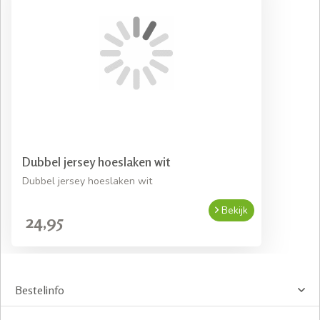
Dubbel jersey hoeslaken wit
Dubbel jersey hoeslaken wit
Bekijk
24,95
Bestelinfo