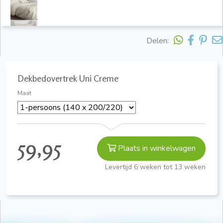
Delen:
Dekbedovertrek Uni Creme
Maat
59,95
Plaats in winkelwagen
Levertijd 6 weken tot 13 weken