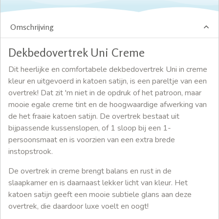
Omschrijving
Dekbedovertrek Uni Creme
Dit heerlijke en comfortabele dekbedovertrek Uni in creme
kleur en uitgevoerd in katoen satijn, is een pareltje van een
overtrek! Dat zit 'm niet in de opdruk of het patroon, maar
mooie egale creme tint en de hoogwaardige afwerking van
de het fraaie katoen satijn. De overtrek bestaat uit
bijpassende kussenslopen, of 1 sloop bij een 1-
persoonsmaat en is voorzien van een extra brede
instopstrook.
De overtrek in creme brengt balans en rust in de
slaapkamer en is daarnaast lekker licht van kleur. Het
katoen satijn geeft een mooie subtiele glans aan deze
overtrek, die daardoor luxe voelt en oogt!