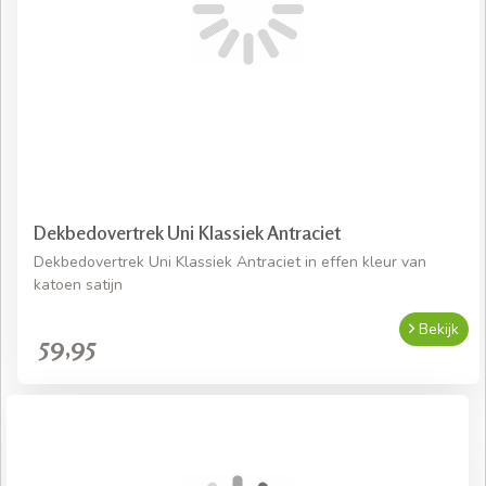
Dekbedovertrek Uni Klassiek Antraciet
Dekbedovertrek Uni Klassiek Antraciet in effen kleur van
katoen satijn
Bekijk
59,95