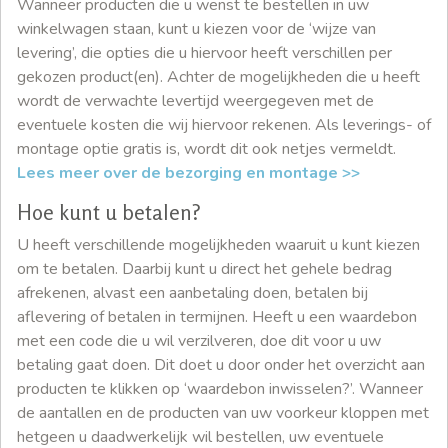
Wanneer producten die u wenst te bestellen in uw
winkelwagen staan, kunt u kiezen voor de ‘wijze van
levering’, die opties die u hiervoor heeft verschillen per
gekozen product(en). Achter de mogelijkheden die u heeft
wordt de verwachte levertijd weergegeven met de
eventuele kosten die wij hiervoor rekenen. Als leverings- of
montage optie gratis is, wordt dit ook netjes vermeldt.
Lees meer over de bezorging en montage >>
Hoe kunt u betalen?
U heeft verschillende mogelijkheden waaruit u kunt kiezen
om te betalen. Daarbij kunt u direct het gehele bedrag
afrekenen, alvast een aanbetaling doen, betalen bij
aflevering of betalen in termijnen. Heeft u een waardebon
met een code die u wil verzilveren, doe dit voor u uw
betaling gaat doen. Dit doet u door onder het overzicht aan
producten te klikken op ‘waardebon inwisselen?’. Wanneer
de aantallen en de producten van uw voorkeur kloppen met
hetgeen u daadwerkelijk wil bestellen, uw eventuele