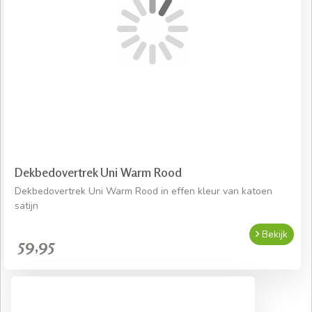
Dekbedovertrek Uni Warm Rood
Dekbedovertrek Uni Warm Rood in effen kleur van katoen
satijn
Bekijk
59,95