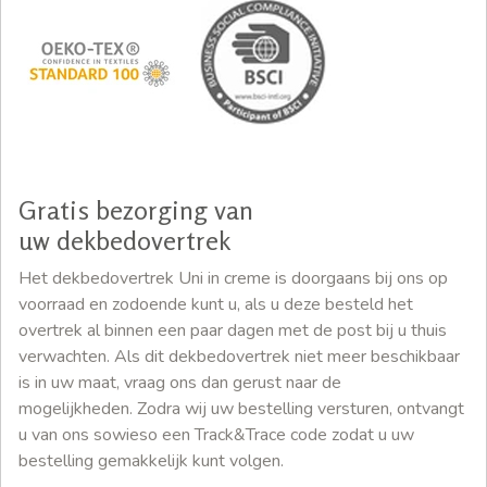
Gratis bezorging van
uw dekbedovertrek
Het dekbedovertrek Uni in creme is doorgaans bij ons op
voorraad en zodoende kunt u, als u deze besteld het
overtrek al binnen een paar dagen met de post bij u thuis
verwachten. Als dit dekbedovertrek niet meer beschikbaar
is in uw maat, vraag ons dan gerust naar de
mogelijkheden. Zodra wij uw bestelling versturen, ontvangt
u van ons sowieso een Track&Trace code zodat u uw
bestelling gemakkelijk kunt volgen.