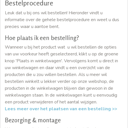
Bestelprocedure
Leuk dat u bij ons wil bestellen! Hieronder vindt u
informatie over de gehele bestelprocedure en weet u dus
precies waar u aantoe bent.
Hoe plaats ik een bestelling?
Wanneer u bij het product wat u wil bestellen de opties
van uw voorkeur heeft geselecteerd, klikt u op de groene
knop 'Plaats in winkelwagen'. Vervolgens komt u direct in
uw winkelwagen en daar vindt u een overzicht van de
producten die u zou willen bestellen. Als u meer wil
bestellen winkelt u lekker verder op onze webshop, de
producten in de winkelwagen blijven dan gewoon in de
winkelwagen staan. In de winkelwagen kunt u eenvoudig
een product verwijderen of het aantal wijzigen.
Lees meer over het plaatsen van een bestelling >>
Bezorging & montage