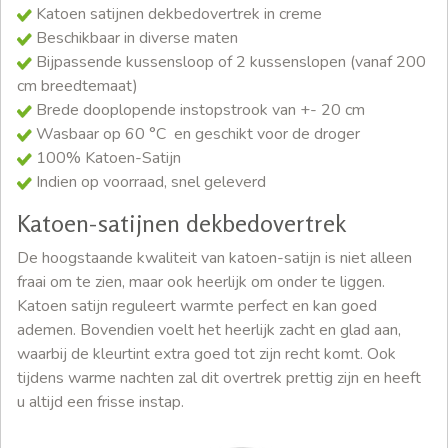
Katoen satijnen dekbedovertrek in creme
Beschikbaar in diverse maten
Bijpassende kussensloop of 2 kussenslopen (vanaf 200
cm breedtemaat)
Brede dooplopende instopstrook van +- 20 cm
Wasbaar op 60 °C en geschikt voor de droger
100% Katoen-Satijn
Indien op voorraad, snel geleverd
Katoen-satijnen dekbedovertrek
De hoogstaande kwaliteit van katoen-satijn is niet alleen
fraai om te zien, maar ook heerlijk om onder te liggen.
Katoen satijn reguleert warmte perfect en kan goed
ademen. Bovendien voelt het heerlijk zacht en glad aan,
waarbij de kleurtint extra goed tot zijn recht komt. Ook
tijdens warme nachten zal dit overtrek prettig zijn en heeft
u altijd een frisse instap.