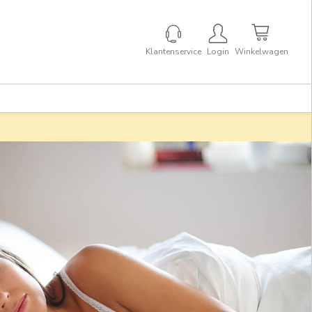
Klantenservice
Login
Winkelwagen