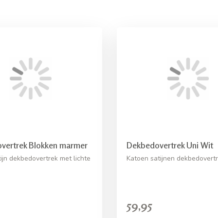
vertrek Blokken marmer
Dekbedovertrek Uni Wit
ijn dekbedovertrek met lichte
Katoen satijnen dekbedovertr
59,95