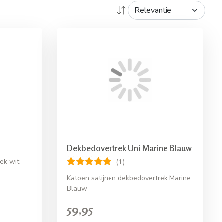
Dekbedovertrek Uni Marine Blauw
ek wit
(1)
Katoen satijnen dekbedovertrek Marine
Blauw
59,95