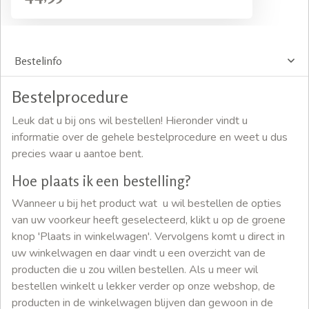
Bestelinfo
Bestelprocedure
Leuk dat u bij ons wil bestellen! Hieronder vindt u
informatie over de gehele bestelprocedure en weet u dus
precies waar u aantoe bent.
Hoe plaats ik een bestelling?
Wanneer u bij het product wat u wil bestellen de opties
van uw voorkeur heeft geselecteerd, klikt u op de groene
knop 'Plaats in winkelwagen'. Vervolgens komt u direct in
uw winkelwagen en daar vindt u een overzicht van de
producten die u zou willen bestellen. Als u meer wil
bestellen winkelt u lekker verder op onze webshop, de
producten in de winkelwagen blijven dan gewoon in de