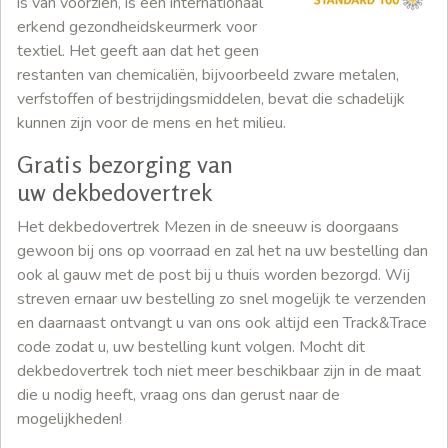
is van voorzien, is een internationaal
erkend gezondheidskeurmerk voor
textiel. Het geeft aan dat het geen
restanten van chemicaliën, bijvoorbeeld zware metalen,
verfstoffen of bestrijdingsmiddelen, bevat die schadelijk
kunnen zijn voor de mens en het milieu.
Gratis bezorging van
uw dekbedovertrek
Het dekbedovertrek Mezen in de sneeuw is doorgaans
gewoon bij ons op voorraad en zal het na uw bestelling dan
ook al gauw met de post bij u thuis worden bezorgd. Wij
streven ernaar uw bestelling zo snel mogelijk te verzenden
en daarnaast ontvangt u van ons ook altijd een Track&Trace
code zodat u, uw bestelling kunt volgen. Mocht dit
dekbedovertrek toch niet meer beschikbaar zijn in de maat
die u nodig heeft, vraag ons dan gerust naar de
mogelijkheden!