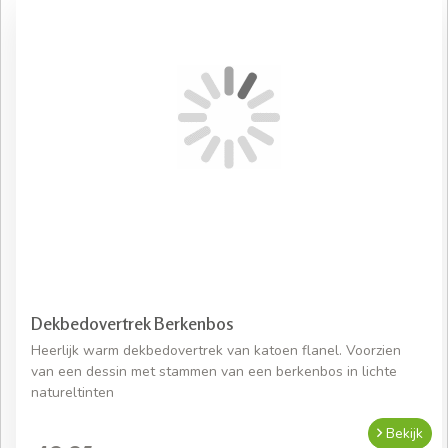
Dekbedovertrek Berkenbos
Heerlijk warm dekbedovertrek van katoen flanel. Voorzien
van een dessin met stammen van een berkenbos in lichte
natureltinten
Bekijk