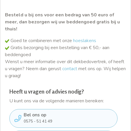
Besteld u bij ons voor een bedrag van 50 euro of
meer, dan bezorgen wij uw beddengoed gratis bij u
thuis!
Goed te combineren met onze
hoeslakens
Gratis bezorging bij een bestelling van € 50,- aan
beddengoed
Wenst u meer informatie over dit dekbedovertrek, of heeft
u vragen? Neem dan gerust
contact
met ons op. Wij helpen
u graag!
Heeft u vragen of advies nodig?
U kunt ons via de volgende manieren bereiken:
Bel ons op
0575 - 51 41 49