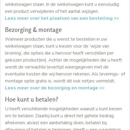
winkelwagen staan. In de winkelwagen kunt u eenvoudig
een product verwijderen of het aantal wijzigen.
Lees meer over het plaatsen van een bestelling >>
Bezorging & montage
Wanneer producten die u wenst te bestellen in uw
winkelwagen staan, kunt u kiezen voor de ‘wijze van
levering’, die opties die u hiervoor heeft verschillen per
gekozen product(en). Achter de mogelijkheden die u heeft
wordt de verwachte levertijd weergegeven met de
eventuele kosten die wij hiervoor rekenen. Als leverings- of
montage optie gratis is, wordt dit ook netjes vermeldt.
Lees meer over de bezorging en montage >>
Hoe kunt u betalen?
U heeft verschillende mogelijkheden waaruit u kunt kiezen
om te betalen. Daarbij kunt u direct het gehele bedrag
afrekenen, alvast een aanbetaling doen, betalen bij
aflevering of betalen in termijnen. Heeft u een waardebon