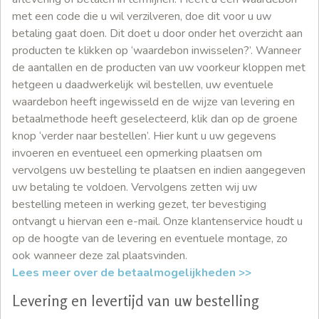
met een code die u wil verzilveren, doe dit voor u uw
betaling gaat doen. Dit doet u door onder het overzicht aan
producten te klikken op ‘waardebon inwisselen?’. Wanneer
de aantallen en de producten van uw voorkeur kloppen met
hetgeen u daadwerkelijk wil bestellen, uw eventuele
waardebon heeft ingewisseld en de wijze van levering en
betaalmethode heeft geselecteerd, klik dan op de groene
knop ‘verder naar bestellen’. Hier kunt u uw gegevens
invoeren en eventueel een opmerking plaatsen om
vervolgens uw bestelling te plaatsen en indien aangegeven
uw betaling te voldoen. Vervolgens zetten wij uw
bestelling meteen in werking gezet, ter bevestiging
ontvangt u hiervan een e-mail. Onze klantenservice houdt u
op de hoogte van de levering en eventuele montage, zo
ook wanneer deze zal plaatsvinden.
Lees meer over de betaalmogelijkheden >>
Levering en levertijd van uw bestelling