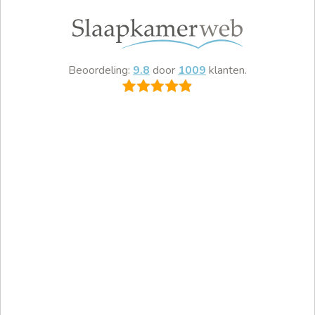
Beoordeling:
9.8
door
1009
klanten.