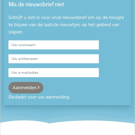
Mis de nieuwsbrief niet
Schrijft u zich in voor onze nieuwsbrief om op de hoogte
te blijven van de laatste nieuwtjes op het gebied van
slapen.
Aanmelden
Bedankt voor uw aanmelding