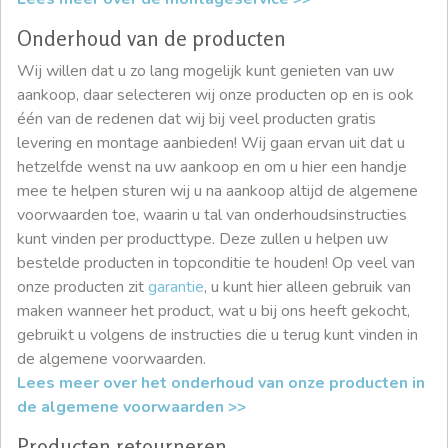
Onderhoud van de producten
Wij willen dat u zo lang mogelijk kunt genieten van uw
aankoop, daar selecteren wij onze producten op en is ook
één van de redenen dat wij bij veel producten gratis
levering en montage aanbieden! Wij gaan ervan uit dat u
hetzelfde wenst na uw aankoop en om u hier een handje
mee te helpen sturen wij u na aankoop altijd de algemene
voorwaarden toe, waarin u tal van onderhoudsinstructies
kunt vinden per producttype. Deze zullen u helpen uw
bestelde producten in topconditie te houden! Op veel van
onze producten zit
garantie
, u kunt hier alleen gebruik van
maken wanneer het product, wat u bij ons heeft gekocht,
gebruikt u volgens de instructies die u terug kunt vinden in
de algemene voorwaarden.
Lees meer over het onderhoud van onze producten in
de algemene voorwaarden >>
Producten retourneren