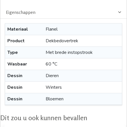
Eigenschappen
Materiaal
Flanel
Product
Dekbedovertrek
Type
Met brede instopstrook
Wasbaar
60 °C
Dessin
Dieren
Dessin
Winters
Dessin
Bloemen
Dit zou u ook kunnen bevallen