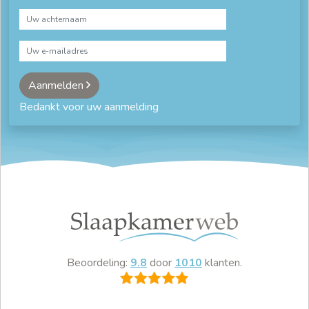
Aanmelden
Bedankt voor uw aanmelding
Beoordeling:
9.8
door
1010
klanten.