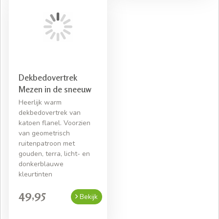
Dekbedovertrek
Mezen in de sneeuw
Heerlijk warm
dekbedovertrek van
katoen flanel. Voorzien
van geometrisch
ruitenpatroon met
gouden, terra, licht- en
donkerblauwe
kleurtinten
49,95
Bekijk