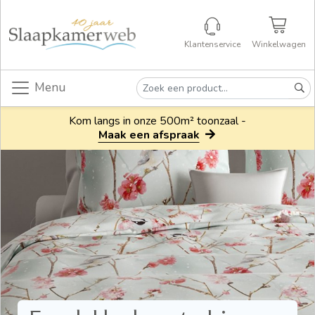
Klantenservice
Winkelwagen
Menu
Kom langs in onze 500m² toonzaal -
Maak een afspraak