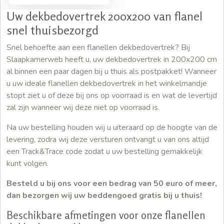
Uw dekbedovertrek 200x200 van flanel
snel thuisbezorgd
Snel behoefte aan een flanellen dekbedovertrek? Bij
Slaapkamerweb heeft u, uw dekbedovertrek in 200x200 cm
al binnen een paar dagen bij u thuis als postpakket! Wanneer
u uw ideale flanellen dekbedovertrek in het winkelmandje
stopt ziet u of deze bij ons op voorraad is en wat de levertijd
zal zijn wanneer wij deze niet op voorraad is.
Na uw bestelling houden wij u uiteraard op de hoogte van de
levering, zodra wij deze versturen ontvangt u van ons altijd
een Track&Trace code zodat u uw bestelling gemakkelijk
kunt volgen.
Besteld u bij ons voor een bedrag van 50 euro of meer,
dan bezorgen wij uw beddengoed gratis bij u thuis!
Beschikbare afmetingen voor onze flanellen