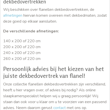
dekbedovertrekken
Wij beschikken over flanellen dekbedovertrekken, de
afmetingen
hiervan komen overeen met dekbedmaten, zodat
deze goed op elkaar aansluiten.
De verschillende afmetingen:
140 x 200 of 220 cm
200 x 200 of 220 cm
240 x 200 of 220 cm
260 x 200 of 220 cm
Persoonlijk advies bij het kiezen van het
juiste dekbedovertrek van flanel!
Onze collectie flanellen dekbedovertrekken zijn verschillend,
heeft u hier vragen over, of advies bij nodig? Als online
slaapkamerspecialist helpen wij u graag persoonlijk! Wij
staan dan ook voor u klaar om u te voorzien van een passend
advies. Neem daarom gerust
contact
met ons op.