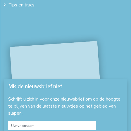
Tips en trucs
Mis de nieuwsbrief niet
Schrijft u zich in voor onze nieuwsbrief om op de hoogte
te blijven van de laatste nieuwtjes op het gebied van
slapen.