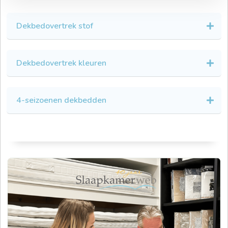
Dekbedovertrek stof
Dekbedovertrek kleuren
4-seizoenen dekbedden