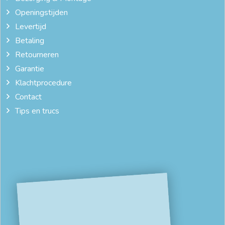
Openingstijden
Levertijd
Betaling
Retourneren
Garantie
Klachtprocedure
Contact
Tips en trucs