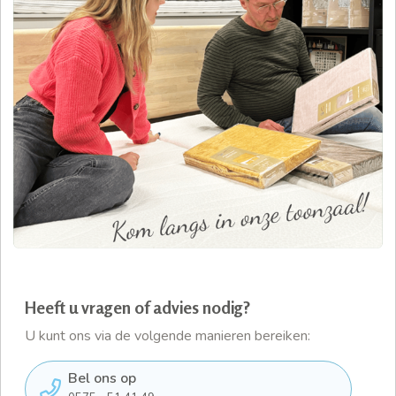
Heeft u vragen of advies nodig?
U kunt ons via de volgende manieren bereiken:
Bel ons op