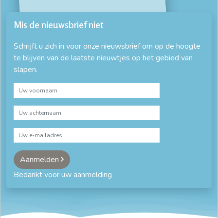
Mis de nieuwsbrief niet
Schrijft u zich in voor onze nieuwsbrief om op de hoogte
te blijven van de laatste nieuwtjes op het gebied van
slapen.
Aanmelden
Bedankt voor uw aanmelding