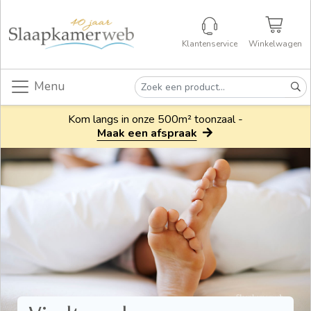
Klantenservice
Winkelwagen
Menu
Kom langs in onze 500m² toonzaal -
Maak een afspraak