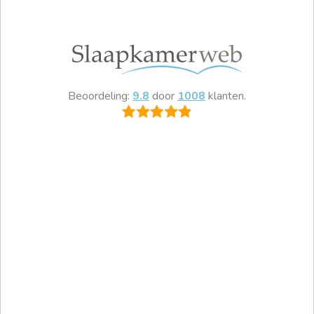
Beoordeling:
9.8
door
1008
klanten.