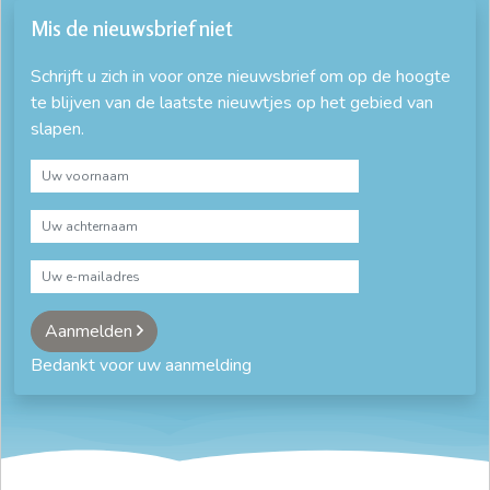
Mis de nieuwsbrief niet
Schrijft u zich in voor onze nieuwsbrief om op de hoogte
te blijven van de laatste nieuwtjes op het gebied van
slapen.
Aanmelden
Bedankt voor uw aanmelding