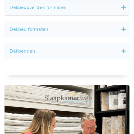
Dekbedovertrek formaten
Dekbed formaten
Dekbedden