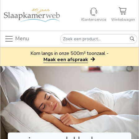
Klantenservice
Winkelwagen
Menu
Kom langs in onze 500m² toonzaal -
Maak een afspraak