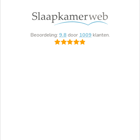
Beoordeling:
9.8
door
1009
klanten.