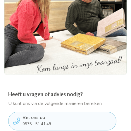
Heeft u vragen of advies nodig?
U kunt ons via de volgende manieren bereiken:
Bel ons op
0575 - 51 41 49