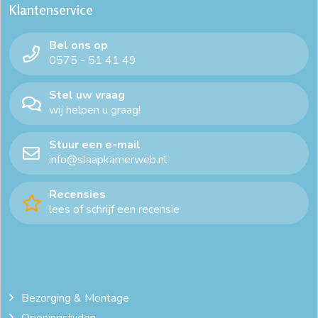
Klantenservice
Bel ons op
0575 - 51 41 49
Stel uw vraag
wij helpen u graag!
Stuur een e-mail
info@slaapkamerweb.nl
Recensies
lees of schrijf een recensie
Bezorging & Montage
Openingstijden