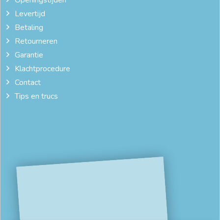
Levertijd
Betaling
Retourneren
Garantie
Klachtprocedure
Contact
Tips en trucs