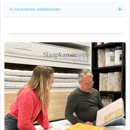
4-seizoenen dekbedden