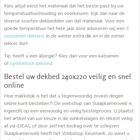
Kies altijd eerst het materiaal dat het beste past bij uw
temperatuurhuishouding en voorkeuren. Kijk dan naar de
diverse soorten dekbedden van dat materiaal. Voor een
goede temperatuur het hele jaar door adviseren wij een
4
seizoenen dekbed
. In de winter extra dik en in de zomer
lekker dun!
Tip: heeft u een allergie? Kies dan voor een katoenen
of
synthetisch dekbed
.
Bestel uw dekbed 240x220 veilig en snel
online
Hoe makkelijk is het dat u tegenwoordig zoveel dingen
online kunt bestellen?! De webshop van Slaapkamerweb is
ingericht op een eenvoudig en veilig bestelproces. U plaatst
het artikel van uw keuze in de winkelwagen en rekent veilig
af via iDEAL of door zelf het bedrag over te schrijven.
Slaapkamerweb heeft het Webshop Keurmerk, zo weet u