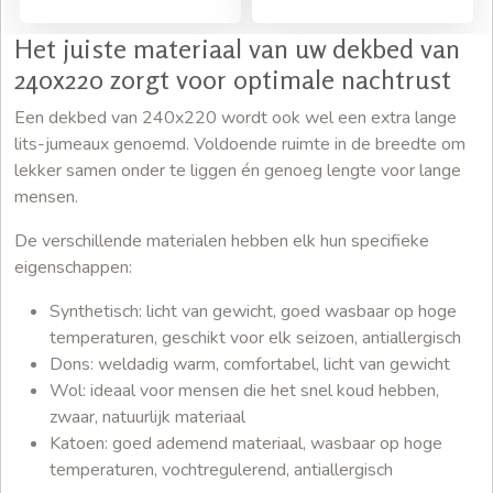
Het juiste materiaal van uw dekbed van
240x220 zorgt voor optimale nachtrust
Een dekbed van 240x220 wordt ook wel een extra lange
lits-jumeaux genoemd. Voldoende ruimte in de breedte om
lekker samen onder te liggen én genoeg lengte voor lange
mensen.
De verschillende materialen hebben elk hun specifieke
eigenschappen:
Synthetisch: licht van gewicht, goed wasbaar op hoge
temperaturen, geschikt voor elk seizoen, antiallergisch
Dons: weldadig warm, comfortabel, licht van gewicht
Wol: ideaal voor mensen die het snel koud hebben,
zwaar, natuurlijk materiaal
Katoen: goed ademend materiaal, wasbaar op hoge
temperaturen, vochtregulerend, antiallergisch