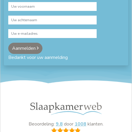
Aanmelden
Bedankt voor uw aanmelding
Beoordeling:
9.8
door
1008
klanten.