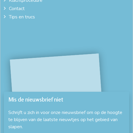
Klachtprocedure
Contact
Tips en trucs
Mis de nieuwsbrief niet
Schrijft u zich in voor onze nieuwsbrief om op de hoogte
te blijven van de laatste nieuwtjes op het gebied van
slapen.