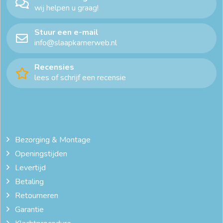
wij helpen u graag!
Stuur een e-mail
info@slaapkamerweb.nl
Recensies
lees of schrijf een recensie
Bezorging & Montage
Openingstijden
Levertijd
Betaling
Retourneren
Garantie