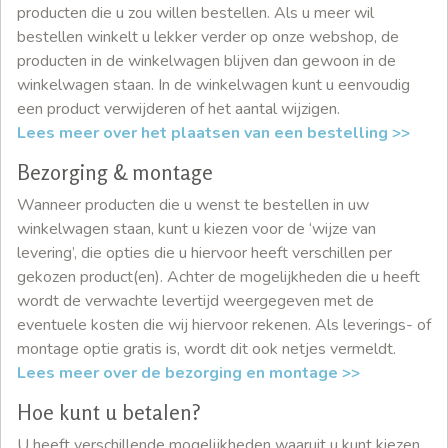
producten die u zou willen bestellen. Als u meer wil
bestellen winkelt u lekker verder op onze webshop, de
producten in de winkelwagen blijven dan gewoon in de
winkelwagen staan. In de winkelwagen kunt u eenvoudig
een product verwijderen of het aantal wijzigen.
Lees meer over het plaatsen van een bestelling >>
Bezorging & montage
Wanneer producten die u wenst te bestellen in uw
winkelwagen staan, kunt u kiezen voor de ‘wijze van
levering’, die opties die u hiervoor heeft verschillen per
gekozen product(en). Achter de mogelijkheden die u heeft
wordt de verwachte levertijd weergegeven met de
eventuele kosten die wij hiervoor rekenen. Als leverings- of
montage optie gratis is, wordt dit ook netjes vermeldt.
Lees meer over de bezorging en montage >>
Hoe kunt u betalen?
U heeft verschillende mogelijkheden waaruit u kunt kiezen