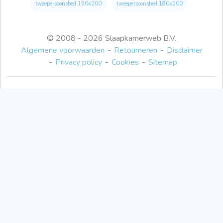
tweepersoonsbed 160x200
tweepersoonsbed 180x200
© 2008 - 2026 Slaapkamerweb B.V.
Algemene voorwaarden
Retourneren
Disclaimer
Privacy policy
Cookies
Sitemap