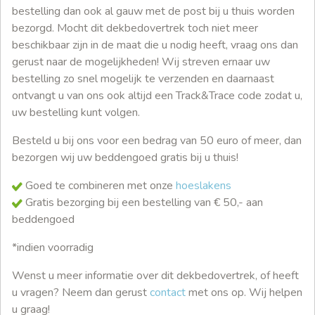
bestelling dan ook al gauw met de post bij u thuis worden
bezorgd. Mocht dit dekbedovertrek toch niet meer
beschikbaar zijn in de maat die u nodig heeft, vraag ons dan
gerust naar de mogelijkheden! Wij streven ernaar uw
bestelling zo snel mogelijk te verzenden en daarnaast
ontvangt u van ons ook altijd een Track&Trace code zodat u,
uw bestelling kunt volgen.
Besteld u bij ons voor een bedrag van 50 euro of meer, dan
bezorgen wij uw beddengoed gratis bij u thuis!
Goed te combineren met onze
hoeslakens
Gratis bezorging bij een bestelling van € 50,- aan
beddengoed
*indien voorradig
Wenst u meer informatie over dit dekbedovertrek, of heeft
u vragen? Neem dan gerust
contact
met ons op. Wij helpen
u graag!