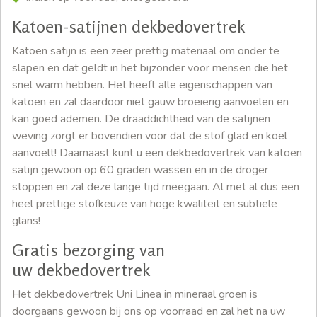
Katoen-satijnen dekbedovertrek
Katoen satijn is een zeer prettig materiaal om onder te
slapen en dat geldt in het bijzonder voor mensen die het
snel warm hebben. Het heeft alle eigenschappen van
katoen en zal daardoor niet gauw broeierig aanvoelen en
kan goed ademen. De draaddichtheid van de satijnen
weving zorgt er bovendien voor dat de stof glad en koel
aanvoelt! Daarnaast kunt u een dekbedovertrek van katoen
satijn gewoon op 60 graden wassen en in de droger
stoppen en zal deze lange tijd meegaan. Al met al dus een
heel prettige stofkeuze van hoge kwaliteit en subtiele
glans!
Gratis bezorging van
uw dekbedovertrek
Het dekbedovertrek Uni Linea in mineraal groen is
doorgaans gewoon bij ons op voorraad en zal het na uw