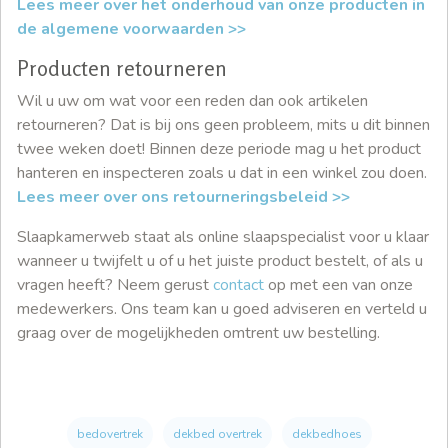
Lees meer over het onderhoud van onze producten in
de algemene voorwaarden >>
Producten retourneren
Wil u uw om wat voor een reden dan ook artikelen
retourneren? Dat is bij ons geen probleem, mits u dit binnen
twee weken doet! Binnen deze periode mag u het product
hanteren en inspecteren zoals u dat in een winkel zou doen.
Lees meer over ons retourneringsbeleid >>
Slaapkamerweb staat als online slaapspecialist voor u klaar
wanneer u twijfelt u of u het juiste product bestelt, of als u
vragen heeft? Neem gerust
contact
op met een van onze
medewerkers. Ons team kan u goed adviseren en verteld u
graag over de mogelijkheden omtrent uw bestelling.
bedovertrek
dekbed overtrek
dekbedhoes