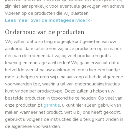
zijn niet aansprakelijk voor eventuele gevolgen van scheve
vloeren op de producten die wij plaatsen.
Lees meer over de montageservice >>
Onderhoud van de producten
Wij willen dat u zo lang mogelijk kunt genieten van uw
aankoop, daar selecteren wij onze producten op en is ook
één van de redenen dat wij bij veel producten gratis
levering en montage aanbieden! Wij gaan ervan uit dat u
hetzelfde wenst na uw aankoop en om u hier een handje
mee te helpen sturen wij u na aankoop altijd de algemene
voorwaarden toe, waarin u tal van onderhoudsinstructies
kunt vinden per producttype. Deze zullen u helpen uw
bestelde producten in topconditie te houden! Op veel van
onze producten zit
garantie
, u kunt hier alleen gebruik van
maken wanneer het product, wat u bij ons heeft gekocht,
gebruikt u volgens de instructies die u terug kunt vinden in
de algemene voorwaarden.