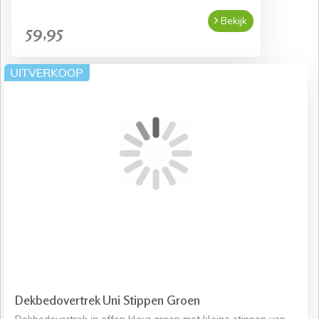
Bekijk
59,95
Dekbedovertrek Uni Stippen Groen