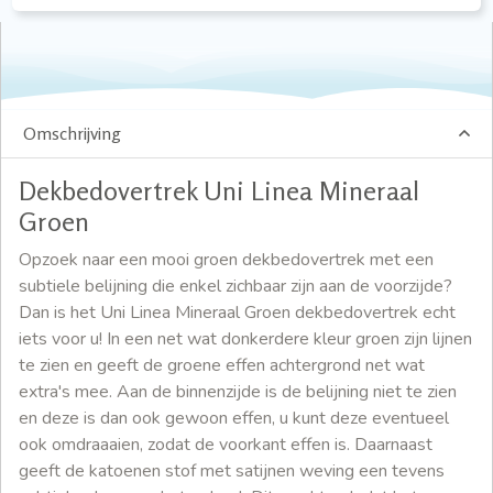
Omschrijving
Dekbedovertrek Uni Linea Mineraal
Groen
Opzoek naar een mooi groen dekbedovertrek met een
subtiele belijning die enkel zichbaar zijn aan de voorzijde?
Dan is het Uni Linea Mineraal Groen dekbedovertrek echt
iets voor u! In een net wat donkerdere kleur groen zijn lijnen
te zien en geeft de groene effen achtergrond net wat
extra's mee. Aan de binnenzijde is de belijning niet te zien
en deze is dan ook gewoon effen, u kunt deze eventueel
ook omdraaaien, zodat de voorkant effen is. Daarnaast
geeft de katoenen stof met satijnen weving een tevens