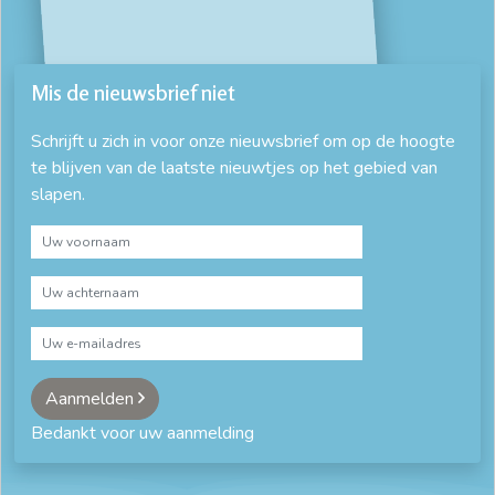
Mis de nieuwsbrief niet
Schrijft u zich in voor onze nieuwsbrief om op de hoogte
te blijven van de laatste nieuwtjes op het gebied van
slapen.
Aanmelden
Bedankt voor uw aanmelding