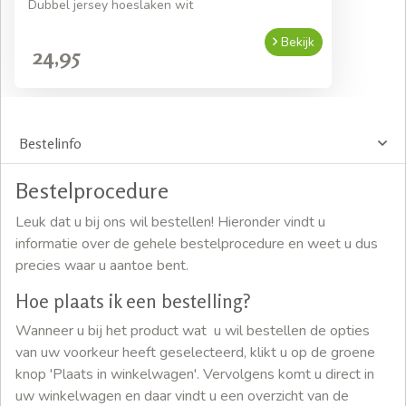
Dubbel jersey hoeslaken wit
Bekijk
24,95
Bestelinfo
Bestelprocedure
Leuk dat u bij ons wil bestellen! Hieronder vindt u
informatie over de gehele bestelprocedure en weet u dus
precies waar u aantoe bent.
Hoe plaats ik een bestelling?
Wanneer u bij het product wat u wil bestellen de opties
van uw voorkeur heeft geselecteerd, klikt u op de groene
knop 'Plaats in winkelwagen'. Vervolgens komt u direct in
uw winkelwagen en daar vindt u een overzicht van de