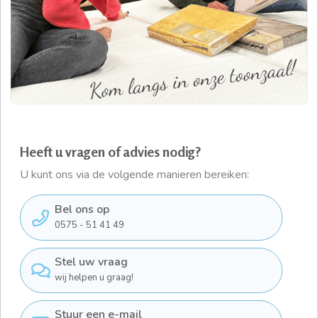
Heeft u vragen of advies nodig?
U kunt ons via de volgende manieren bereiken:
Bel ons op
0575 - 51 41 49
Stel uw vraag
wij helpen u graag!
Stuur een e-mail