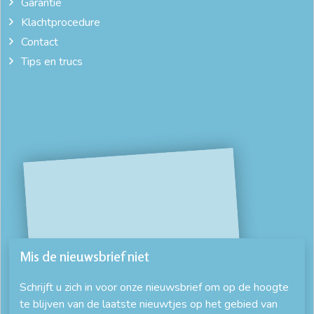
Garantie
Klachtprocedure
Contact
Tips en trucs
Mis de nieuwsbrief niet
Schrijft u zich in voor onze nieuwsbrief om op de hoogte
te blijven van de laatste nieuwtjes op het gebied van