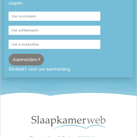
slapen.
Aanmelden
Bedankt voor uw aanmelding