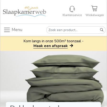
Klantenservice
Winkelwagen
Menu
Kom langs in onze 500m² toonzaal -
Maak een afspraak