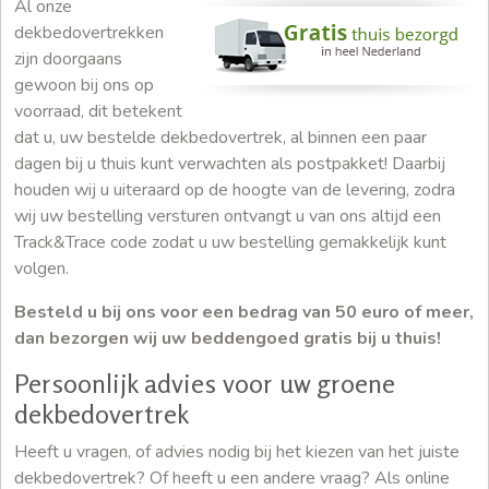
Al onze
dekbedovertrekken
zijn doorgaans
gewoon bij ons op
voorraad, dit betekent
dat u, uw bestelde dekbedovertrek, al binnen een paar
dagen bij u thuis kunt verwachten als postpakket! Daarbij
houden wij u uiteraard op de hoogte van de levering, zodra
wij uw bestelling versturen ontvangt u van ons altijd een
Track&Trace code zodat u uw bestelling gemakkelijk kunt
volgen.
Besteld u bij ons voor een bedrag van 50 euro of meer,
dan bezorgen wij uw beddengoed gratis bij u thuis!
Persoonlijk advies voor uw groene
dekbedovertrek
Heeft u vragen, of advies nodig bij het kiezen van het juiste
dekbedovertrek? Of heeft u een andere vraag? Als online