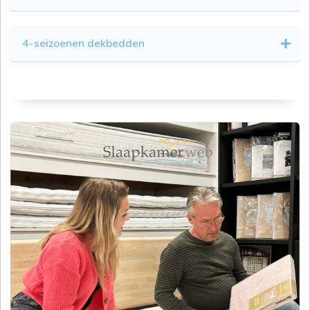
4-seizoenen dekbedden