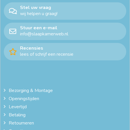
Stel uw vraag
wij helpen u graag!
Stuur een e-mail
info@slaapkamerweb.nl
Recensies
lees of schrijf een recensie
Bezorging & Montage
Openingstijden
Levertijd
Betaling
Retourneren