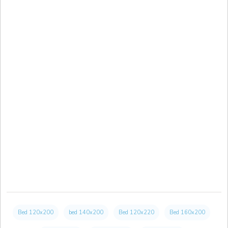
Bed 120x200
bed 140x200
Bed 120x220
Bed 160x200