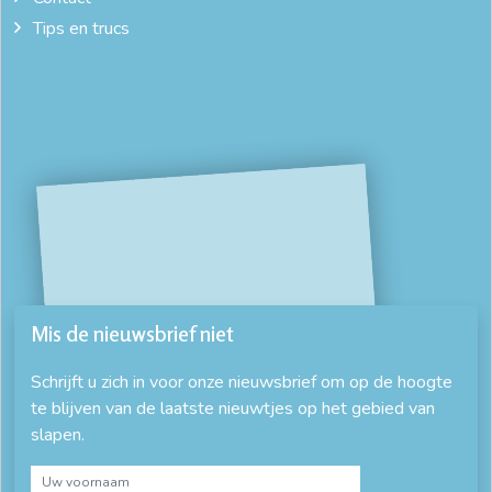
Tips en trucs
Mis de nieuwsbrief niet
Schrijft u zich in voor onze nieuwsbrief om op de hoogte
te blijven van de laatste nieuwtjes op het gebied van
slapen.