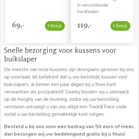
in verschillende
hardheden
69,-
119,-
Bekijk
Bekijk
Snelle bezorging voor kussens voor
buikslaper
De meeste van onze kussens zijn doorgaans gewoon bij ons
op voorraad, dit betekent dat u, uw bestelde kussen voor
buikslapers, al binnen een paar dagen bij u thuis kunt
verwachten als postpakket! Daarbij houden wij u uiteraard
op de hoogte van de levering, zodra wij uw bestelling
versturen ontvangt u van ons altijd een Track&Trace code
zodat u uw bestelling gemakkelijk kunt volgen.
Besteld u bij ons voor een bedrag van 50 euro of meer,
dan bezorgen wij uw beddengoed gratis bij u thuis!