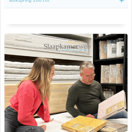
Boxspring 200 cm