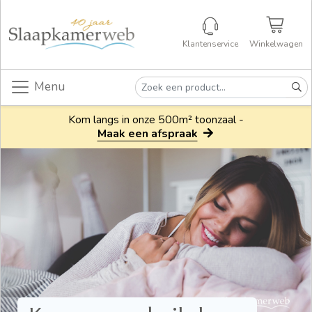
Klantenservice
Winkelwagen
Menu
Kom langs in onze 500m² toonzaal -
Maak een afspraak