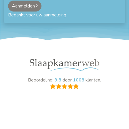
Aanmelden
Bedankt voor uw aanmelding
Beoordeling:
9.8
door
1008
klanten.