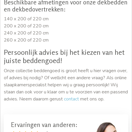
Beschikbare afmetingen voor onze dekbedden
en dekbedovertrekken:
140 x 200 of 220 cm
200 x 200 of 220 cm
240 x 200 of 220 cm
260 x 200 of 220 cm
Persoonlijk advies bij het kiezen van het
juiste beddengoed!
Onze collectie beddengoed is groot heeft u hier vragen over,
of advies bij nodig? Of wellicht een andere vraag? Als online
slaapkamerspecialist helpen wij u graag persoonlijk! Wij
staan dan ook voor u klaar om u te voorzien van een passend
advies. Neem daarom gerust
contact
met ons op.
Ervaringen van anderen: