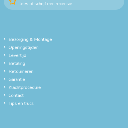
lees of schrijf een recensie
Bezorging & Montage
Openingstijden
Levertijd
Betaling
Retourneren
Garantie
Klachtprocedure
Contact
Tips en trucs