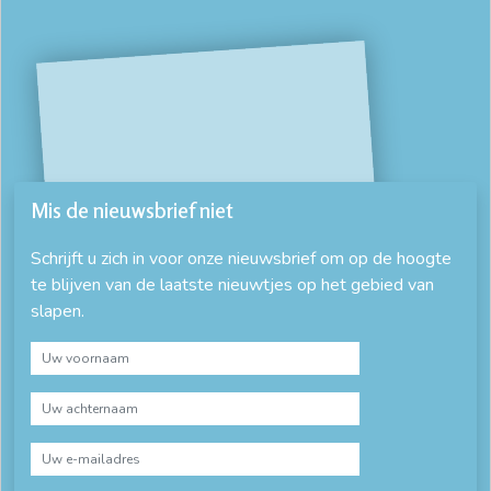
Mis de nieuwsbrief niet
Schrijft u zich in voor onze nieuwsbrief om op de hoogte
te blijven van de laatste nieuwtjes op het gebied van
slapen.