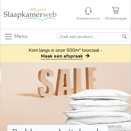
Klantenservice
Winkelwagen
Menu
Kom langs in onze 500m² toonzaal -
Maak een afspraak