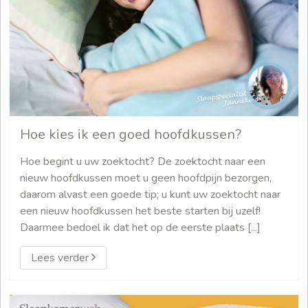
Hoe kies ik een goed hoofdkussen?
Hoe begint u uw zoektocht? De zoektocht naar een
nieuw hoofdkussen moet u geen hoofdpijn bezorgen,
daarom alvast een goede tip; u kunt uw zoektocht naar
een nieuw hoofdkussen het beste starten bij uzelf!
Daarmee bedoel ik dat het op de eerste plaats [...]
Lees verder