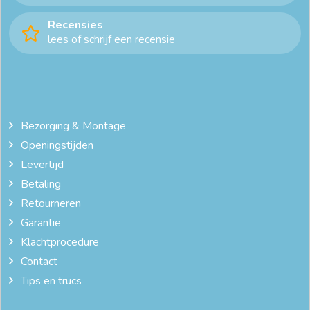
Recensies
lees of schrijf een recensie
Bezorging & Montage
Openingstijden
Levertijd
Betaling
Retourneren
Garantie
Klachtprocedure
Contact
Tips en trucs