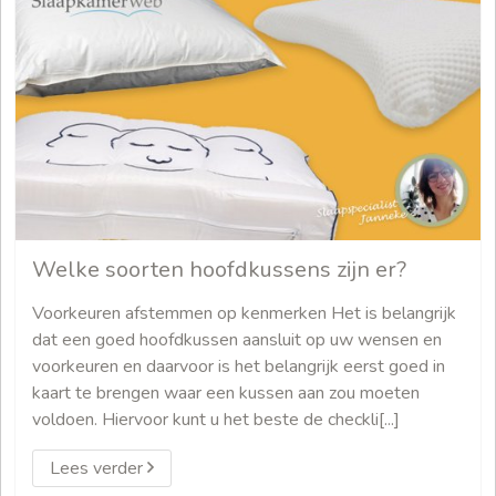
Welke soorten hoofdkussens zijn er?
Voorkeuren afstemmen op kenmerken Het is belangrijk
dat een goed hoofdkussen aansluit op uw wensen en
voorkeuren en daarvoor is het belangrijk eerst goed in
kaart te brengen waar een kussen aan zou moeten
voldoen. Hiervoor kunt u het beste de checkli[...]
Lees verder