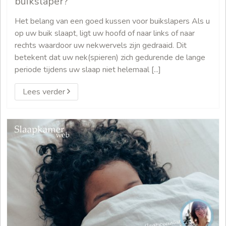
buikslaper?
Het belang van een goed kussen voor buikslapers Als u
op uw buik slaapt, ligt uw hoofd of naar links of naar
rechts waardoor uw nekwervels zijn gedraaid. Dit
betekent dat uw nek(spieren) zich gedurende de lange
periode tijdens uw slaap niet helemaal [...]
Lees verder