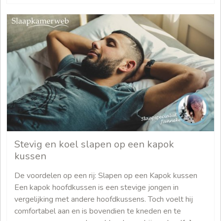
Stevig en koel slapen op een kapok
kussen
De voordelen op een rij: Slapen op een Kapok kussen
Een kapok hoofdkussen is een stevige jongen in
vergelijking met andere hoofdkussens. Toch voelt hij
comfortabel aan en is bovendien te kneden en te