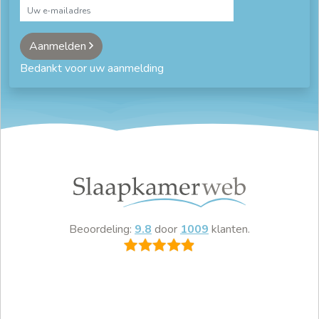
Aanmelden
Bedankt voor uw aanmelding
Beoordeling:
9.8
door
1009
klanten.