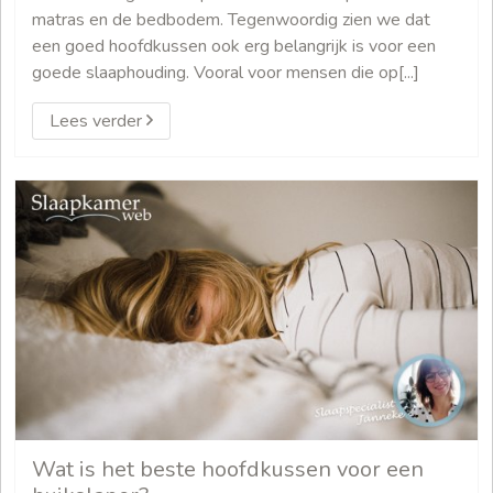
matras en de bedbodem. Tegenwoordig zien we dat
een goed hoofdkussen ook erg belangrijk is voor een
goede slaaphouding. Vooral voor mensen die op[...]
Lees verder
Wat is het beste hoofdkussen voor een