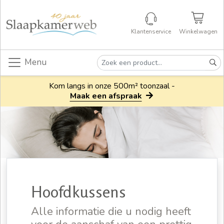
Klantenservice
Winkelwagen
Menu
Kom langs in onze 500m² toonzaal -
Maak een afspraak
Hoofdkussens
Alle informatie die u nodig heeft