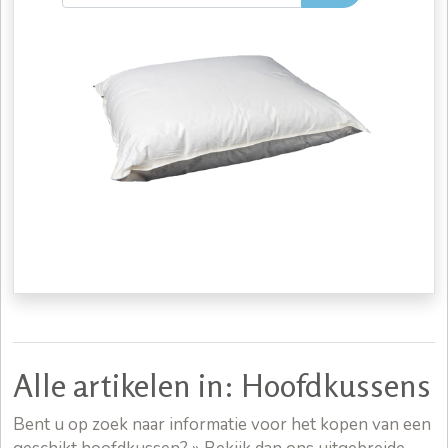
Alle artikelen in: Hoofdkussens
Bent u op zoek naar informatie voor het kopen van een