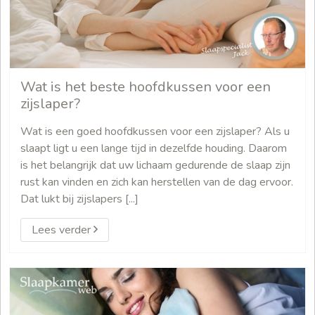
Wat is het beste hoofdkussen voor een
zijslaper?
Wat is een goed hoofdkussen voor een zijslaper? Als u
slaapt ligt u een lange tijd in dezelfde houding. Daarom
is het belangrijk dat uw lichaam gedurende de slaap zijn
rust kan vinden en zich kan herstellen van de dag ervoor.
Dat lukt bij zijslapers [...]
Lees verder