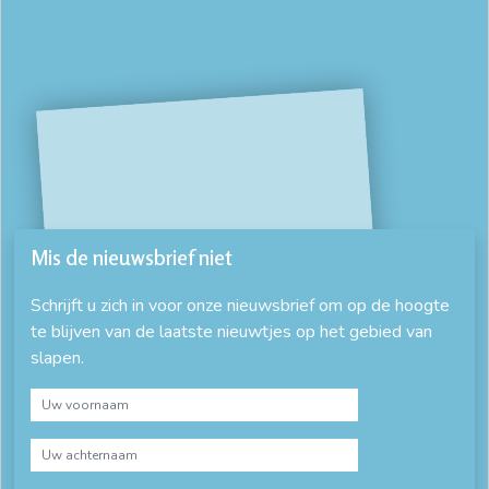
Mis de nieuwsbrief niet
Schrijft u zich in voor onze nieuwsbrief om op de hoogte
te blijven van de laatste nieuwtjes op het gebied van
slapen.