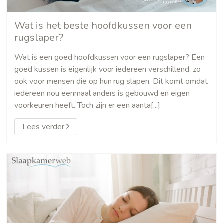
Wat is het beste hoofdkussen voor een
rugslaper?
Wat is een goed hoofdkussen voor een rugslaper? Een
goed kussen is eigenlijk voor iedereen verschillend, zo
ook voor mensen die op hun rug slapen. Dit komt omdat
iedereen nou eenmaal anders is gebouwd en eigen
voorkeuren heeft. Toch zijn er een aanta[...]
Lees verder