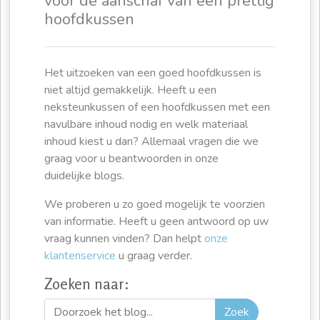
voor de aanschaf van een prettig
hoofdkussen
Het uitzoeken van een goed hoofdkussen is
niet altijd gemakkelijk. Heeft u een
neksteunkussen of een hoofdkussen met een
navulbare inhoud nodig en welk materiaal
inhoud kiest u dan? Allemaal vragen die we
graag voor u beantwoorden in onze
duidelijke blogs.
We proberen u zo goed mogelijk te voorzien
van informatie. Heeft u geen antwoord op uw
vraag kunnen vinden? Dan helpt
onze
klantenservice
u graag verder.
Zoeken naar:
Zoek