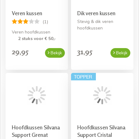
Veren kussen
Dik veren kussen
Stevig & dik veren
(1)
hoofdkussen
Veren hoofdkussen
2 stuks voor € 50,-
29,95
31,95
Bekijk
Bekijk
Hoofdkussen Silvana
Hoofdkussen Silvana
Support Grenat
Support Cristal