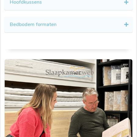
Hoofdkussens
Bedbodem formaten