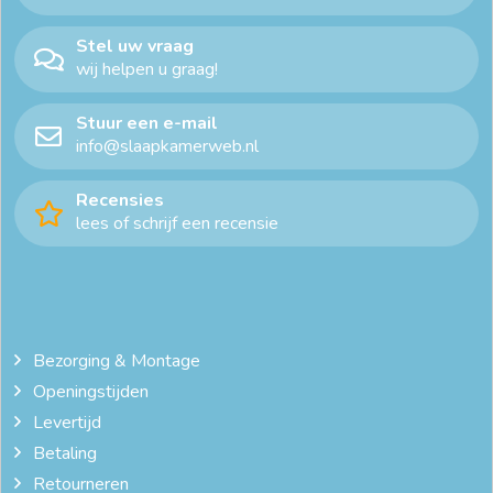
Stel uw vraag
wij helpen u graag!
Stuur een e-mail
info@slaapkamerweb.nl
Recensies
lees of schrijf een recensie
Bezorging & Montage
Openingstijden
Levertijd
Betaling
Retourneren