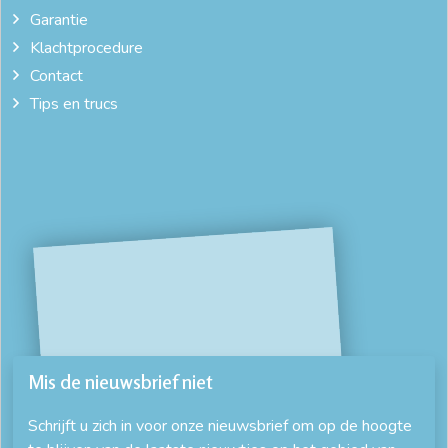
Garantie
Klachtprocedure
Contact
Tips en trucs
Mis de nieuwsbrief niet
Schrijft u zich in voor onze nieuwsbrief om op de hoogte