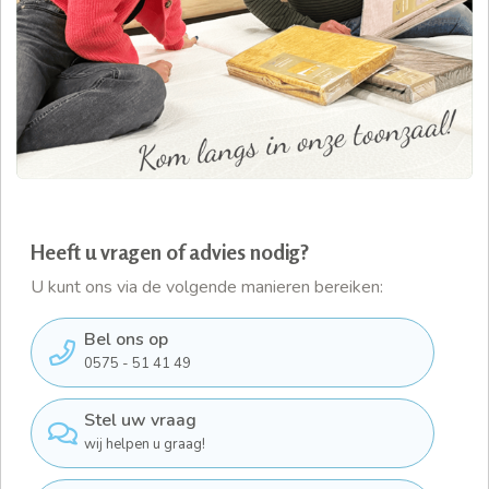
Heeft u vragen of advies nodig?
U kunt ons via de volgende manieren bereiken:
Bel ons op
0575 - 51 41 49
Stel uw vraag
wij helpen u graag!