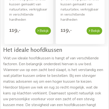
kussen gemaakt van
kussen gemaakt van
natuurlatex, verkrijgbaar
natuurlatex, verkrijgbaar
in verschillende
in verschillende
hardheden
hardheden
119,-
119,-
Bekijk
Bekijk
Het ideale hoofdkussen
Wat uw ideale hoofdkussen is hangt af van verschillende
factoren. Een belangrijk onderdeel hiervan is uw bed.
Wanneer uw op een zacht bed slaapt, is het verstandig een
wat platter kussen online te bestellen. Bij een steviger
matras adviseren wij om een hoger kussen te kiezen.
Hierdoor blijven uw nek en rug zo recht mogelijk, wat de
kans op klachten verkleint. Daarnaast speelt natuurlijk ook
uw persoonlijke voorkeur voor een zacht of een stevig
kussen mee. De stevigheid van een hoofdkussen hangt