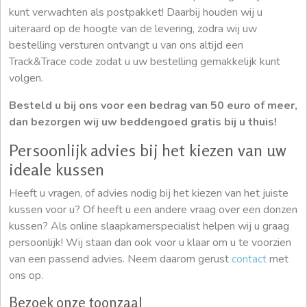
kunt verwachten als postpakket! Daarbij houden wij u
uiteraard op de hoogte van de levering, zodra wij uw
bestelling versturen ontvangt u van ons altijd een
Track&Trace code zodat u uw bestelling gemakkelijk kunt
volgen.
Besteld u bij ons voor een bedrag van 50 euro of meer,
dan bezorgen wij uw beddengoed gratis bij u thuis!
Persoonlijk advies bij het kiezen van uw
ideale kussen
Heeft u vragen, of advies nodig bij het kiezen van het juiste
kussen voor u? Of heeft u een andere vraag over een donzen
kussen? Als online slaapkamerspecialist helpen wij u graag
persoonlijk! Wij staan dan ook voor u klaar om u te voorzien
van een passend advies. Neem daarom gerust
contact
met
ons op.
Bezoek onze toonzaal