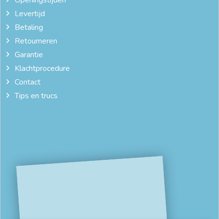
Levertijd
Betaling
Retourneren
Garantie
Klachtprocedure
Contact
Tips en trucs