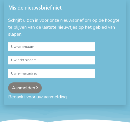
Mis de nieuwsbrief niet
Schrijft u zich in voor onze nieuwsbrief om op de hoogte
te blijven van de laatste nieuwtjes op het gebied van
slapen.
Aanmelden
Bedankt voor uw aanmelding