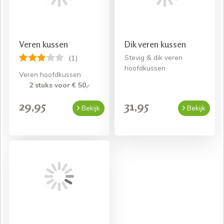
Veren kussen
Dik veren kussen
Stevig & dik veren
(1)
hoofdkussen
Veren hoofdkussen
2 stuks voor € 50,-
29,95
31,95
Bekijk
Bekijk