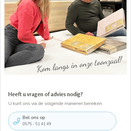
Heeft u vragen of advies nodig?
U kunt ons via de volgende manieren bereiken:
Bel ons op
0575 - 51 41 49