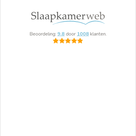
Beoordeling:
9.8
door
1008
klanten.