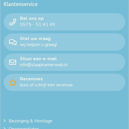
Klantenservice
Bel ons op
0575 - 51 41 49
Stel uw vraag
wij helpen u graag!
Stuur een e-mail
info@slaapkamerweb.nl
Recensies
lees of schrijf een recensie
Bezorging & Montage
Openingstijden