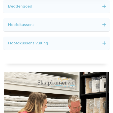
Beddengoed
Hoofdkussens
Hoofdkussens vulling