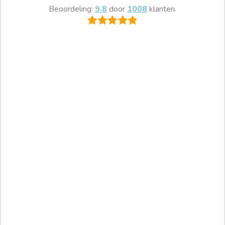
Beoordeling:
9.8
door
1008
klanten.