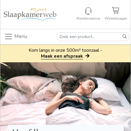
Klantenservice
Winkelwagen
Menu
Kom langs in onze 500m² toonzaal -
Maak een afspraak