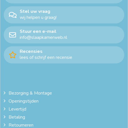
Stel uw vraag
wij helpen u graag!
Stuur een e-mail
info@slaapkamerweb.nl
Recensies
lees of schrijf een recensie
Bezorging & Montage
Openingstijden
Levertijd
Betaling
Retourneren