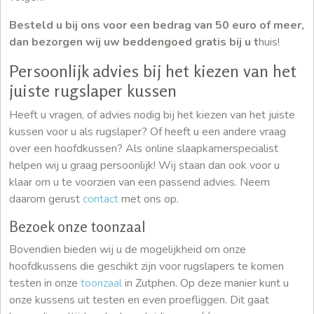
Besteld u bij ons voor een bedrag van 50 euro of meer,
dan bezorgen wij uw beddengoed gratis bij u t
huis!
Persoonlijk advies bij het kiezen van het
juiste rugslaper kussen
Heeft u vragen, of advies nodig bij het kiezen van het juiste
kussen voor u als rugslaper? Of heeft u een andere vraag
over een hoofdkussen? Als online slaapkamerspecialist
helpen wij u graag persoonlijk! Wij staan dan ook voor u
klaar om u te voorzien van een passend advies. Neem
daarom gerust
contact
met ons op.
Bezoek onze toonzaal
Bovendien bieden wij u de mogelijkheid om onze
hoofdkussens die geschikt zijn voor rugslapers te komen
testen in onze
toonzaal
in Zutphen. Op deze manier kunt u
onze kussens uit testen en even proefliggen. Dit gaat