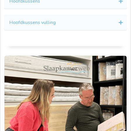
Hoofdkussens
Hoofdkussens vulling