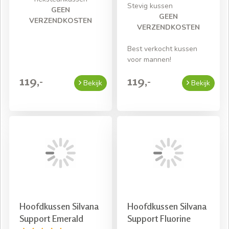
Stevig kussen
GEEN
GEEN
VERZENDKOSTEN
VERZENDKOSTEN
Best verkocht kussen
voor mannen!
119,-
119,-
Bekijk
Bekijk
Hoofdkussen Silvana
Hoofdkussen Silvana
Support Emerald
Support Fluorine