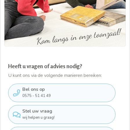
Heeft u vragen of advies nodig?
U kunt ons via de volgende manieren bereiken:
Bel ons op
0575 - 51 41 49
Stel uw vraag
wij helpen u graag!