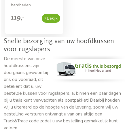
hardheden
119,-
Bekijk
Snelle bezorging van uw hoofdkussen
voor rugslapers
De meeste van onze
hoofdkussens zijn
doorgaans gewoon bij
ons op voorraad, dit
betekent dat u, uw
bestelde kussen voor rugslapers, al binnen een paar dagen
bij u thuis kunt verwachten als postpakket! Daarbij houden
wij u uiteraard op de hoogte van de levering, zodra wij uw
bestelling versturen ontvangt u van ons altijd een
Track&Trace code zodat u uw bestelling gemakkelijk kunt
volgen.