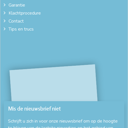
Garantie
Klachtprocedure
Contact
Tips en trucs
Mis de nieuwsbrief niet
Schrijft u zich in voor onze nieuwsbrief om op de hoogte