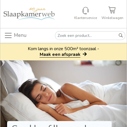
Klantenservice
Winkelwagen
Menu
Kom langs in onze 500m² toonzaal -
Maak een afspraak