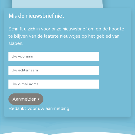
Mis de nieuwsbrief niet
Schrijft u zich in voor onze nieuwsbrief om op de hoogte
te blijven van de laatste nieuwtjes op het gebied van
slapen.
Aanmelden
Bedankt voor uw aanmelding