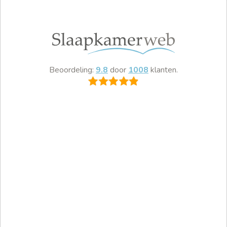
Beoordeling:
9.8
door
1008
klanten.