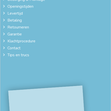
Openingstijden
Levertijd
Betaling
Retourneren
Garantie
Klachtprocedure
Contact
Tips en trucs