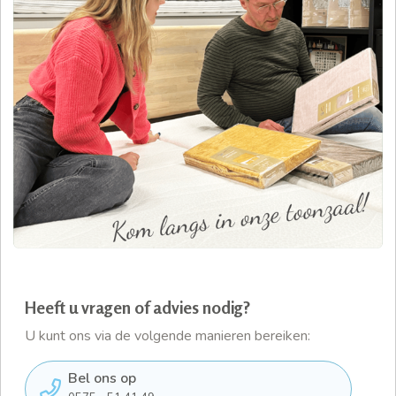
Heeft u vragen of advies nodig?
U kunt ons via de volgende manieren bereiken:
Bel ons op