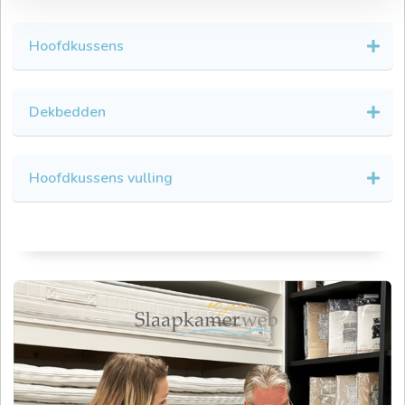
Hoofdkussens
Dekbedden
Hoofdkussens vulling