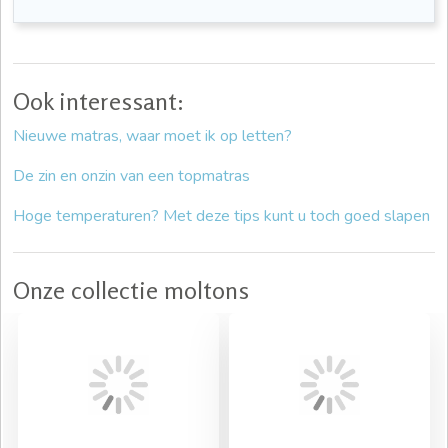
Ook interessant:
Nieuwe matras, waar moet ik op letten?
De zin en onzin van een topmatras
Hoge temperaturen? Met deze tips kunt u toch goed slapen
Onze collectie moltons