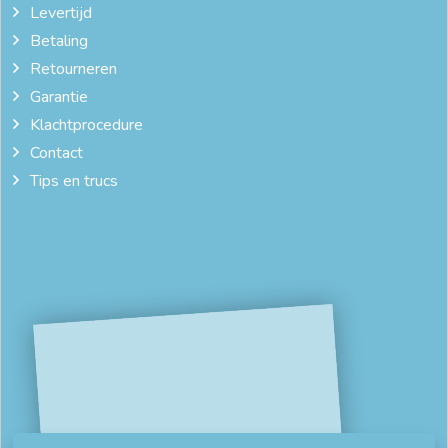
Levertijd
Betaling
Retourneren
Garantie
Klachtprocedure
Contact
Tips en trucs