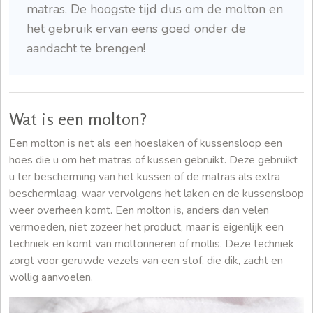
matras. De hoogste tijd dus om de molton en
het gebruik ervan eens goed onder de
aandacht te brengen!
Wat is een molton?
Een molton is net als een hoeslaken of kussensloop een
hoes die u om het matras of kussen gebruikt. Deze gebruikt
u ter bescherming van het kussen of de matras als extra
beschermlaag, waar vervolgens het laken en de kussensloop
weer overheen komt. Een molton is, anders dan velen
vermoeden, niet zozeer het product, maar is eigenlijk een
techniek en komt van moltonneren of mollis. Deze techniek
zorgt voor geruwde vezels van een stof, die dik, zacht en
wollig aanvoelen.