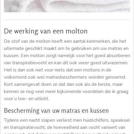
De werking van een molton
De stof van de molton heeft een aantal kenmerken, die het
uitermate geschikt maakt om te gebruiken om uw matras en
kussen. Een molton zorgt namelijk voor het goed absorberen
van transpiratievocht en kan dit ook weer goed uitwazemen.
Het is dan ook niet voor niets dat een moltons in de
volksmond ook wel matrasbeschermers worden genoemd.
Kort samengevat doen ze dat dan ook als de beste, maar
kennen ze nog veel meer bijkomende voordelen die ik graag
voor u toe- en uitlicht.
Bescherming van uw matras en kussen
Tijdens een nacht slapen verliest men huidschilfers, speeksel
en transpiratievocht, de hoeveelheid aan vocht varieert van