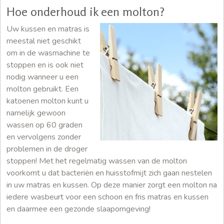
Hoe onderhoud ik een molton?
Uw kussen en matras is
meestal niet geschikt
om in de wasmachine te
stoppen en is ook niet
nodig wanneer u een
molton gebruikt. Een
katoenen molton kunt u
namelijk gewoon
wassen op 60 graden
en vervolgens zonder
problemen in de droger
stoppen! Met het regelmatig wassen van de molton
voorkomt u dat bacteriën en huisstofmijt zich gaan nestelen
in uw matras en kussen. Op deze manier zorgt een molton na
iedere wasbeurt voor een schoon en fris matras en kussen
en daarmee een gezonde slaapomgeving!