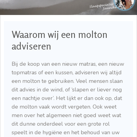
Waarom wij een molton
adviseren
Bij de koop van een nieuw matras, een nieuw
topmatras of een kussen, adviseren wij altijd
een molton te gebruiken. Veel mensen slaan
dit advies in de wind, of ‘slapen er liever nog
een nachtje over’. Het lijkt er dan ook op, dat
de molton vaak wordt vergeten. Ook weet
men over het algemeen niet goed weet wat
dit dunne onderdeel voor een grote rol
speelt in de hygiëne en het behoud van uw