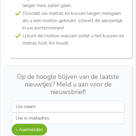
langer mee zullen gaan.
Doordat uw matras en kussen langer meegaan
als u een molton gebruikt, scheelt dit aanzienlijk
in uw portemonnee!
U kunt de molton wassen zodat u het kussen en
matras toch fris houdt.
Op de hoogte blijven van de laatste
nieuwtjes? Meld u aan voor de
nieuwsbrief!
» Aanmelden