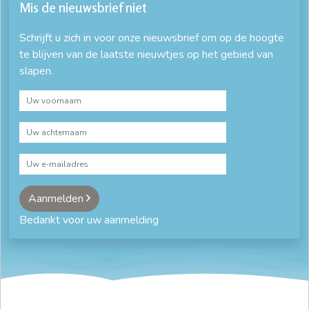
Mis de nieuwsbrief niet
Schrijft u zich in voor onze nieuwsbrief om op de hoogte
te blijven van de laatste nieuwtjes op het gebied van
slapen.
Aanmelden
Bedankt voor uw aanmelding