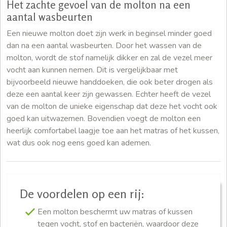
Het zachte gevoel van de molton na een
aantal wasbeurten
Een nieuwe molton doet zijn werk in beginsel minder goed
dan na een aantal wasbeurten. Door het wassen van de
molton, wordt de stof namelijk dikker en zal de vezel meer
vocht aan kunnen nemen. Dit is vergelijkbaar met
bijvoorbeeld nieuwe handdoeken, die ook beter drogen als
deze een aantal keer zijn gewassen. Echter heeft de vezel
van de molton de unieke eigenschap dat deze het vocht ook
goed kan uitwazemen. Bovendien voegt de molton een
heerlijk comfortabel laagje toe aan het matras of het kussen,
wat dus ook nog eens goed kan ademen.
De voordelen op een rij:
Een molton beschermt uw matras of kussen
tegen vocht, stof en bacteriën, waardoor deze