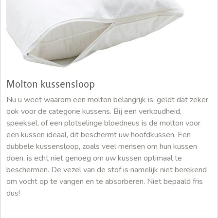
Molton kussensloop
Nu u weet waarom een molton belangrijk is, geldt dat zeker
ook voor de categorie kussens. Bij een verkoudheid,
speeksel, of een plotselinge bloedneus is de molton voor
een kussen ideaal, dit beschermt uw hoofdkussen. Een
dubbele kussensloop, zoals veel mensen om hun kussen
doen, is echt niet genoeg om uw kussen optimaal te
beschermen. De vezel van de stof is namelijk niet berekend
om vocht op te vangen en te absorberen. Niet bepaald fris
dus!