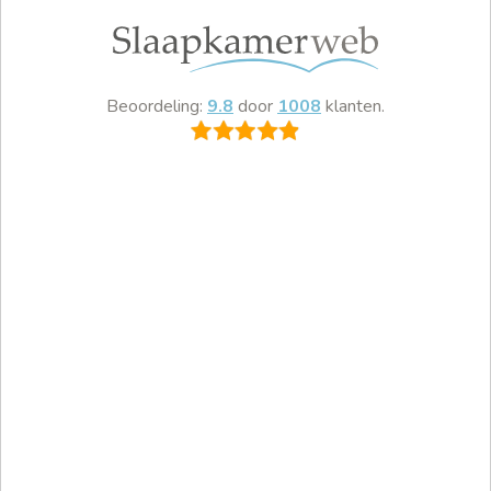
Beoordeling:
9.8
door
1008
klanten.