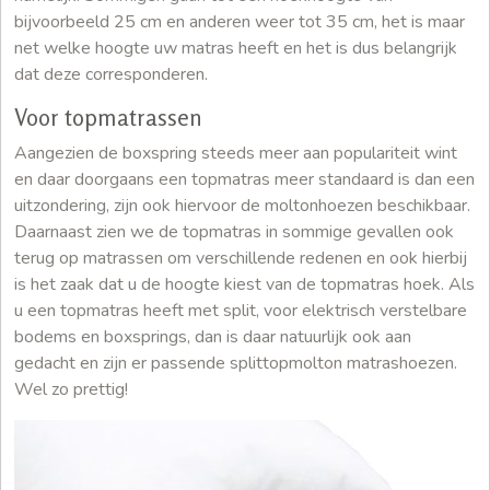
bijvoorbeeld 25 cm en anderen weer tot 35 cm, het is maar
net welke hoogte uw matras heeft en het is dus belangrijk
dat deze corresponderen.
Voor topmatrassen
Aangezien de boxspring steeds meer aan populariteit wint
en daar doorgaans een topmatras meer standaard is dan een
uitzondering, zijn ook hiervoor de moltonhoezen beschikbaar.
Daarnaast zien we de topmatras in sommige gevallen ook
terug op matrassen om verschillende redenen en ook hierbij
is het zaak dat u de hoogte kiest van de topmatras hoek. Als
u een topmatras heeft met split, voor elektrisch verstelbare
bodems en boxsprings, dan is daar natuurlijk ook aan
gedacht en zijn er passende splittopmolton matrashoezen.
Wel zo prettig!