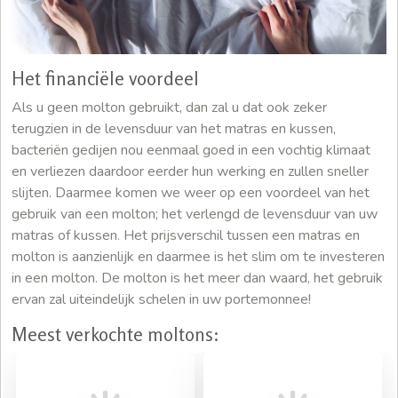
Het financiële voordeel
Als u geen molton gebruikt, dan zal u dat ook zeker
terugzien in de levensduur van het matras en kussen,
bacteriën gedijen nou eenmaal goed in een vochtig klimaat
en verliezen daardoor eerder hun werking en zullen sneller
slijten. Daarmee komen we weer op een voordeel van het
gebruik van een molton; het verlengd de levensduur van uw
matras of kussen. Het prijsverschil tussen een matras en
molton is aanzienlijk en daarmee is het slim om te investeren
in een molton. De molton is het meer dan waard, het gebruik
ervan zal uiteindelijk schelen in uw portemonnee!
Meest verkochte moltons: