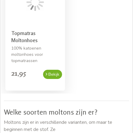
Topmatras
Moltonhoes
100% katoenen
moltonhoes voor
topmatrassen
21,95
Bekijk
Welke soorten moltons zijn er?
Moltons zijn er in verschillende varianten, om maar te
beginnen met de stof.
Ze