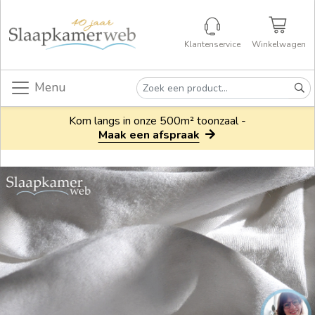
Klantenservice
Winkelwagen
Menu
Kom langs in onze 500m² toonzaal -
Maak een afspraak