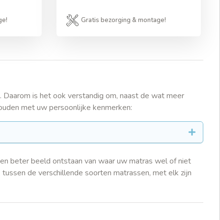
ge!
Gratis bezorging & montage!
en. Daarom is het ook verstandig om, naast de wat meer
houden met uw persoonlijke kenmerken:
een beter beeld ontstaan van waar uw matras wel of niet
tussen de verschillende soorten matrassen, met elk zijn