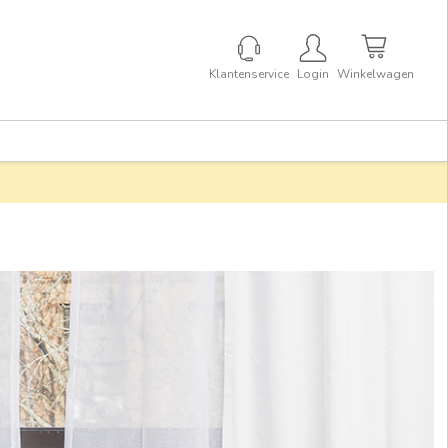
Klantenservice
Login
Winkelwagen