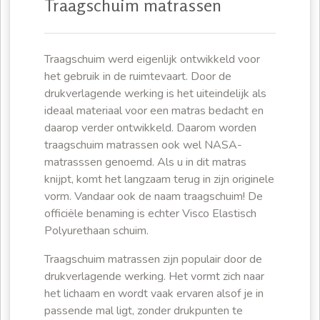
Traagschuim matrassen
Traagschuim werd eigenlijk ontwikkeld voor
het gebruik in de ruimtevaart. Door de
drukverlagende werking is het uiteindelijk als
ideaal materiaal voor een matras bedacht en
daarop verder ontwikkeld. Daarom worden
traagschuim matrassen ook wel NASA-
matrasssen genoemd. Als u in dit matras
knijpt, komt het langzaam terug in zijn originele
vorm. Vandaar ook de naam traagschuim! De
officiële benaming is echter Visco Elastisch
Polyurethaan schuim.
Traagschuim matrassen zijn populair door de
drukverlagende werking. Het vormt zich naar
het lichaam en wordt vaak ervaren alsof je in
passende mal ligt, zonder drukpunten te