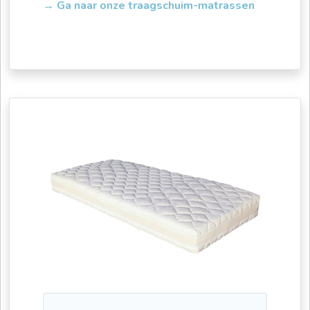
→ Ga naar onze traagschuim-matrassen