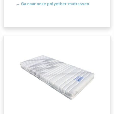
→ Ga naar onze polyether-matrassen