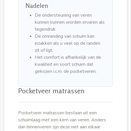
Nadelen
De ondersteuning van veren
kunnen kunnen worden ervaren als
tegendruk
De omranding van schuim kan
inzakken als u veel op de randen
zit of ligt.
Het comfort is afhankelijk van de
kwaliteit en soort schuim dat
gekozen i.c.m. de pocketveren.
Pocketveer matrassen
Pocketveer matrassen bestaan uit een
schuimlaag met een kern van veren. Anders
dan binnenveren zijn deze niet aan elkaar