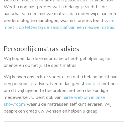
Weet u nog niet precies wat u belangrijk vindt bij de
aanschaf van een nieuwe matras, dan raden wij u aan een
eerdere blog te raadplegen, waarin u precies leest
waar
moet u op letten bij de aanschaf van een nieuwe matras
.
Persoonlijk matras advies
Wij hopen dat deze informatie u heeft geholpen bij het
oriënteren op het juiste soort matras.
Wij kunnen ons echter voorstellen dat u belang hecht aan
een persoonlijk advies. Neem dan gerust
contact
met ons
om dit vrijblijvend te bespreken met een deskundige
medewerker. U bent ook van
harte welkom in onze
showroom
, waar u de matrassen zelf kunt ervaren. Wij
bespreken graag uw wensen en helpen u graag.