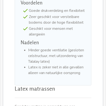
Voordelen
Goede drukverdeling en flexibiteit
Zeer geschikt voor verstelbare
bodems door de hoge flexibiliteit
Geschikt voor mensen met
allergieën
Nadelen
Minder goede ventilatie (gesloten
celstructuur, met uitzondering van
Talalay latex)
Latex is zeker niet in alle gevallen
alleen van natuurlijke oorsprong
Latex matrassen