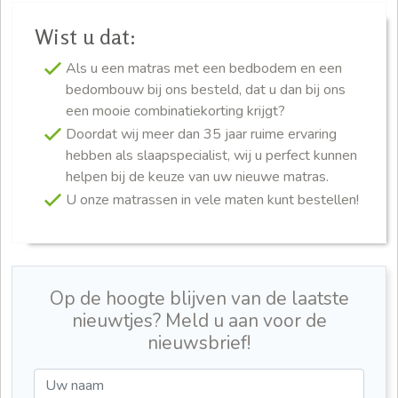
Wist u dat:
Als u een matras met een bedbodem en een
bedombouw bij ons besteld, dat u dan bij ons
een mooie combinatiekorting krijgt?
Doordat wij meer dan 35 jaar ruime ervaring
hebben als slaapspecialist, wij u perfect kunnen
helpen bij de keuze van uw nieuwe matras.
U onze matrassen in vele maten kunt bestellen!
Op de hoogte blijven van de laatste
nieuwtjes? Meld u aan voor de
nieuwsbrief!