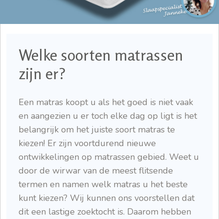
Welke soorten matrassen
zijn er?
Een matras koopt u als het goed is niet vaak
en aangezien u er toch elke dag op ligt is het
belangrijk om het juiste soort matras te
kiezen! Er zijn voortdurend nieuwe
ontwikkelingen op matrassen gebied. Weet u
door de wirwar van de meest flitsende
termen en namen welk matras u het beste
kunt kiezen? Wij kunnen ons voorstellen dat
dit een lastige zoektocht is. Daarom hebben