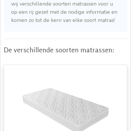
wij verschillende soorten matrassen voor u
op een rij gezet met de nodige informatie en
komen zo tot de kern van elke soort matras!
De verschillende soorten matrassen: