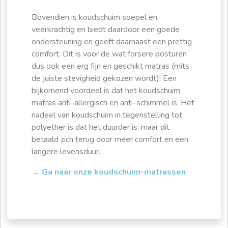
Bovendien is koudschuim soepel en
veerkrachtig en biedt daardoor een goede
ondersteuning en geeft daarnaast een prettig
comfort. Dit is voor de wat forsere posturen
dus ook een erg fijn en geschikt matras (mits
de juiste stevigheid gekozen wordt)! Een
bijkomend voordeel is dat het koudschuim
matras anti-allergisch en anti-schimmel is. Het
nadeel van koudschuim in tegenstelling tot
polyether is dat het duurder is, maar dit
betaald zich terug door meer comfort en een
langere levensduur.
→ Ga naar onze koudschuim-matrassen