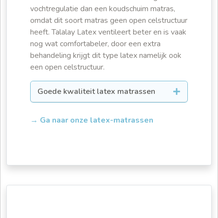
vochtregulatie dan een koudschuim matras,
omdat dit soort matras geen open celstructuur
heeft. Talalay Latex ventileert beter en is vaak
nog wat comfortabeler, door een extra
behandeling krijgt dit type latex namelijk ook
een open celstructuur.
Goede kwaliteit latex matrassen
→ Ga naar onze latex-matrassen