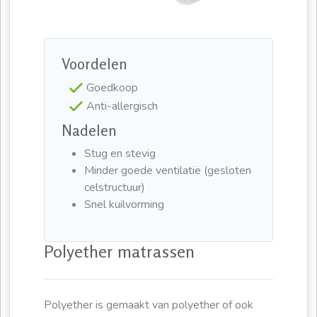
Voordelen
Goedkoop
Anti-allergisch
Nadelen
Stug en stevig
Minder goede ventilatie (gesloten
celstructuur)
Snel kuilvorming
Polyether matrassen
Polyether is gemaakt van polyether of ook