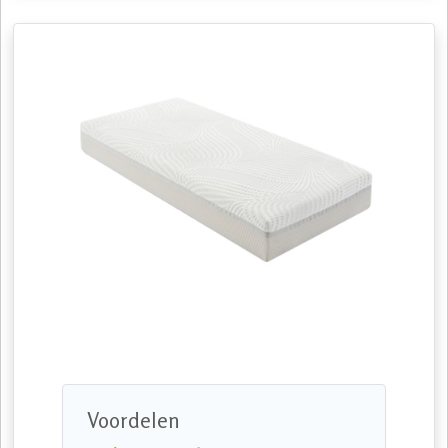
Voordelen