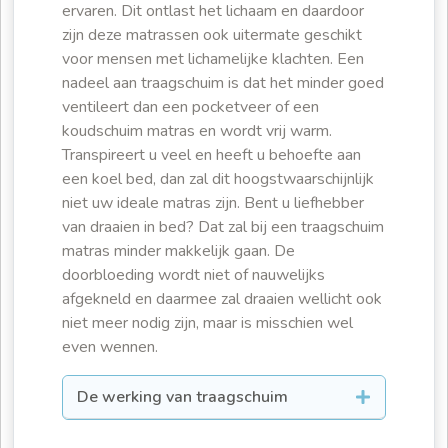
ervaren. Dit ontlast het lichaam en daardoor
zijn deze matrassen ook uitermate geschikt
voor mensen met lichamelijke klachten. Een
nadeel aan traagschuim is dat het minder goed
ventileert dan een pocketveer of een
koudschuim matras en wordt vrij warm.
Transpireert u veel en heeft u behoefte aan
een koel bed, dan zal dit hoogstwaarschijnlijk
niet uw ideale matras zijn. Bent u liefhebber
van draaien in bed? Dat zal bij een traagschuim
matras minder makkelijk gaan. De
doorbloeding wordt niet of nauwelijks
afgekneld en daarmee zal draaien wellicht ook
niet meer nodig zijn, maar is misschien wel
even wennen.
De werking van traagschuim