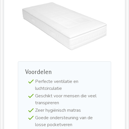
Voordelen
Perfecte ventilatie en
luchtcirculatie
Geschikt voor mensen die veel
transpireren
Zeer hygiënisch matras
Goede ondersteuning van de
losse pocketveren