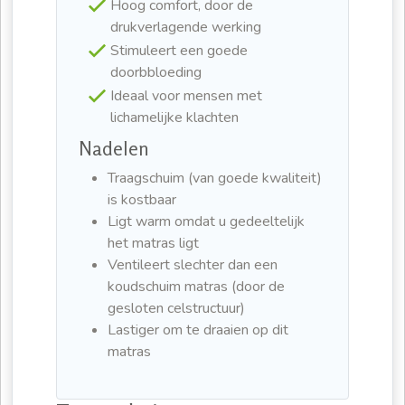
Hoog comfort, door de
drukverlagende werking
Stimuleert een goede
doorbbloeding
Ideaal voor mensen met
lichamelijke klachten
Nadelen
Traagschuim (van goede kwaliteit)
is kostbaar
Ligt warm omdat u gedeeltelijk
het matras ligt
Ventileert slechter dan een
koudschuim matras (door de
gesloten celstructuur)
Lastiger om te draaien op dit
matras