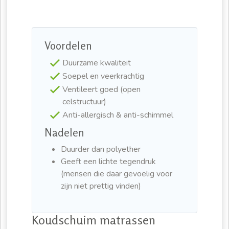
Voordelen
Duurzame kwaliteit
Soepel en veerkrachtig
Ventileert goed (open
celstructuur)
Anti-allergisch & anti-schimmel
Nadelen
Duurder dan polyether
Geeft een lichte tegendruk
(mensen die daar gevoelig voor
zijn niet prettig vinden)
Koudschuim matrassen