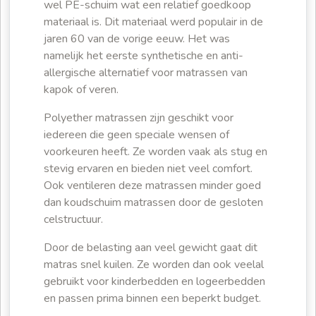
wel PE-schuim wat een relatief goedkoop
materiaal is. Dit materiaal werd populair in de
jaren 60 van de vorige eeuw. Het was
namelijk het eerste synthetische en anti-
allergische alternatief voor matrassen van
kapok of veren.
Polyether matrassen zijn geschikt voor
iedereen die geen speciale wensen of
voorkeuren heeft. Ze worden vaak als stug en
stevig ervaren en bieden niet veel comfort.
Ook ventileren deze matrassen minder goed
dan koudschuim matrassen door de gesloten
celstructuur.
Door de belasting aan veel gewicht gaat dit
matras snel kuilen. Ze worden dan ook veelal
gebruikt voor kinderbedden en logeerbedden
en passen prima binnen een beperkt budget.