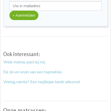
» Aanmelden
Ook interessant:
Welk matras past bij mij
De zin en onzin van een topmatras
Weinig ruimte? Een twijfelaar biedt uitkomst
Onze matrassen: