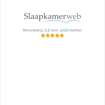
Beoordeling:
9.8
door
1009
klanten.