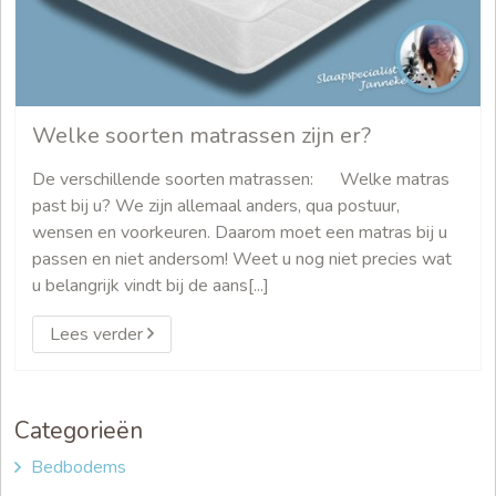
Welke soorten matrassen zijn er?
De verschillende soorten matrassen: Welke matras
past bij u? We zijn allemaal anders, qua postuur,
wensen en voorkeuren. Daarom moet een matras bij u
passen en niet andersom! Weet u nog niet precies wat
u belangrijk vindt bij de aans[...]
Lees verder
Categorieën
Bedbodems