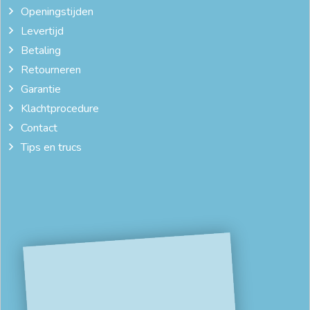
Openingstijden
Levertijd
Betaling
Retourneren
Garantie
Klachtprocedure
Contact
Tips en trucs