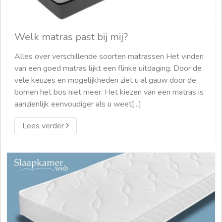
Welk matras past bij mij?
Alles over verschillende soorten matrassen Het vinden
van een goed matras lijkt een flinke uitdaging. Door de
vele keuzes en mogelijkheden ziet u al gauw door de
bomen het bos niet meer. Het kiezen van een matras is
aanzienlijk eenvoudiger als u weet[...]
Lees verder