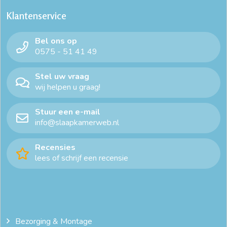
Klantenservice
Bel ons op
0575 - 51 41 49
Stel uw vraag
wij helpen u graag!
Stuur een e-mail
info@slaapkamerweb.nl
Recensies
lees of schrijf een recensie
Bezorging & Montage