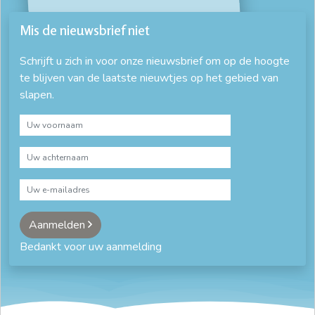
Mis de nieuwsbrief niet
Schrijft u zich in voor onze nieuwsbrief om op de hoogte
te blijven van de laatste nieuwtjes op het gebied van
slapen.
Aanmelden
Bedankt voor uw aanmelding