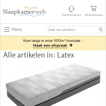
Klantenservice
Winkelwagen
Menu
Kom langs in onze 500m² toonzaal -
Maak een afspraak
Alle artikelen in: Latex