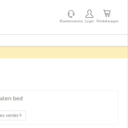
Klantenservice
Login
Winkelwagen
alen bed
es verder