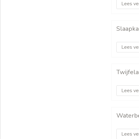
Lees ve
Slaapka
Lees ve
Twijfela
Lees ve
Waterb
Lees ve