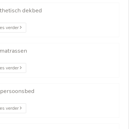
thetisch dekbed
es verder
matrassen
es verder
persoonsbed
es verder