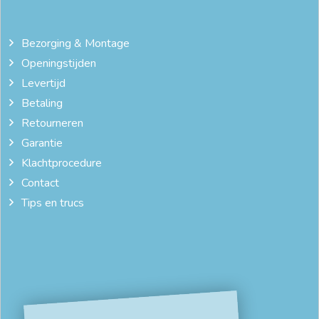
Bezorging & Montage
Openingstijden
Levertijd
Betaling
Retourneren
Garantie
Klachtprocedure
Contact
Tips en trucs