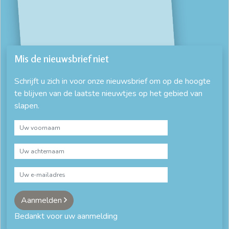
Mis de nieuwsbrief niet
Schrijft u zich in voor onze nieuwsbrief om op de hoogte
te blijven van de laatste nieuwtjes op het gebied van
slapen.
Aanmelden
Bedankt voor uw aanmelding