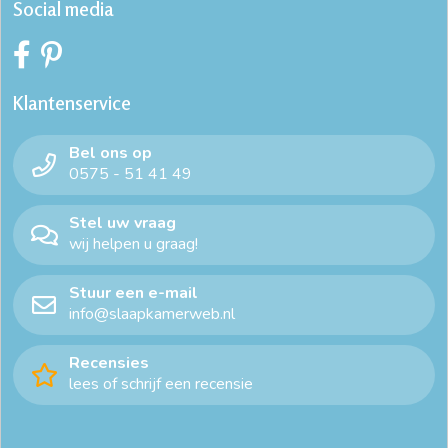
Social media
Klantenservice
Bel ons op
0575 - 51 41 49
Stel uw vraag
wij helpen u graag!
Stuur een e-mail
info@slaapkamerweb.nl
Recensies
lees of schrijf een recensie