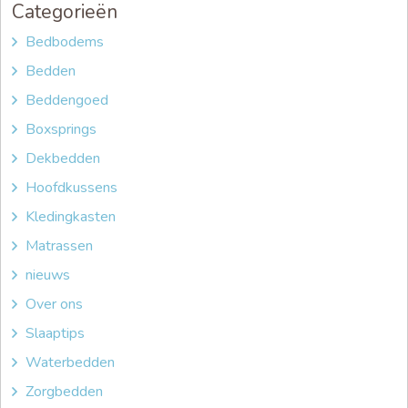
Categorieën
Bedbodems
Bedden
Beddengoed
Boxsprings
Dekbedden
Hoofdkussens
Kledingkasten
Matrassen
nieuws
Over ons
Slaaptips
Waterbedden
Zorgbedden