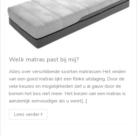
Welk matras past bij mij?
Alles over verschillende soorten matrassen Het vinden
van een goed matras lijkt een flinke uitdaging. Door de
vele keuzes en mogelijkheden ziet u al gauw door de
bomen het bos niet meer. Het kiezen van een matras is
aanzienlijk eenvoudiger als u weet[...]
Lees verder