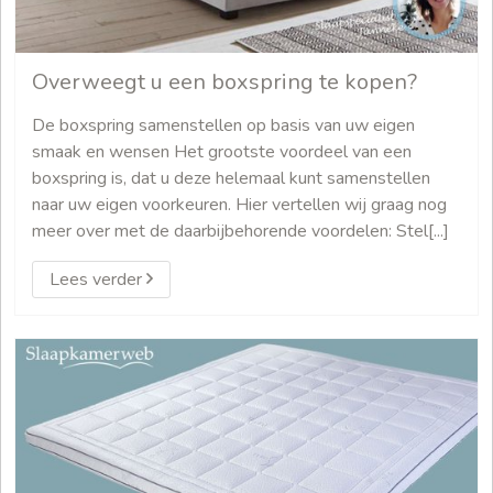
Overweegt u een boxspring te kopen?
De boxspring samenstellen op basis van uw eigen
smaak en wensen Het grootste voordeel van een
boxspring is, dat u deze helemaal kunt samenstellen
naar uw eigen voorkeuren. Hier vertellen wij graag nog
meer over met de daarbijbehorende voordelen: Stel[...]
Lees verder