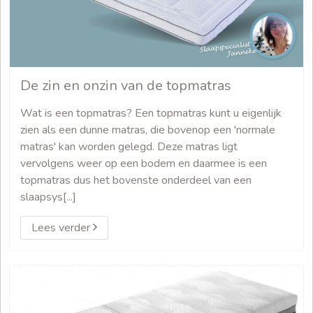
De zin en onzin van de topmatras
Wat is een topmatras? Een topmatras kunt u eigenlijk
zien als een dunne matras, die bovenop een 'normale
matras' kan worden gelegd. Deze matras ligt
vervolgens weer op een bodem en daarmee is een
topmatras dus het bovenste onderdeel van een
slaapsys[...]
Lees verder