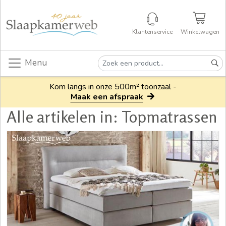
Klantenservice
Winkelwagen
Menu
Kom langs in onze 500m² toonzaal -
Maak een afspraak
Alle artikelen in: Topmatrassen