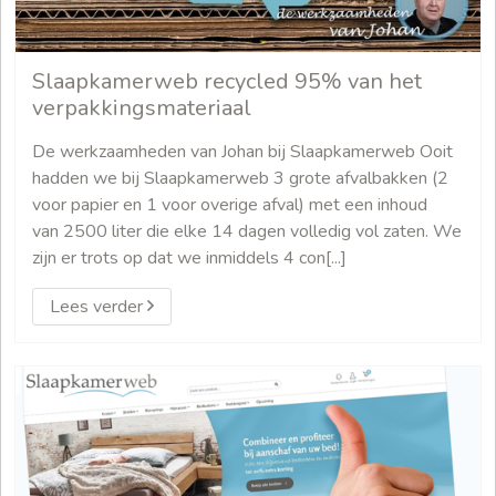
Slaapkamerweb recycled 95% van het
verpakkingsmateriaal
De werkzaamheden van Johan bij Slaapkamerweb Ooit
hadden we bij Slaapkamerweb 3 grote afvalbakken (2
voor papier en 1 voor overige afval) met een inhoud
van 2500 liter die elke 14 dagen volledig vol zaten. We
zijn er trots op dat we inmiddels 4 con[...]
Lees verder