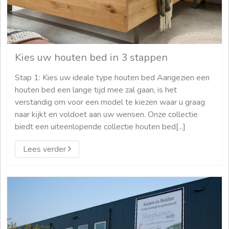
Kies uw houten bed in 3 stappen
Stap 1: Kies uw ideale type houten bed Aangezien een
houten bed een lange tijd mee zal gaan, is het
verstandig om voor een model te kiezen waar u graag
naar kijkt en voldoet aan uw wensen. Onze collectie
biedt een uiteenlopende collectie houten bed[...]
Lees verder