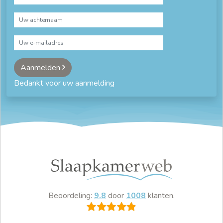
Aanmelden
Bedankt voor uw aanmelding
Beoordeling:
9.8
door
1008
klanten.