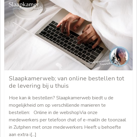
Slaapkamerweb; van online bestellen tot
de levering bij u thuis
Hoe kan ik bestellen? Slaapkamerweb biedt u de
mogelijkheid om op verschillende manieren te
bestellen: Online in de webshopVia onze
medewerkers per telefoon chat of e-mailIn de toonzaal
in Zutphen met onze medewerkers Heeft u behoefte
aan extra i[...]