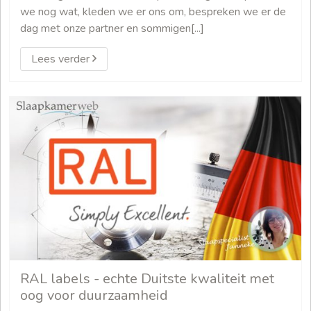
we nog wat, kleden we er ons om, bespreken we er de
dag met onze partner en sommigen[...]
Lees verder
RAL labels - echte Duitste kwaliteit met
oog voor duurzaamheid