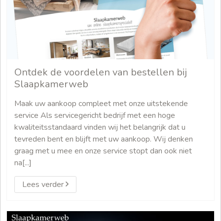
Ontdek de voordelen van bestellen bij
Slaapkamerweb
Maak uw aankoop compleet met onze uitstekende
service Als servicegericht bedrijf met een hoge
kwaliteitsstandaard vinden wij het belangrijk dat u
tevreden bent en blijft met uw aankoop. Wij denken
graag met u mee en onze service stopt dan ook niet
na[...]
Lees verder