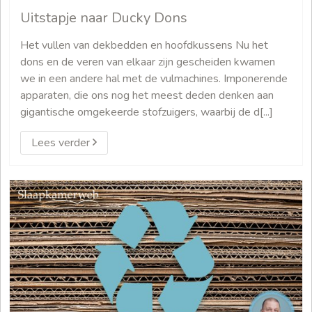
Uitstapje naar Ducky Dons
Het vullen van dekbedden en hoofdkussens Nu het
dons en de veren van elkaar zijn gescheiden kwamen
we in een andere hal met de vulmachines. Imponerende
apparaten, die ons nog het meest deden denken aan
gigantische omgekeerde stofzuigers, waarbij de d[...]
Lees verder