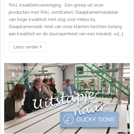
RAL kwaliteitsvereniging Een greep uit onze
producten met RAL certifcaten: Slaapkamermeubilair
van hoge kwaliteit met oog voor milieu bij
Slaapkamerweb Veel van onze klanten hechten belang
aan kwaliteit en de duurzaamheid van een meubel, w[...]
Lees verder