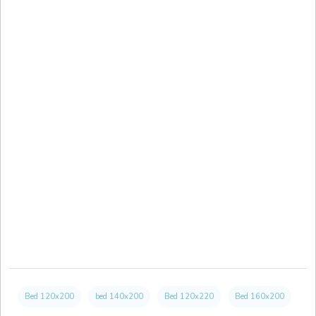
Bed 120x200
bed 140x200
Bed 120x220
Bed 160x200