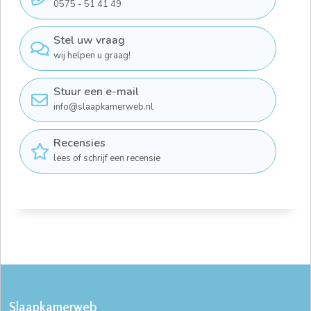
0575 - 51 41 49
Stel uw vraag
wij helpen u graag!
Stuur een e-mail
info@slaapkamerweb.nl
Recensies
lees of schrijf een recensie
Slaapkamerweb