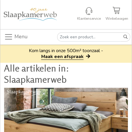
Klantenservice
Winkelwagen
Menu
Kom langs in onze 500m² toonzaal -
Maak een afspraak
Alle artikelen in:
Slaapkamerweb