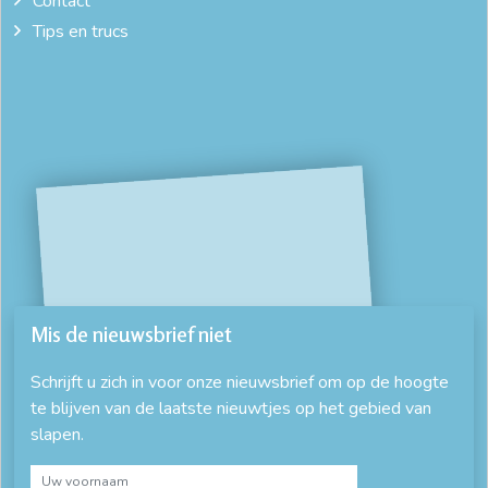
Contact
Tips en trucs
Mis de nieuwsbrief niet
Schrijft u zich in voor onze nieuwsbrief om op de hoogte
te blijven van de laatste nieuwtjes op het gebied van
slapen.