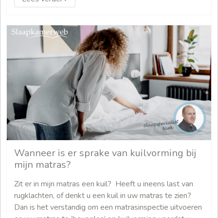
Wanneer is er sprake van kuilvorming bij
mijn matras?
Zit er in mijn matras een kuil? Heeft u ineens last van
rugklachten, of denkt u een kuil in uw matras te zien?
Dan is het verstandig om een matrasinspectie uitvoeren