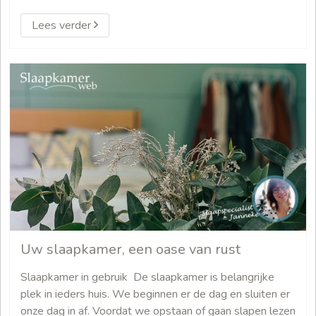
Lees verder
Uw slaapkamer, een oase van rust
Slaapkamer in gebruik De slaapkamer is belangrijke
plek in ieders huis. We beginnen er de dag en sluiten er
onze dag in af. Voordat we opstaan of gaan slapen lezen