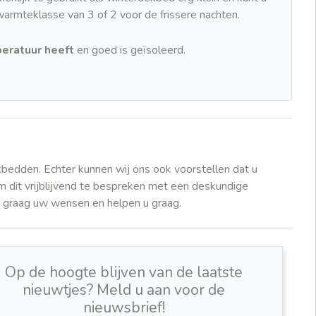
armteklasse van 3 of 2 voor de frissere nachten.
eratuur heeft
en goed is geïsoleerd.
bedden. Echter kunnen wij ons ook voorstellen dat u
 dit vrijblijvend te bespreken met een deskundige
n graag uw wensen en helpen u graag.
Op de hoogte blijven van de laatste
nieuwtjes? Meld u aan voor de
nieuwsbrief!