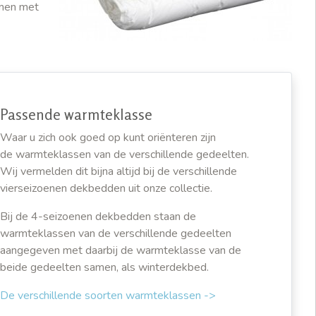
amen met
Passende warmteklasse
Waar u zich ook goed op kunt oriënteren zijn
de warmteklassen van de verschillende gedeelten.
Wij vermelden dit bijna altijd bij de verschillende
vierseizoenen dekbedden uit onze collectie.
Bij de 4-seizoenen dekbedden staan de
warmteklassen van de verschillende gedeelten
aangegeven met daarbij de warmteklasse van de
beide gedeelten samen, als winterdekbed.
De verschillende soorten warmteklassen ->