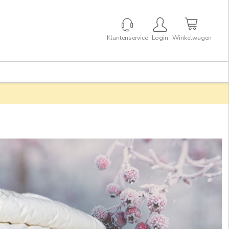
Klantenservice
Login
Winkelwagen